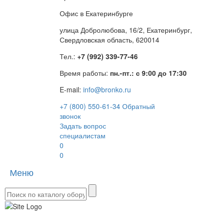
Офис в Екатеринбурге
улица Добролюбова, 16/2, Екатеринбург,
Свердловская область, 620014
Тел.:
+7 (992) 339-77-46
Время работы:
пн.-пт.: с 9:00 до 17:30
E-mail:
info@bronko.ru
+7 (800) 550-61-34
Обратный
звонок
Задать вопрос
специалистам
0
0
Меню
Toggle
naviga