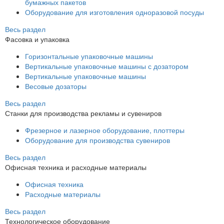
бумажных пакетов
Оборудование для изготовления одноразовой посуды
Весь раздел
Фасовка и упаковка
Горизонтальные упаковочные машины
Вертикальные упаковочные машины с дозатором
Вертикальные упаковочные машины
Весовые дозаторы
Весь раздел
Станки для производства рекламы и сувениров
Фрезерное и лазерное оборудование, плоттеры
Оборудование для производства сувениров
Весь раздел
Офисная техника и расходные материалы
Офисная техника
Расходные материалы
Весь раздел
Технологическое оборудование