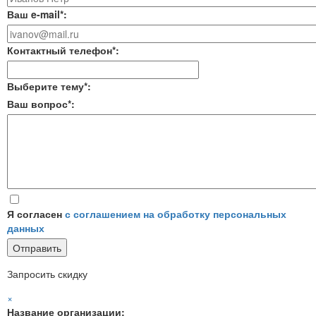
Ваш e-mail*:
Контактный телефон*:
Выберите тему*:
Ваш вопрос*:
Я согласен
с соглашением на обработку персональных
данных
Запросить скидку
×
Название организации: