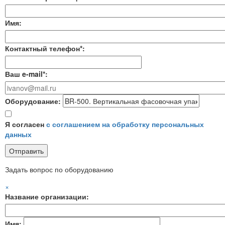
Имя:
Контактный телефон*:
Ваш e-mail*:
Оборудование:
Я согласен
с соглашением на обработку персональных
данных
Задать вопрос по оборудованию
×
Название организации:
Имя: