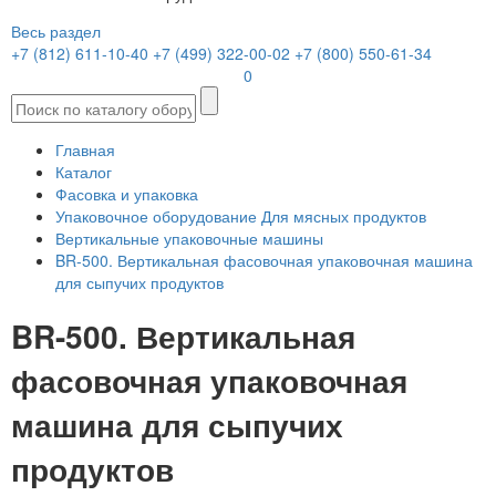
Весь раздел
+7 (812) 611-10-40
+7 (499) 322-00-02
+7 (800) 550-61-34
0
Главная
Каталог
Фасовка и упаковка
Упаковочное оборудование Для мясных продуктов
Вертикальные упаковочные машины
BR-500. Вертикальная фасовочная упаковочная машина
для сыпучих продуктов
BR-500. Вертикальная
фасовочная упаковочная
машина для сыпучих
продуктов