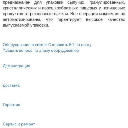
предназначен для упаковки сыпучих, гранулированных,
кристаллических и порошкообразных пищевых и непищевых
продуктов в трехшовные пакеты. Все операции максимально
автоматизированы, что гарантирует высокое качество
выпускаемой упаковки.
Оборудование в лизинг
Отправить КП на почту
?
Задать вопрос по этому оборудованию
Демонстрация
Доставка
Гарантия
Сервис и ремонт