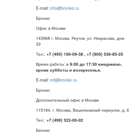
E-mail:
info@bronko.ru
Бронко
Офис в Москве
143968 г. Москва, Реутов, ул. Некрасова, дом
33
Тел.:
+7 (495) 150-09-38 , +7 (905) 536-85-25
Время работы:
с 9:00 до 17:30 ежедневно,
кроме субботы и воскресенья.
E-mail:
mf@bronko.ru
Бронко
Дополнительный офис в Москве
115184, г. Москва, Вишняковский переулок, д. 6
Тел.:
+7 (499) 322-00-02
Бронко