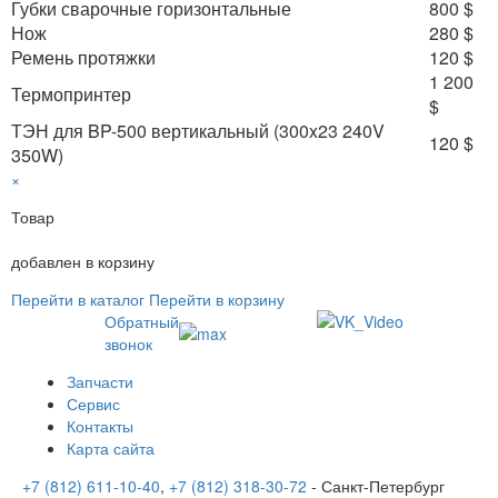
Губки сварочные горизонтальные
800 $
Нож
280 $
Ремень протяжки
120 $
1 200
Термопринтер
$
ТЭН для BP-500 вертикальный (300x23 240V
120 $
350W)
×
Товар
добавлен в корзину
Перейти в каталог
Перейти в корзину
Обратный
звонок
Запчасти
Сервис
Контакты
Карта сайта
+7 (812) 611-10-40
,
+7 (812) 318-30-72
- Санкт-Петербург