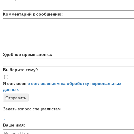
Комментарий к сообщению:
Удобное время звонка:
Выберите тему*:
Я согласен
с соглашением на обработку персональных
данных
Задать вопрос специалистам
×
Ваше имя: