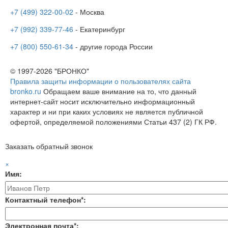
+7 (499) 322-00-02
- Москва
+7 (992) 339-77-46
- Екатеринбург
+7 (800) 550-61-34
- другие города России
© 1997-2026 "БРОНКО"
Правила защиты информации о пользователях сайта
bronko.ru
Обращаем ваше внимание на то, что данный
интернет-сайт носит исключительно информационный
характер и ни при каких условиях не является публичной
офертой, определяемой положениями Статьи 437 (2) ГК РФ.
Заказать обратный звонок
×
Имя:
Контактный телефон*:
Электронная почта*: