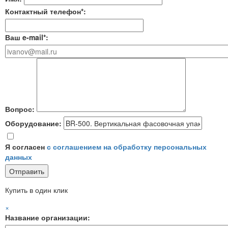
Контактный телефон*:
Ваш e-mail*:
Вопрос:
Оборудование:
Я согласен
с соглашением на обработку персональных
данных
Купить в один клик
×
Название организации: