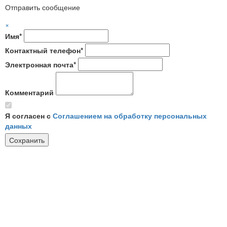
Отправить сообщение
×
Имя*
Контактный телефон*
Электронная почта*
Комментарий
Я согласен с
Соглашением на обработку персональных
данных