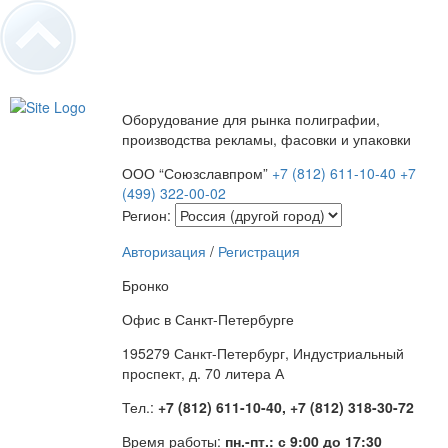
Оборудование для рынка полиграфии,
производства рекламы, фасовки и упаковки
ООО “Союзславпром”
+7 (812) 611-10-40
+7
(499) 322-00-02
Регион:
Авторизация
/
Регистрация
Бронко
Офис в Санкт-Петербурге
195279 Санкт-Петербург, Индустриальный
проспект, д. 70 литера А
Тел.:
+7 (812) 611-10-40, +7 (812) 318-30-72
Время работы:
пн.-пт.: с 9:00 до 17:30