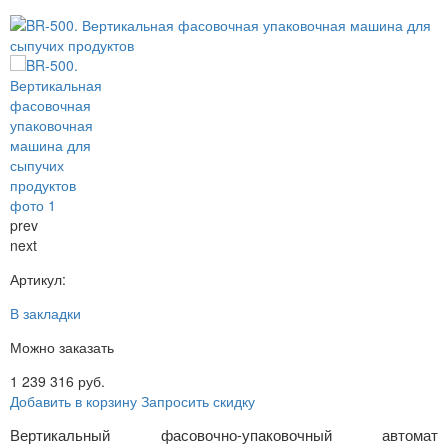
prev
next
Артикул:
В закладки
Можно заказать
1 239 316 руб.
Добавить в корзину
Запросить скидку
Вертикальный фасовочно-упаковочный автомат