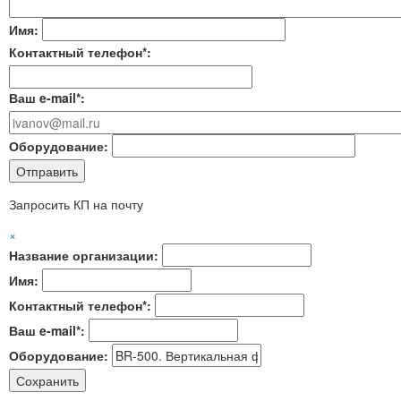
Имя:
Контактный телефон*:
Ваш e-mail*:
Оборудование:
Запросить КП на почту
×
Название организации:
Имя:
Контактный телефон*:
Ваш e-mail*:
Оборудование: