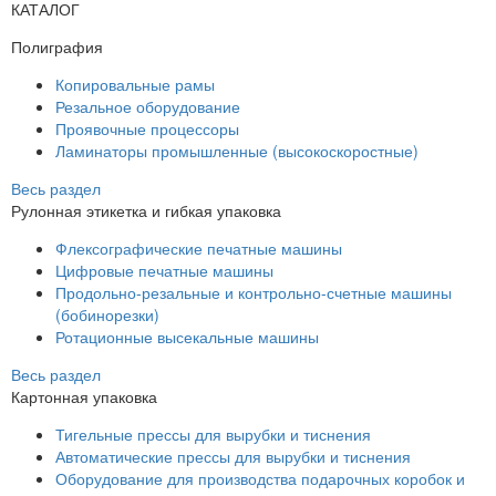
КАТАЛОГ
Полиграфия
Копировальные рамы
Резальное оборудование
Проявочные процессоры
Ламинаторы промышленные (высокоскоростные)
Весь раздел
Рулонная этикетка и гибкая упаковка
Флексографические печатные машины
Цифровые печатные машины
Продольно-резальные и контрольно-счетные машины
(бобинорезки)
Ротационные высекальные машины
Весь раздел
Картонная упаковка
Тигельные прессы для вырубки и тиснения
Автоматические прессы для вырубки и тиснения
Оборудование для производства подарочных коробок и