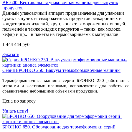
BR-600. Вертикальная упаковочная машина для сыпучих
продуктов
Данный упаковочный аппарат предназначены для упаковки
сухих сыпучих и замороженных продуктов: макаронных и
кондитерских изделий, круп, конфет, замороженных овощей,
пельменей а также жидких продуктов – таких, как молоко,
кефир и пр.. - в пакеты из термосвариваемых материалов.
1 444 444 руб.
Заказать
Серия БРОНКО 250. Вакуум-термоформовочные машины
Термоформовочные машины серии БРОНКО 250 работают с
мягкими и жесткими пленками, используются для работы со
сравнительно небольшими объемами продукции.
Цена по запросу
Узнать цену!
БРОНКО 650. Оборудование для термоформовки серий