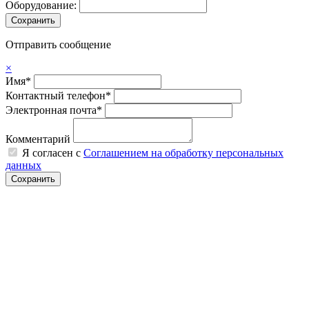
Оборудование:
Отправить сообщение
×
Имя*
Контактный телефон*
Электронная почта*
Комментарий
Я согласен с
Соглашением на обработку персональных
данных