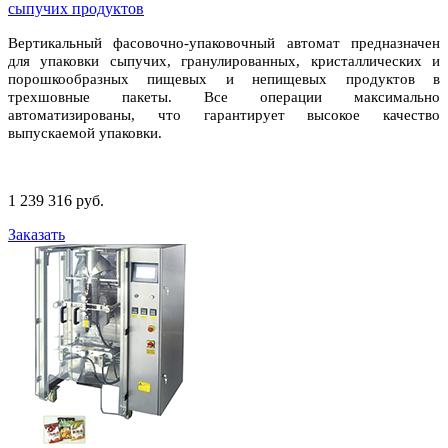
сыпучих продуктов
Вертикальный фасовочно-упаковочный автомат предназначен
для упаковки сыпучих, гранулированных, кристаллических и
порошкообразных пищевых и непищевых продуктов в
трехшовные пакеты. Все операции максимально
автоматизированы, что гарантирует высокое качество
выпускаемой упаковки.
1 239 316 руб.
Заказать