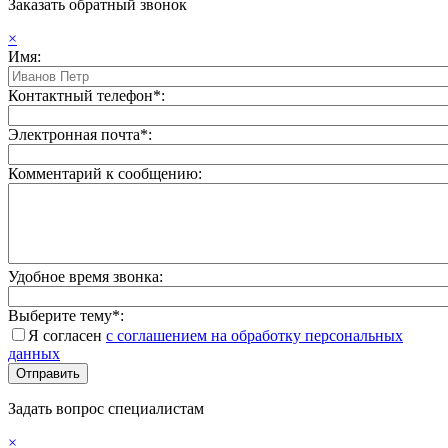
Заказать обратный звонок
×
Имя:
Контактный телефон*:
Электронная почта*:
Комментарий к сообщению:
Удобное время звонка:
Выберите тему*:
Я согласен
с соглашением на обработку персональных
данных
Задать вопрос специалистам
×