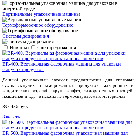
Вертикальные упаковочные машины
Термоформовочное оборудование
Системы дозирования
Новинки
Спецпредложения
BR-400. Вертикальная фасовочная машина для упаковки
сыпучих продуктов
Данный упаковочный автомат предназначены для упаковки
сухих сыпучих и замороженных продуктов: макаронных и
кондитерских изделий, круп, конфет, замороженных овощей,
пельменей и т.д. - в пакеты из термосвариваемых материалов.
897 436 руб.
Заказать
BR-500. Вертикальная фасовочная упаковочная машина для