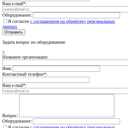
Ваш e-mail*:
Оборудование:
Я согласен
с соглашением на обработку персональных
данных
Задать вопрос по оборудованию
×
Название организации:
Имя:
Контактный телефон*:
Ваш e-mail*:
Вопрос:
Оборудование:
Я согласен
с соглашением на обработку персональных