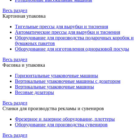
Весь раздел
Картонная упаковка
Тигельные прессы для вырубки и тиснения
Автоматические прессы для вырубки и тиснения
Оборудование для производства подарочных коробок и
бумажных пакетов
Оборудование для изготовления одноразовой посуды
Весь раздел
Фасовка и упаковка
Горизонтальные упаковочные машины
Вертикальные упаковочные машины с дозатором
Вертикальные упаковочные машины
Весовые дозаторы
Весь раздел
Станки для производства рекламы и сувениров
Фрезерное и лазерное оборудование, плоттеры
Оборудование для производства сувениров
Весь раздел