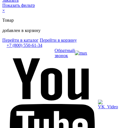
Заказать
Показать фильтр
×
Товар
добавлен в корзину
Перейти в каталог
Перейти в корзину
+7 (800) 550-61-34
Обратный
звонок