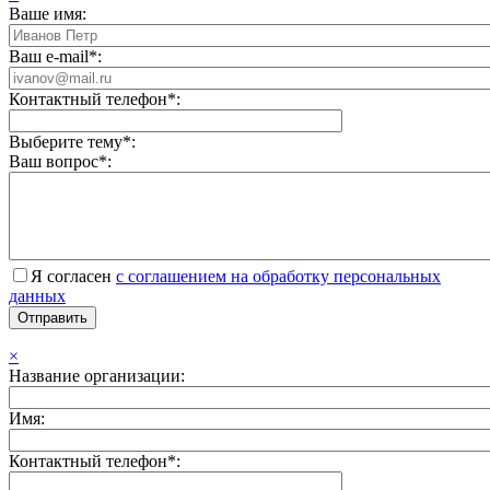
Ваше имя:
Ваш e-mail*:
Контактный телефон*:
Выберите тему*:
Ваш вопрос*:
Я согласен
с соглашением на обработку персональных
данных
×
Название организации:
Имя:
Контактный телефон*: