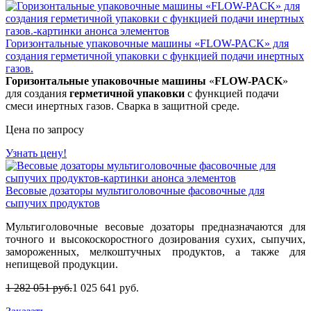
Горизонтальные упаковочные машины «FLOW-PACK» для
создания герметичной упаковки с функцией подачи инертных
газов.
Горизонтальные упаковочные машины
«
FLOW-PACK
»
для создания
герметичной упаковки
с функцией подачи
смеси инертных газов. Сварка в защитной среде.
Цена по запросу
Узнать цену!
Весовые дозаторы мультиголовочные фасовочные для
сыпучих продуктов
Мультиголовочные весовые дозаторы предназначаются для
точного и высокоскоростного дозирования сухих, сыпучих,
замороженных, мелкоштучных продуктов, а также для
непищевой продукции.
1 282 051 руб.
1 025 641 руб.