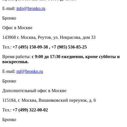
E-mail:
info@bronko.ru
Бронко
Офис в Москве
143968 г. Москва, Реутов, ул. Некрасова, дом 33
Тел.:
+7 (495) 150-09-38 , +7 (905) 536-85-25
Время работы:
с 9:00 до 17:30 ежедневно, кроме субботы и
воскресенья.
E-mail:
mf@bronko.ru
Бронко
Дополнительный офис в Москве
115184, г. Москва, Вишняковский переулок, д. 6
Тел.:
+7 (499) 322-00-02
Бронко