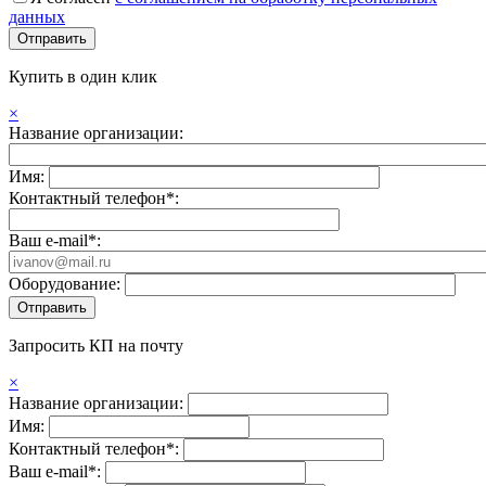
данных
Купить в один клик
×
Название организации:
Имя:
Контактный телефон*:
Ваш e-mail*:
Оборудование:
Запросить КП на почту
×
Название организации:
Имя:
Контактный телефон*:
Ваш e-mail*: