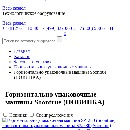
Весь раздел
Технологическое оборудование
Весь раздел
+7 (812) 611-10-40
+7 (499) 322-00-02
+7 (800) 550-61-34
0
Главная
Каталог
Фасовка и упаковка
Горизонтальные упаковочные машины
Горизонтально упаковочные машины Soontrue
(НОВИНКА)
Горизонтально упаковочные
машины Soontrue (НОВИНКА)
Новинки
Спецпредложения
Горизонтально-упаковочная машина SZ-280 (Soontrue)