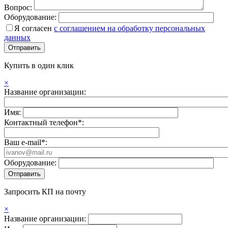
Вопрос:
Оборудование:
Я согласен
с соглашением на обработку персональных
данных
Купить в один клик
×
Название организации:
Имя:
Контактный телефон*:
Ваш e-mail*:
Оборудование:
Запросить КП на почту
×
Название организации: