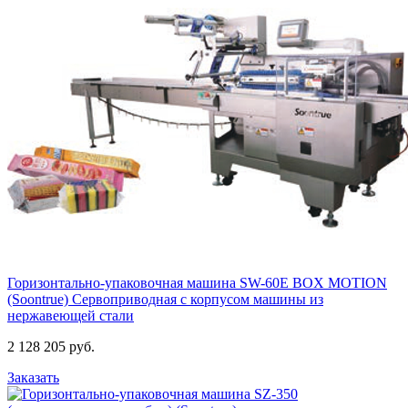
Горизонтально-упаковочная машина SW-60E BOX MOTION
(Soontrue)
Сервоприводная с корпусом машины из
нержавеющей стали
2 128 205 руб.
Заказать