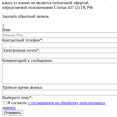
каких условиях не является публичной офертой,
определяемой положениями Статьи 437 (2) ГК РФ.
Заказать обратный звонок
×
Имя:
Контактный телефон*:
Электронная почта*:
Комментарий к сообщению:
Удобное время звонка:
Выберите тему*:
Я согласен
с соглашением на обработку персональных
данных