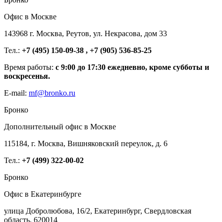
Офис в Москве
143968 г. Москва, Реутов, ул. Некрасова, дом 33
Тел.:
+7 (495) 150-09-38 , +7 (905) 536-85-25
Время работы:
с 9:00 до 17:30 ежедневно, кроме субботы и
воскресенья.
E-mail:
mf@bronko.ru
Бронко
Дополнительный офис в Москве
115184, г. Москва, Вишняковский переулок, д. 6
Тел.:
+7 (499) 322-00-02
Бронко
Офис в Екатеринбурге
улица Добролюбова, 16/2, Екатеринбург, Свердловская
область, 620014