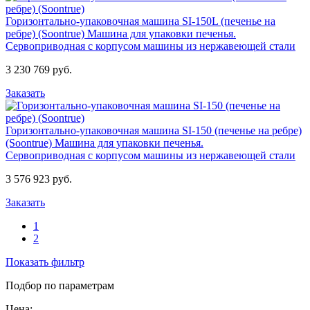
Горизонтально-упаковочная машина SI-150L (печенье на
ребре) (Soontrue)
Машина для упаковки печенья.
Сервоприводная с корпусом машины из нержавеющей стали
3 230 769 руб.
Заказать
Горизонтально-упаковочная машина SI-150 (печенье на ребре)
(Soontrue)
Машина для упаковки печенья.
Сервоприводная с корпусом машины из нержавеющей стали
3 576 923 руб.
Заказать
1
2
Показать фильтр
Подбор по параметрам
Цена: