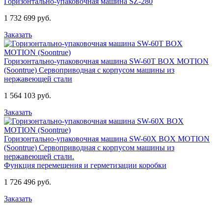
Горизонтально-упаковочная машина SZ-280
1 732 699 руб.
Заказать
Горизонтально-упаковочная машина SW-60T BOX MOTION
(Soontrue)
Сервоприводная с корпусом машины из
нержавеющей стали
1 564 103 руб.
Заказать
Горизонтально-упаковочная машина SW-60X BOX MOTION
(Soontrue)
Сервоприводная с корпусом машины из
нержавеющей стали.
Функция перемещения и герметизации коробки
1 726 496 руб.
Заказать