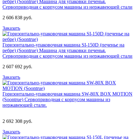
ребре) (Soontrue)
Машина для упаковки печенья.
Сервоприводная с корпусом машины из нержавеющей стали
2 606 838 руб.
Заказать
Горизонтально-упаковочная машина SI-150D (печенье на
ребре) (Soontrue)
Машина для упаковки печенья.
Сервоприводная с корпусом машины из нержавеющей стали
2 607 692 руб.
Заказать
Горизонтально-упаковочная машина SW-80X BOX MOTION
(Soontrue)
Сервоприводная с корпусом машины из
нержавеющей стали.
2 692 308 руб.
Заказать