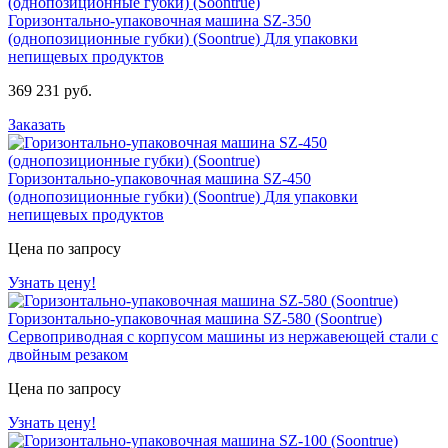
Горизонтально-упаковочная машина SZ-350
(однопозиционные губки) (Soontrue)
Для упаковки
непищевых продуктов
369 231 руб.
Заказать
Горизонтально-упаковочная машина SZ-450
(однопозиционные губки) (Soontrue)
Для упаковки
непищевых продуктов
Цена по запросу
Узнать цену!
Горизонтально-упаковочная машина SZ-580 (Soontrue)
Сервоприводная с корпусом машины из нержавеющей стали c
двойным резаком
Цена по запросу
Узнать цену!