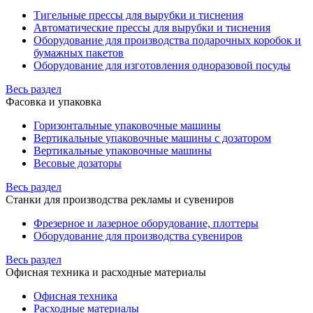
Тигельные прессы для вырубки и тиснения
Автоматические прессы для вырубки и тиснения
Оборудование для производства подарочных коробок и
бумажных пакетов
Оборудование для изготовления одноразовой посуды
Весь раздел
Фасовка и упаковка
Горизонтальные упаковочные машины
Вертикальные упаковочные машины с дозатором
Вертикальные упаковочные машины
Весовые дозаторы
Весь раздел
Станки для производства рекламы и сувениров
Фрезерное и лазерное оборудование, плоттеры
Оборудование для производства сувениров
Весь раздел
Офисная техника и расходные материалы
Офисная техника
Расходные материалы