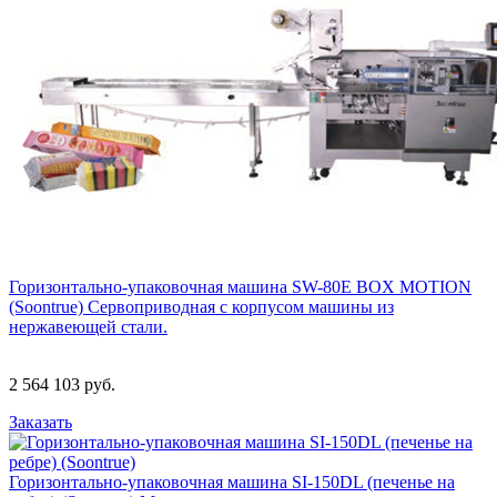
Горизонтально-упаковочная машина SW-80E BOX MOTION
(Soontrue)
Сервоприводная с корпусом машины из
нержавеющей стали.
2 564 103 руб.
Заказать
Горизонтально-упаковочная машина SI-150DL (печенье на