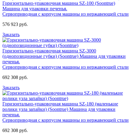
Горизонтально-упаковочная машина SZ-100 (Soontrue)
Машина для упаковки печенья.
Сервоприводная с корпусом машины из нержавеющей стали
576 923 руб.
Заказать
Горизонтально-упаковочная машина SZ-3000
(однопозиционные губки) (Soontrue)
Машина для упаковки
печенья.
Сервоприводная с корпусом машины из нержавеющей стали
692 308 руб.
Заказать
Горизонтально-упаковочная машина SZ-180 (маленькие
ролики узла запайки) (Soontrue)
Машина для упаковки
печенья.
Сервоприводная с корпусом машины из нержавеющей стали
692 308 руб.