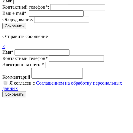
Имя:
Контактный телефон*:
Ваш e-mail*:
Оборудование:
Отправить сообщение
×
Имя*
Контактный телефон*
Электронная почта*
Комментарий
Я согласен с
Соглашением на обработку персональных
данных