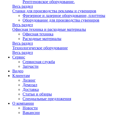
Рентгеновское оборудование.
Весь раздел
Станки для производства рекламы и сувениров
Фрезерное и лазерное оборудование, плоттеры
Оборудование для производства сувениров
Весь раздел
Офисная техника и расходные материалы
Офисная техника
Расходные материалы
Весь раздел
Технологическое оборудование
Весь раздел
Сервис
Сервисная служба
Запчасти
Видео
Клиентам
Лизинг
Демозал
Доставка
Статьи и обзоры
Специальные предложения
О компании
Новости
Вакансии