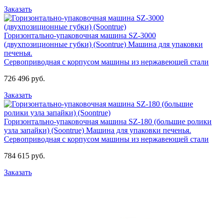
Заказать
Горизонтально-упаковочная машина SZ-3000
(двухпозиционные губки) (Soontrue)
Машина для упаковки
печенья.
Сервоприводная с корпусом машины из нержавеющей стали
726 496 руб.
Заказать
Горизонтально-упаковочная машина SZ-180 (большие ролики
узла запайки) (Soontrue)
Машина для упаковки печенья.
Сервоприводная с корпусом машины из нержавеющей стали
784 615 руб.
Заказать