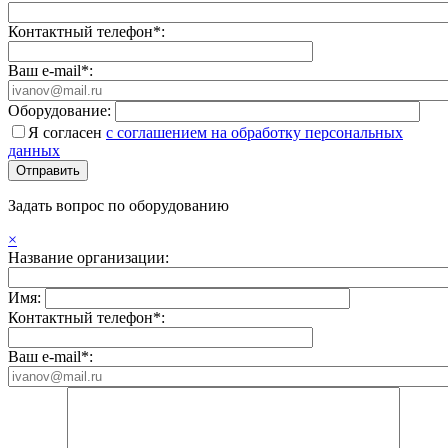
Контактный телефон*:
Ваш e-mail*:
Оборудование:
Я согласен
с соглашением на обработку персональных
данных
Задать вопрос по оборудованию
×
Название организации:
Имя:
Контактный телефон*:
Ваш e-mail*: