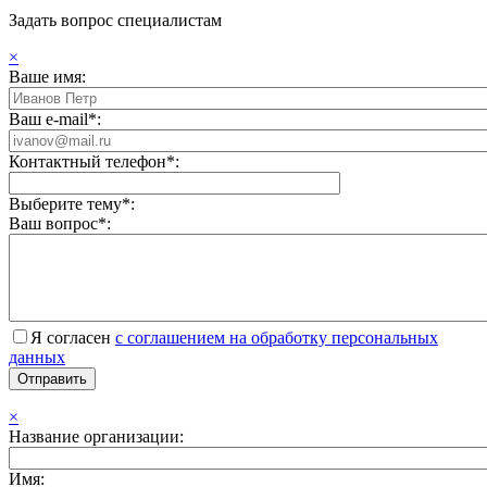
Задать вопрос специалистам
×
Ваше имя:
Ваш e-mail*:
Контактный телефон*:
Выберите тему*:
Ваш вопрос*:
Я согласен
с соглашением на обработку персональных
данных
×
Название организации:
Имя: