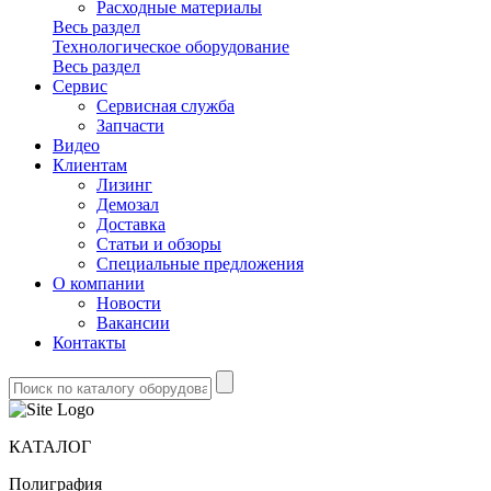
Расходные материалы
Весь раздел
Технологическое оборудование
Весь раздел
Сервис
Сервисная служба
Запчасти
Видео
Клиентам
Лизинг
Демозал
Доставка
Статьи и обзоры
Специальные предложения
О компании
Новости
Вакансии
Контакты
КАТАЛОГ
Полиграфия