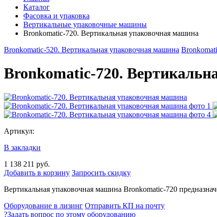
Каталог
Фасовка и упаковка
Вертикальные упаковочные машины
Bronkomatic-720. Вертикальная упаковочная машина
Bronkomatic-520. Вертикальная упаковочная машина
Bronkomati
Bronkomatic-720. Вертикальн
Артикул:
В закладки
1 138 211 руб.
Добавить в корзину
Запросить скидку
Вертикальная упаковочная машина Bronkomatic-720 предназначен
Оборудование в лизинг
Отправить КП на почту
?
Задать вопрос по этому оборудованию