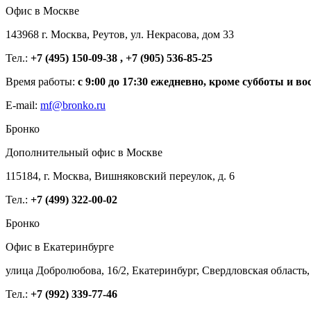
Офис в Москве
143968 г. Москва, Реутов, ул. Некрасова, дом 33
Тел.:
+7 (495) 150-09-38 , +7 (905) 536-85-25
Время работы:
с 9:00 до 17:30 ежедневно, кроме субботы и во
E-mail:
mf@bronko.ru
Бронко
Дополнительный офис в Москве
115184, г. Москва, Вишняковский переулок, д. 6
Тел.:
+7 (499) 322-00-02
Бронко
Офис в Екатеринбурге
улица Добролюбова, 16/2, Екатеринбург, Свердловская область,
Тел.:
+7 (992) 339-77-46