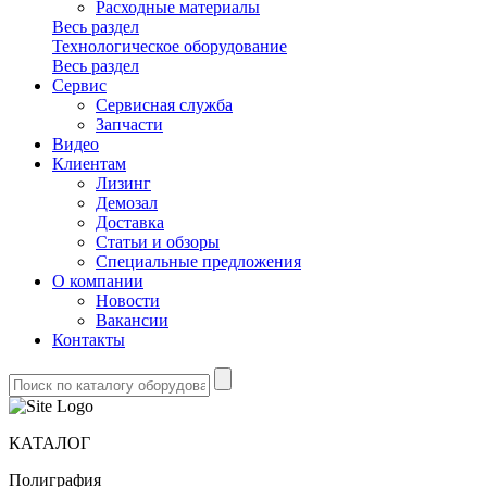
Расходные материалы
Весь раздел
Технологическое оборудование
Весь раздел
Сервис
Сервисная служба
Запчасти
Видео
Клиентам
Лизинг
Демозал
Доставка
Статьи и обзоры
Специальные предложения
О компании
Новости
Вакансии
Контакты
КАТАЛОГ
Полиграфия