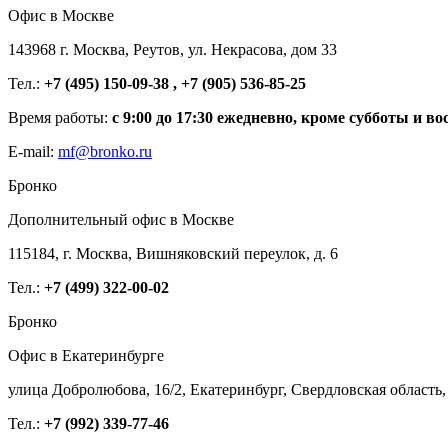
Офис в Москве
143968 г. Москва, Реутов, ул. Некрасова, дом 33
Тел.:
+7 (495) 150-09-38 , +7 (905) 536-85-25
Время работы:
с 9:00 до 17:30 ежедневно, кроме субботы и во
E-mail:
mf@bronko.ru
Бронко
Дополнительный офис в Москве
115184, г. Москва, Вишняковский переулок, д. 6
Тел.:
+7 (499) 322-00-02
Бронко
Офис в Екатеринбурге
улица Добролюбова, 16/2, Екатеринбург, Свердловская область,
Тел.:
+7 (992) 339-77-46