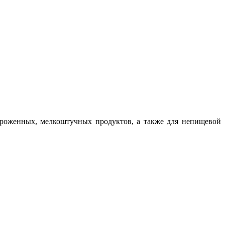
ороженных, мелкоштучных продуктов, а также для непищевой