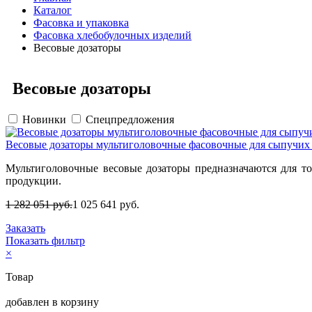
Каталог
Фасовка и упаковка
Фасовка хлебобулочных изделий
Весовые дозаторы
Весовые дозаторы
Новинки
Спецпредложения
Весовые дозаторы мультиголовочные фасовочные для сыпучих
Мультиголовочные весовые дозаторы предназначаются для т
продукции.
1 282 051 руб.
1 025 641 руб.
Заказать
Показать фильтр
×
Товар
добавлен в корзину