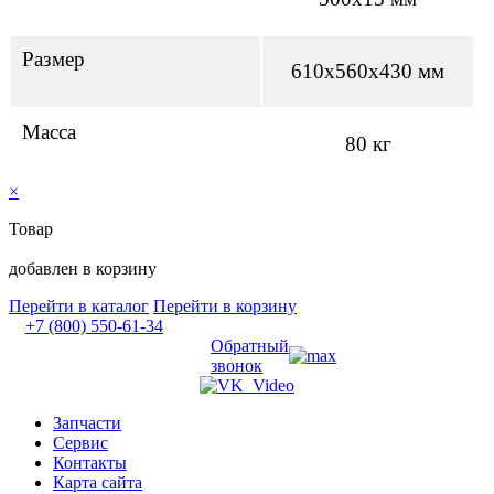
Размер
610х560х430 мм
Масса
80 кг
×
Товар
добавлен в корзину
Перейти в каталог
Перейти в корзину
+7 (800) 550-61-34
Обратный
звонок
Запчасти
Сервис
Контакты
Карта сайта