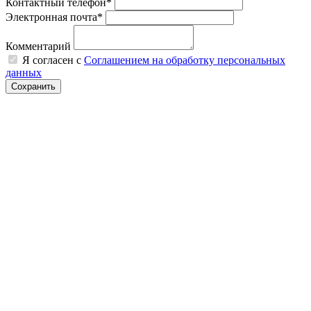
Контактный телефон*
Электронная почта*
Комментарий
Я согласен с
Соглашением на обработку персональных
данных