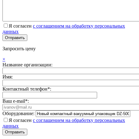
Я согласен
с соглашением на обработку персональных
данных
Запросить цену
×
Название организации:
Имя:
Контактный телефон*:
Ваш e-mail*:
Оборудование:
Я согласен
с соглашением на обработку персональных
данных