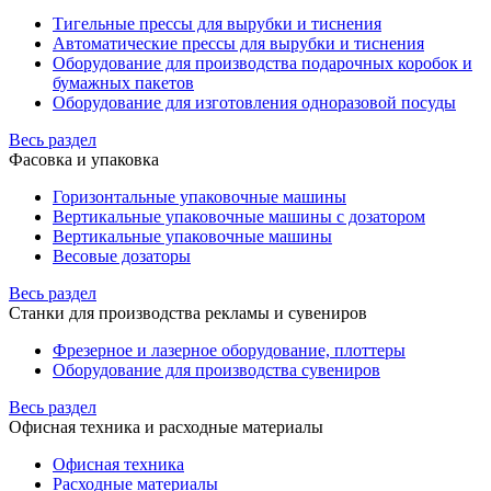
Тигельные прессы для вырубки и тиснения
Автоматические прессы для вырубки и тиснения
Оборудование для производства подарочных коробок и
бумажных пакетов
Оборудование для изготовления одноразовой посуды
Весь раздел
Фасовка и упаковка
Горизонтальные упаковочные машины
Вертикальные упаковочные машины с дозатором
Вертикальные упаковочные машины
Весовые дозаторы
Весь раздел
Станки для производства рекламы и сувениров
Фрезерное и лазерное оборудование, плоттеры
Оборудование для производства сувениров
Весь раздел
Офисная техника и расходные материалы
Офисная техника
Расходные материалы