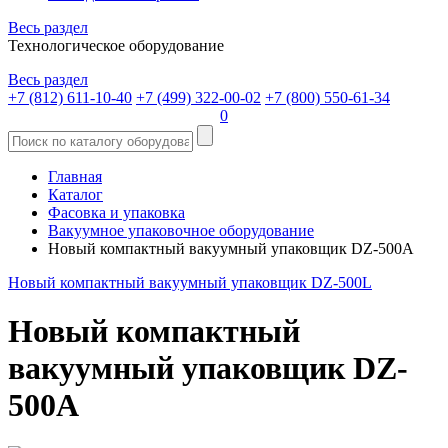
Весь раздел
Технологическое оборудование
Весь раздел
+7 (812) 611-10-40
+7 (499) 322-00-02
+7 (800) 550-61-34
0
Главная
Каталог
Фасовка и упаковка
Вакуумное упаковочное оборудование
Новый компактный вакуумный упаковщик DZ-500A
Новый компактный вакуумный упаковщик DZ-500L
Новый компактный
вакуумный упаковщик DZ-
500A