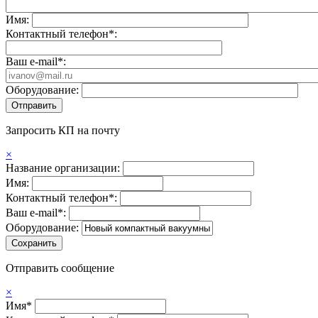
Имя:
Контактный телефон*:
Ваш e-mail*:
Оборудование:
Запросить КП на почту
×
Название организации:
Имя:
Контактный телефон*:
Ваш e-mail*:
Оборудование:
Отправить сообщение
×
Имя*