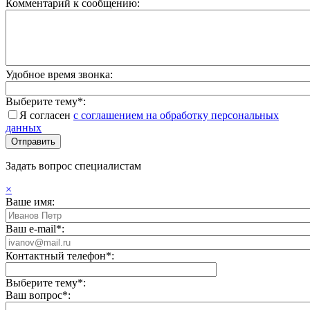
Комментарий к сообщению:
Удобное время звонка:
Выберите тему*:
Я согласен
с соглашением на обработку персональных
данных
Задать вопрос специалистам
×
Ваше имя:
Ваш e-mail*:
Контактный телефон*:
Выберите тему*:
Ваш вопрос*: