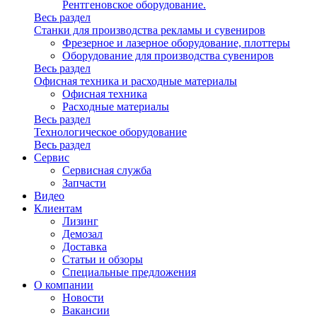
Рентгеновское оборудование.
Весь раздел
Станки для производства рекламы и сувениров
Фрезерное и лазерное оборудование, плоттеры
Оборудование для производства сувениров
Весь раздел
Офисная техника и расходные материалы
Офисная техника
Расходные материалы
Весь раздел
Технологическое оборудование
Весь раздел
Сервис
Сервисная служба
Запчасти
Видео
Клиентам
Лизинг
Демозал
Доставка
Статьи и обзоры
Специальные предложения
О компании
Новости
Вакансии