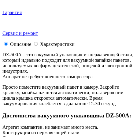
Гарантия
Сервис и ремонт
Описание
Характеристики
DZ-500A – это вакуумный упаковщик из нержавеющей стали,
который идеально подходит для вакуумной запайки пакетов,
используемых во фармацевтической, пищевой и электронной
индустриях.
Аппарат не требует внешнего компрессора.
Просто поместите вакуумный пакет в камеру. Закройте
крышку, запайка начнется автоматически, по-завершении
цикла крышка откроется автоматически. Время
вакуумирования колеблется в диапазоне 15-30 секунд
Достоинства вакуумного упаковщика DZ-500A:
Агрегат компактен, не занимает много места.
Конструкция из нержавеющей стали