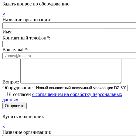
Задать вопрос по оборудованию
×
Название организации:
Имя:
Контактный телефон*:
Ваш e-mail*:
Вопрос:
Оборудование:
Я согласен
с соглашением на обработку персональных
данных
Купить в один клик
×
Название организации: