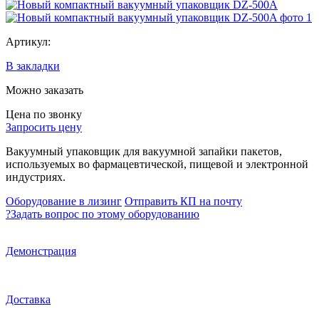
Артикул:
В закладки
Можно заказать
Цена по звонку
Запросить цену
Вакуумный упаковщик для вакуумной запайки пакетов,
используемых во фармацевтической, пищевой и электронной
индустриях.
Оборудование в лизинг
Отправить КП на почту
?
Задать вопрос по этому оборудованию
Демонстрация
Доставка