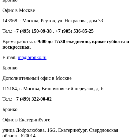
Офис в Москве
143968 г. Москва, Реутов, ул. Некрасова, дом 33
Тел.:
+7 (495) 150-09-38 , +7 (905) 536-85-25
Время работы:
с 9:00 до 17:30 ежедневно, кроме субботы и
воскресенья.
E-mail:
mf@bronko.ru
Бронко
Дополнительный офис в Москве
115184, г. Москва, Вишняковский переулок, д. 6
Тел.:
+7 (499) 322-00-02
Бронко
Офис в Екатеринбурге
улица Добролюбова, 16/2, Екатеринбург, Свердловская
область, 620014