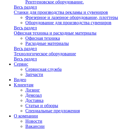
Рентгеновское оборудование.
Весь раздел
Станки для производства рекламы и сувениров
Фрезерное и лазерное оборудование, плоттеры
Оборудование для производства сувениров
Весь раздел
Офисная техника и расходные материалы
Офисная техника
Расходные материалы
Весь раздел
Технологическое оборудование
Весь раздел
Сервис
Сервисная служба
Запчасти
Видео
Клиентам
Лизинг
Демозал
Доставка
Статьи и обзоры
Специальные предложения
О компании
Новости
Вакансии