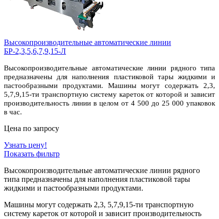
Высокопроизводительные автоматические линии
БР-2,3,5,6,7,9,15-Л
Высокопроизводительные автоматические линии рядного типа
предназначены для наполнения пластиковой тары жидкими и
пастообразными продуктами. Машины могут содержать 2,3,
5,7,9,15-ти транспортную систему кареток от которой и зависит
производительность линии в целом от 4 500 до 25 000 упаковок
в час.
Цена по запросу
Узнать цену!
Показать фильтр
Высокопроизводительные автоматические линии рядного
типа предназначены для наполнения пластиковой тары
жидкими и пастообразными продуктами.
Машины могут содержать 2,3, 5,7,9,15-ти транспортную
систему кареток от которой и зависит производительность