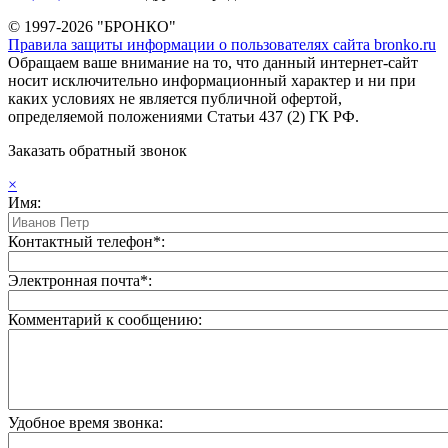
© 1997-2026 "БРОНКО"
Правила защиты информации о пользователях сайта bronko.ru
Обращаем ваше внимание на то, что данный интернет-сайт
носит исключительно информационный характер и ни при
каких условиях не является публичной офертой,
определяемой положениями Статьи 437 (2) ГК РФ.
Заказать обратный звонок
×
Имя:
Контактный телефон*:
Электронная почта*:
Комментарий к сообщению:
Удобное время звонка: