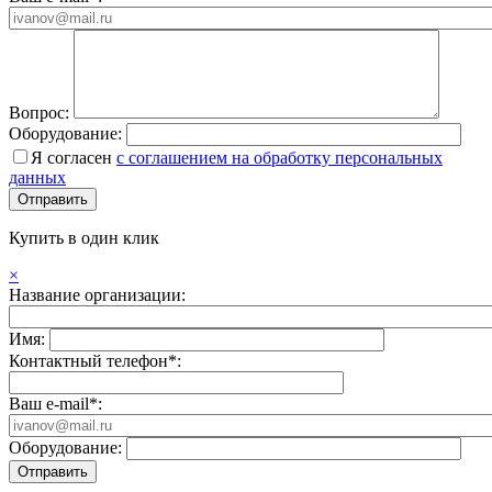
Вопрос:
Оборудование:
Я согласен
с соглашением на обработку персональных
данных
Купить в один клик
×
Название организации:
Имя:
Контактный телефон*:
Ваш e-mail*:
Оборудование: