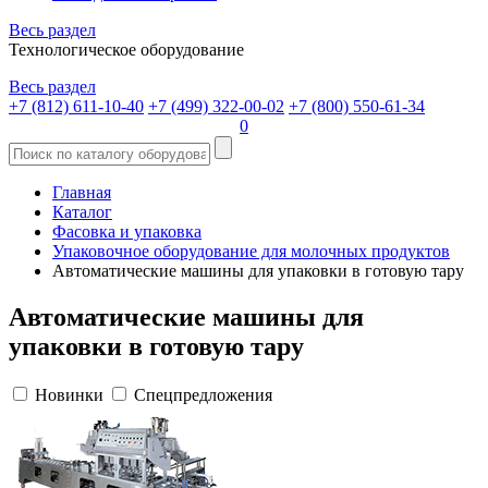
Весь раздел
Технологическое оборудование
Весь раздел
+7 (812) 611-10-40
+7 (499) 322-00-02
+7 (800) 550-61-34
0
Главная
Каталог
Фасовка и упаковка
Упаковочное оборудование для молочных продуктов
Автоматические машины для упаковки в готовую тару
Автоматические машины для
упаковки в готовую тару
Новинки
Спецпредложения