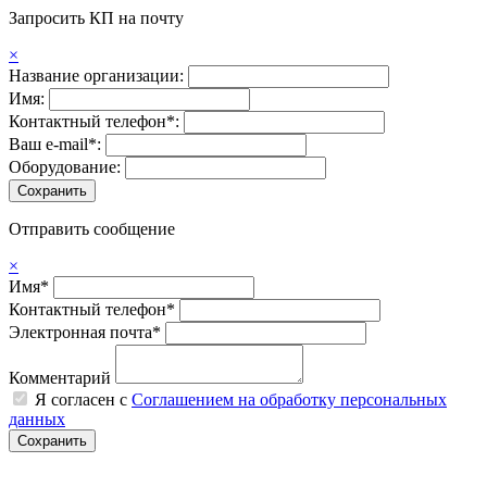
Запросить КП на почту
×
Название организации:
Имя:
Контактный телефон*:
Ваш e-mail*:
Оборудование:
Отправить сообщение
×
Имя*
Контактный телефон*
Электронная почта*
Комментарий
Я согласен с
Соглашением на обработку персональных
данных