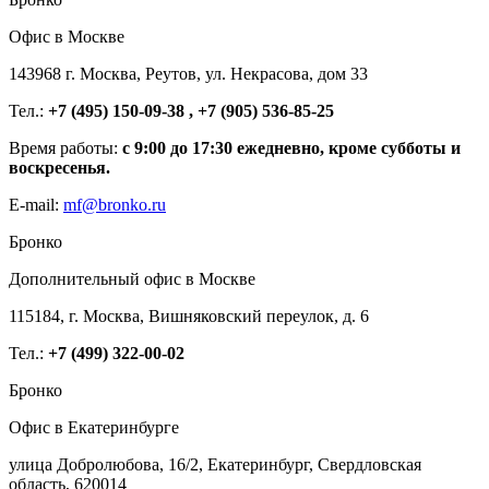
Офис в Москве
143968 г. Москва, Реутов, ул. Некрасова, дом 33
Тел.:
+7 (495) 150-09-38 , +7 (905) 536-85-25
Время работы:
с 9:00 до 17:30 ежедневно, кроме субботы и
воскресенья.
E-mail:
mf@bronko.ru
Бронко
Дополнительный офис в Москве
115184, г. Москва, Вишняковский переулок, д. 6
Тел.:
+7 (499) 322-00-02
Бронко
Офис в Екатеринбурге
улица Добролюбова, 16/2, Екатеринбург, Свердловская
область, 620014