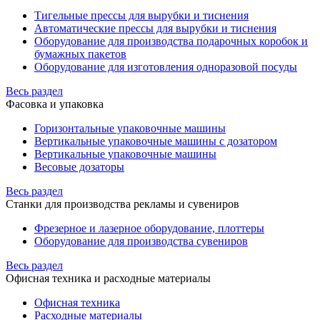
Тигельные прессы для вырубки и тиснения
Автоматические прессы для вырубки и тиснения
Оборудование для производства подарочных коробок и
бумажных пакетов
Оборудование для изготовления одноразовой посуды
Весь раздел
Фасовка и упаковка
Горизонтальные упаковочные машины
Вертикальные упаковочные машины с дозатором
Вертикальные упаковочные машины
Весовые дозаторы
Весь раздел
Станки для производства рекламы и сувениров
Фрезерное и лазерное оборудование, плоттеры
Оборудование для производства сувениров
Весь раздел
Офисная техника и расходные материалы
Офисная техника
Расходные материалы