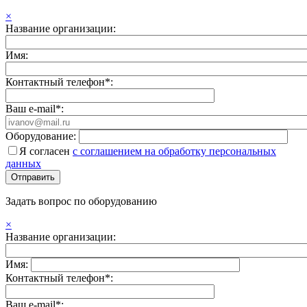
×
Название организации:
Имя:
Контактный телефон*:
Ваш e-mail*:
Оборудование:
Я согласен
с соглашением на обработку персональных
данных
Задать вопрос по оборудованию
×
Название организации:
Имя:
Контактный телефон*:
Ваш e-mail*: