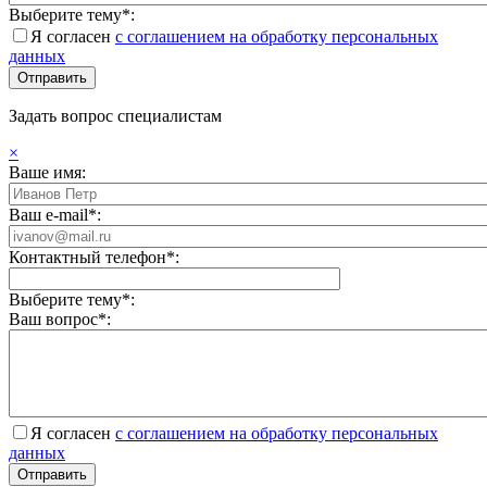
Выберите тему*:
Я согласен
с соглашением на обработку персональных
данных
Задать вопрос специалистам
×
Ваше имя:
Ваш e-mail*:
Контактный телефон*:
Выберите тему*:
Ваш вопрос*:
Я согласен
с соглашением на обработку персональных
данных