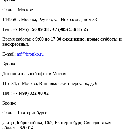
Офис в Москве
143968 г. Москва, Реутов, ул. Некрасова, дом 33
Тел.:
+7 (495) 150-09-38 , +7 (905) 536-85-25
Время работы:
с 9:00 до 17:30 ежедневно, кроме субботы и
воскресенья.
E-mail:
mf@bronko.ru
Бронко
Дополнительный офис в Москве
115184, г. Москва, Вишняковский переулок, д. 6
Тел.:
+7 (499) 322-00-02
Бронко
Офис в Екатеринбурге
улица Добролюбова, 16/2, Екатеринбург, Свердловская
область, 620014