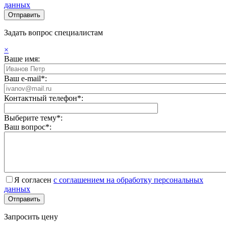
данных
Задать вопрос специалистам
×
Ваше имя:
Ваш e-mail*:
Контактный телефон*:
Выберите тему*:
Ваш вопрос*:
Я согласен
с соглашением на обработку персональных
данных
Запросить цену