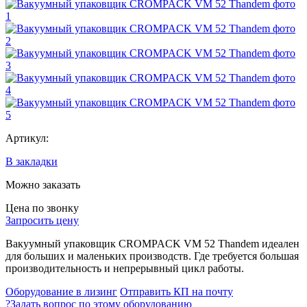
Артикул:
В закладки
Можно заказать
Цена по звонку
Запросить цену
Вакуумный упаковщик CROMPACK VM 52 Thandem идеален
для больших и маленьких производств. Где требуется большая
производительность и непрерывный цикл работы.
Оборудование в лизинг
Отправить КП на почту
?
Задать вопрос по этому оборудованию