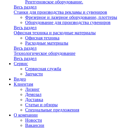
Рентгеновское оборудование.
Весь раздел
Станки для производства рекламы и сувениров
Фрезерное и лазерное оборудование, плоттеры
Оборудование для производства сувениров
Весь раздел
Офисная техника и расходные материалы
Офисная техника
Расходные материалы
Весь раздел
Технологическое оборудование
Весь раздел
Сервис
Сервисная служба
Запчасти
Видео
Клиентам
Лизинг
Демозал
Доставка
Статьи и обзоры
Специальные предложения
О компании
Новости
Вакансии