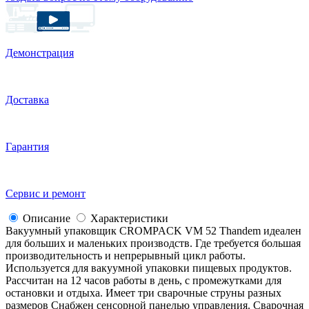
Демонстрация
Доставка
Гарантия
Сервис и ремонт
Описание
Характеристики
Вакуумный упаковщик CROMPACK VM 52 Thandem идеален
для больших и маленьких производств. Где требуется большая
производительность и непрерывный цикл работы.
Используется для вакуумной упаковки пищевых продуктов.
Рассчитан на 12 часов работы в день, с промежутками для
остановки и отдыха. Имеет три сварочные струны разных
размеров Снабжен сенсорной панелью управления. Сварочная