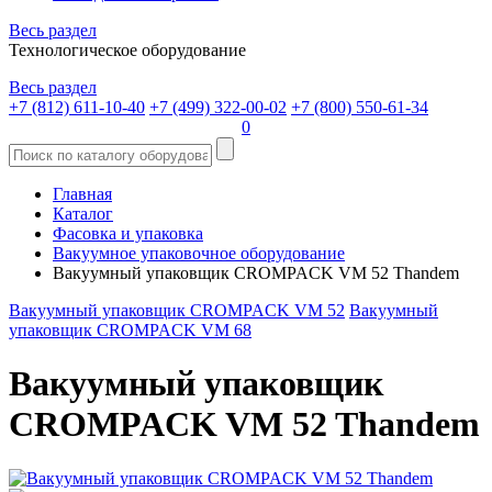
Весь раздел
Технологическое оборудование
Весь раздел
+7 (812) 611-10-40
+7 (499) 322-00-02
+7 (800) 550-61-34
0
Главная
Каталог
Фасовка и упаковка
Вакуумное упаковочное оборудование
Вакуумный упаковщик CROMPACK VM 52 Thandem
Вакуумный упаковщик CROMPACK VM 52
Вакуумный
упаковщик CROMPACK VM 68
Вакуумный упаковщик
CROMPACK VM 52 Thandem