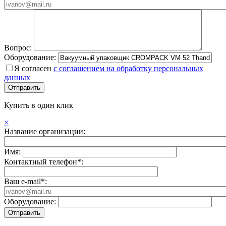
Вопрос:
Оборудование:
Я согласен
с соглашением на обработку персональных
данных
Купить в один клик
×
Название организации:
Имя:
Контактный телефон*:
Ваш e-mail*:
Оборудование: