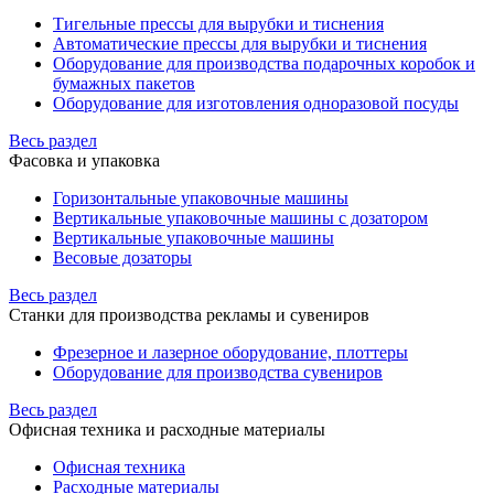
Тигельные прессы для вырубки и тиснения
Автоматические прессы для вырубки и тиснения
Оборудование для производства подарочных коробок и
бумажных пакетов
Оборудование для изготовления одноразовой посуды
Весь раздел
Фасовка и упаковка
Горизонтальные упаковочные машины
Вертикальные упаковочные машины с дозатором
Вертикальные упаковочные машины
Весовые дозаторы
Весь раздел
Станки для производства рекламы и сувениров
Фрезерное и лазерное оборудование, плоттеры
Оборудование для производства сувениров
Весь раздел
Офисная техника и расходные материалы
Офисная техника
Расходные материалы