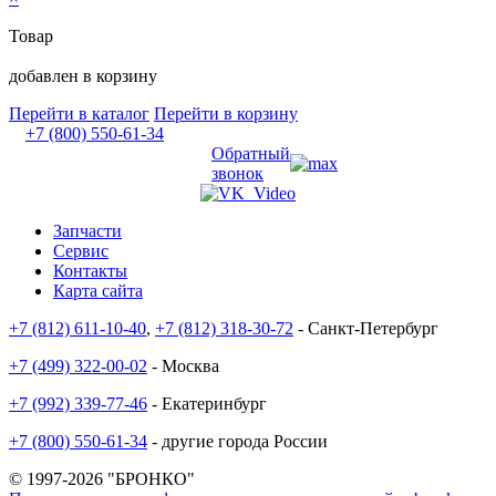
Товар
добавлен в корзину
Перейти в каталог
Перейти в корзину
+7 (800) 550-61-34
Обратный
звонок
Запчасти
Сервис
Контакты
Карта сайта
+7 (812) 611-10-40
,
+7 (812) 318-30-72
- Санкт-Петербург
+7 (499) 322-00-02
- Москва
+7 (992) 339-77-46
- Екатеринбург
+7 (800) 550-61-34
- другие города России
© 1997-2026 "БРОНКО"