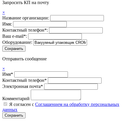
Запросить КП на почту
×
Название организации:
Имя:
Контактный телефон*:
Ваш e-mail*:
Оборудование:
Отправить сообщение
×
Имя*
Контактный телефон*
Электронная почта*
Комментарий
Я согласен с
Соглашением на обработку персональных
данных