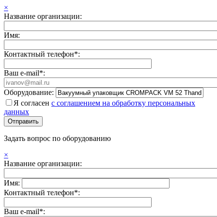
×
Название организации:
Имя:
Контактный телефон*:
Ваш e-mail*:
Оборудование:
Я согласен
с соглашением на обработку персональных
данных
Задать вопрос по оборудованию
×
Название организации:
Имя:
Контактный телефон*:
Ваш e-mail*: