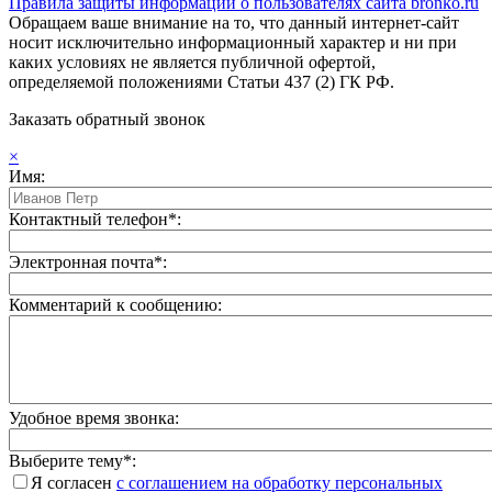
Правила защиты информации о пользователях сайта bronko.ru
Обращаем ваше внимание на то, что данный интернет-сайт
носит исключительно информационный характер и ни при
каких условиях не является публичной офертой,
определяемой положениями Статьи 437 (2) ГК РФ.
Заказать обратный звонок
×
Имя:
Контактный телефон*:
Электронная почта*:
Комментарий к сообщению:
Удобное время звонка:
Выберите тему*:
Я согласен
с соглашением на обработку персональных