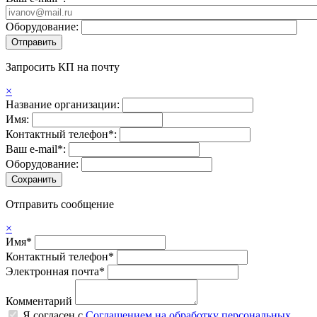
Оборудование:
Запросить КП на почту
×
Название организации:
Имя:
Контактный телефон*:
Ваш e-mail*:
Оборудование:
Отправить сообщение
×
Имя*
Контактный телефон*
Электронная почта*
Комментарий
Я согласен с
Соглашением на обработку персональных