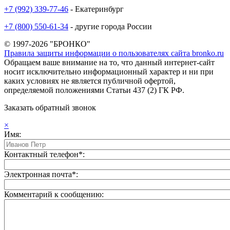
+7 (992) 339-77-46
- Екатеринбург
+7 (800) 550-61-34
- другие города России
© 1997-2026 "БРОНКО"
Правила защиты информации о пользователях сайта bronko.ru
Обращаем ваше внимание на то, что данный интернет-сайт
носит исключительно информационный характер и ни при
каких условиях не является публичной офертой,
определяемой положениями Статьи 437 (2) ГК РФ.
Заказать обратный звонок
×
Имя:
Контактный телефон*:
Электронная почта*:
Комментарий к сообщению: