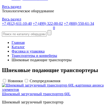
Весь раздел
Технологическое оборудование
Весь раздел
+7 (812) 611-10-40
+7 (499) 322-00-02
+7 (800) 550-61-34
0
Главная
Каталог
Фасовка и упаковка
Транспортеры и конвейеры
Шнековые подающие транспортеры
Шнековые подающие транспортеры
Новинки
Спецпредложения
Шнековый загрузочный транспортер 60L
Шнековый загрузочный транспортер