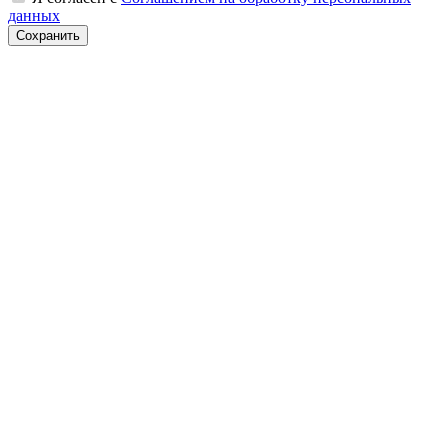
данных