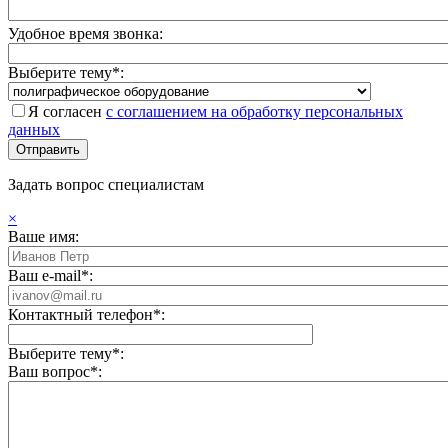
Удобное время звонка:
Выберите тему*:
Я согласен
с соглашением на обработку персональных
данных
Задать вопрос специалистам
×
Ваше имя:
Ваш e-mail*:
Контактный телефон*:
Выберите тему*:
Ваш вопрос*: