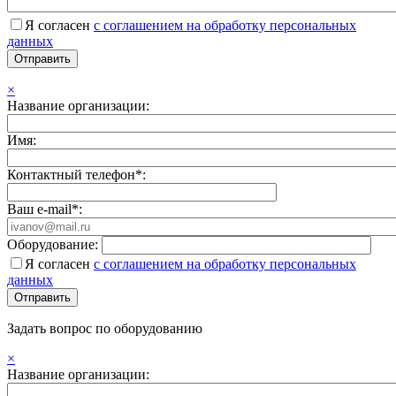
Я согласен
с соглашением на обработку персональных
данных
×
Название организации:
Имя:
Контактный телефон*:
Ваш e-mail*:
Оборудование:
Я согласен
с соглашением на обработку персональных
данных
Задать вопрос по оборудованию
×
Название организации: