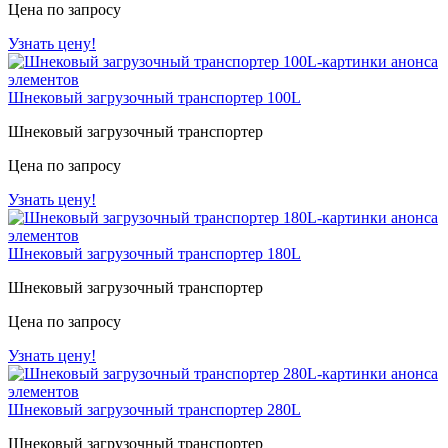
Цена по запросу
Узнать цену!
Шнековый загрузочный транспортер 100L
Шнековый загрузочный транспортер
Цена по запросу
Узнать цену!
Шнековый загрузочный транспортер 180L
Шнековый загрузочный транспортер
Цена по запросу
Узнать цену!
Шнековый загрузочный транспортер 280L
Шнековый загрузочный транспортер