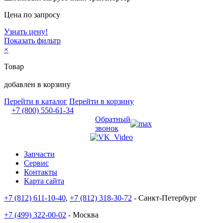
Цена по запросу
Узнать цену!
Показать фильтр
×
Товар
добавлен в корзину
Перейти в каталог
Перейти в корзину
+7 (800) 550-61-34
Обратный
звонок
Запчасти
Сервис
Контакты
Карта сайта
+7 (812) 611-10-40
,
+7 (812) 318-30-72
- Санкт-Петербург
+7 (499) 322-00-02
- Москва