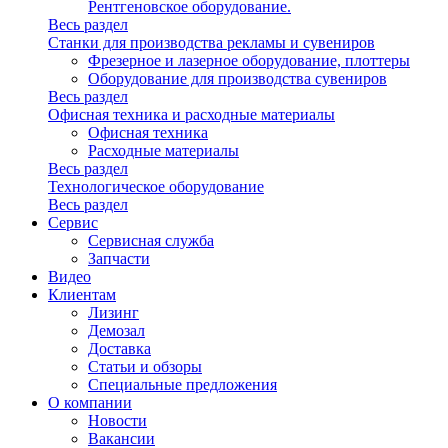
Рентгеновское оборудование.
Весь раздел
Станки для производства рекламы и сувениров
Фрезерное и лазерное оборудование, плоттеры
Оборудование для производства сувениров
Весь раздел
Офисная техника и расходные материалы
Офисная техника
Расходные материалы
Весь раздел
Технологическое оборудование
Весь раздел
Сервис
Сервисная служба
Запчасти
Видео
Клиентам
Лизинг
Демозал
Доставка
Статьи и обзоры
Специальные предложения
О компании
Новости
Вакансии