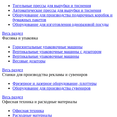
Тигельные прессы для вырубки и тиснения
Автоматические прессы для вырубки и тиснения
Оборудование для производства подарочных коробок и
бумажных пакетов
Оборудование для изготовления одноразовой посуды
Весь раздел
Фасовка и упаковка
Горизонтальные упаковочные машины
Вертикальные упаковочные машины с дозатором
Вертикальные упаковочные машины
Весовые дозаторы
Весь раздел
Станки для производства рекламы и сувениров
Фрезерное и лазерное оборудование, плоттеры
Оборудование для производства сувениров
Весь раздел
Офисная техника и расходные материалы
Офисная техника
Расходные материалы