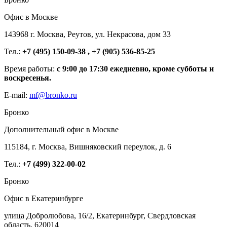
Офис в Москве
143968 г. Москва, Реутов, ул. Некрасова, дом 33
Тел.:
+7 (495) 150-09-38 , +7 (905) 536-85-25
Время работы:
с 9:00 до 17:30 ежедневно, кроме субботы и
воскресенья.
E-mail:
mf@bronko.ru
Бронко
Дополнительный офис в Москве
115184, г. Москва, Вишняковский переулок, д. 6
Тел.:
+7 (499) 322-00-02
Бронко
Офис в Екатеринбурге
улица Добролюбова, 16/2, Екатеринбург, Свердловская
область, 620014