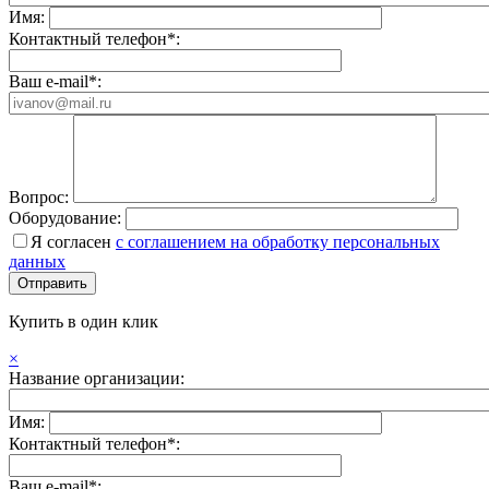
Имя:
Контактный телефон*:
Ваш e-mail*:
Вопрос:
Оборудование:
Я согласен
с соглашением на обработку персональных
данных
Купить в один клик
×
Название организации:
Имя:
Контактный телефон*:
Ваш e-mail*: