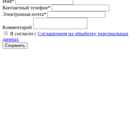
Имя*
Контактный телефон*
Электронная почта*
Комментарий
Я согласен с
Соглашением на обработку персональных
данных