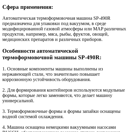
Сфера применения:
Автоматическая термоформовочная машина SP-490R
предназначена для упаковки под вакуумом, в среде
модифицированной газовой атмосферы или MAP различных
продуктов, например, мяса, рыбы, фруктов, овощей,
медицинских препаратов и различных приборов.
Особенности автоматической
термоформовочной машины SP-490R:
1. Основные компоненты машины выполнены из
нержавеющей стали, что значительно повышает
коррозионную устойчивость оборудования.
2. Для формирования контейнеров используются модульные
формы, которые легко заменяются, что делает машину
универсальной.
3. Термоформовочные формы и формы запайки оснащены
водной системой охлаждения.
4. Машина оснащена немецкими вакуумными насосами