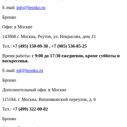
E-mail:
info@bronko.ru
Бронко
Офис в Москве
143968 г. Москва, Реутов, ул. Некрасова, дом 33
Тел.:
+7 (495) 150-09-38 , +7 (905) 536-85-25
Время работы:
с 9:00 до 17:30 ежедневно, кроме субботы и
воскресенья.
E-mail:
mf@bronko.ru
Бронко
Дополнительный офис в Москве
115184, г. Москва, Вишняковский переулок, д. 6
Тел.:
+7 (499) 322-00-02
Бронко