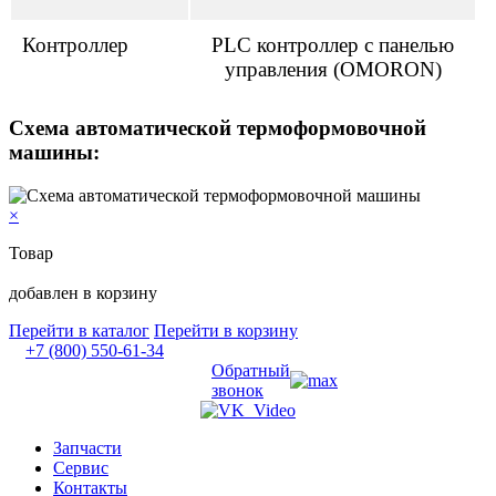
Контроллер
PLC контроллер с панелью
управления (OMORON)
Схема автоматической термоформовочной
машины:
×
Товар
добавлен в корзину
Перейти в каталог
Перейти в корзину
+7 (800) 550-61-34
Обратный
звонок
Запчасти
Сервис
Контакты