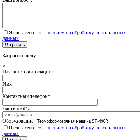
Я согласен
с соглашением на обработку персональных
данных
Запросить цену
×
Название организации:
Имя:
Контактный телефон*:
Ваш e-mail*:
Оборудование:
Я согласен
с соглашением на обработку персональных
данных