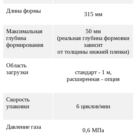
Длина формы
315 мм
Максимальная
50 мм
глубина
(реальная глубина формовки
формирования
зависит
от толщины нижней пленки)
Область
загрузки
стандарт - 1 м,
расширенная - опция
Скорость
упаковки
6 циклов/мин
Давление газа
0,6 MПа