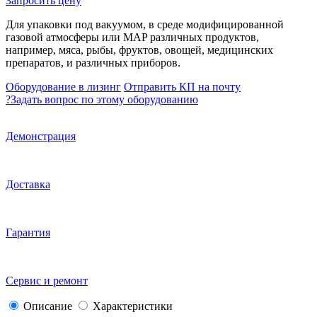
Запросить цену
Для упаковки под вакуумом, в среде модифицированной
газовой атмосферы или MAP различных продуктов,
например, мяса, рыбы, фруктов, овощей, медицинских
препаратов, и различных приборов.
Оборудование в лизинг
Отправить КП на почту
?
Задать вопрос по этому оборудованию
Демонстрация
Доставка
Гарантия
Сервис и ремонт
Описание
Характеристики