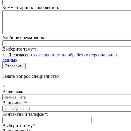
Комментарий к сообщению:
Удобное время звонка:
Выберите тему*:
Я согласен
с соглашением на обработку персональных
данных
Задать вопрос специалистам
×
Ваше имя:
Ваш e-mail*:
Контактный телефон*:
Выберите тему*:
Ваш вопрос*: