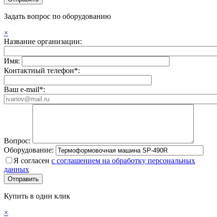
Задать вопрос по оборудованию
×
Название организации:
Имя:
Контактный телефон*:
Ваш e-mail*:
Вопрос:
Оборудование:
Я согласен
с соглашением на обработку персональных
данных
Купить в один клик
×