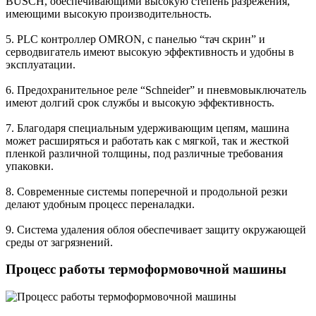
BUSCH, обеспечивающими высокую степень разрежения,
имеющими высокую производительность.
5. PLC контроллер OMRON, с панелью “тач скрин” и
серводвигатель имеют высокую эффективность и удобны в
эксплуатации.
6. Предохранительное реле “Schneider” и пневмовыключатель
имеют долгий срок службы и высокую эффективность.
7. Благодаря специальным удерживающим цепям, машина
может расширяться и работать как с мягкой, так и жесткой
пленкой различной толщины, под различные требования
упаковки.
8. Современные системы поперечной и продольной резки
делают удобным процесс переналадки.
9. Система удаления облоя обеспечивает защиту окружающей
среды от загрязнений.
Процесс работы термоформовочной машины