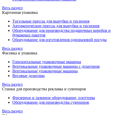
Весь раздел
Картонная упаковка
Тигельные прессы для вырубки и тиснения
Автоматические прессы для вырубки и тиснения
Оборудование для производства подарочных коробок и
бумажных пакетов
Оборудование для изготовления одноразовой посуды
Весь раздел
Фасовка и упаковка
Горизонтальные упаковочные машины
Вертикальные упаковочные машины с дозатором
Вертикальные упаковочные машины
Весовые дозаторы
Весь раздел
Станки для производства рекламы и сувениров
Фрезерное и лазерное оборудование, плоттеры
Оборудование для производства сувениров
Весь раздел