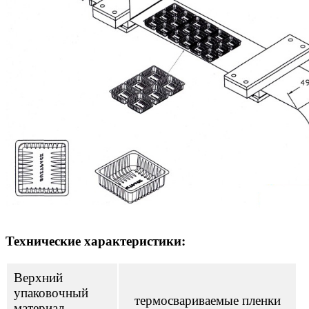
Технические характеристики:
Верхний
упаковочный
термосвариваемые пленки
материал