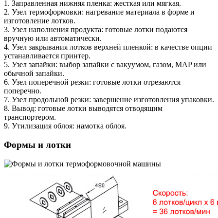
1. Заправленная нижняя пленка: жесткая или мягкая.
2. Узел термоформовки: нагревание материала в форме и
изготовление лотков.
3. Узел наполнения продукта: готовые лотки подаются
вручную или автоматически.
4. Узел закрывания лотков верхней пленкой: в качестве опции
устанавливается принтер.
5. Узел запайки: выбор запайки с вакуумом, газом, MAP или
обычной запайки.
6. Узел поперечной резки: готовые лотки отрезаются
поперечно.
7. Узел продольной резки: завершение изготовления упаковки.
8. Вывод: готовые лотки выводятся отводящим
транспортером.
9. Утилизация облоя: намотка облоя.
Формы и лотки