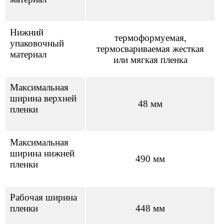
Нижний
термоформуемая,
упаковочный
термосвариваемая жесткая
материал
или мягкая пленка
Максимальная
ширина верхней
48 мм
пленки
Максимальная
ширина нижней
490 мм
пленки
Рабочая ширина
пленки
448 мм