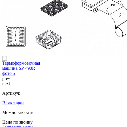
prev
next
Артикул:
В закладки
Можно заказать
Цена по звонку