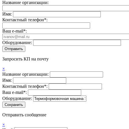
Название организации:
Имя:
Контактный телефон*:
Ваш e-mail*:
Оборудование:
Запросить КП на почту
×
Название организации:
Имя:
Контактный телефон*:
Ваш e-mail*:
Оборудование:
Отправить сообщение
×