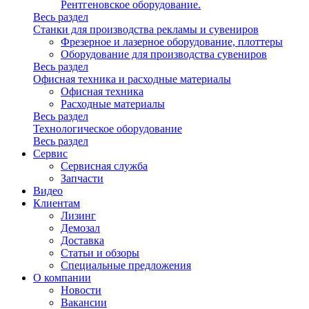
Рентгеновское оборудование.
Весь раздел
Станки для производства рекламы и сувениров
Фрезерное и лазерное оборудование, плоттеры
Оборудование для производства сувениров
Весь раздел
Офисная техника и расходные материалы
Офисная техника
Расходные материалы
Весь раздел
Технологическое оборудование
Весь раздел
Сервис
Сервисная служба
Запчасти
Видео
Клиентам
Лизинг
Демозал
Доставка
Статьи и обзоры
Специальные предложения
О компании
Новости
Вакансии