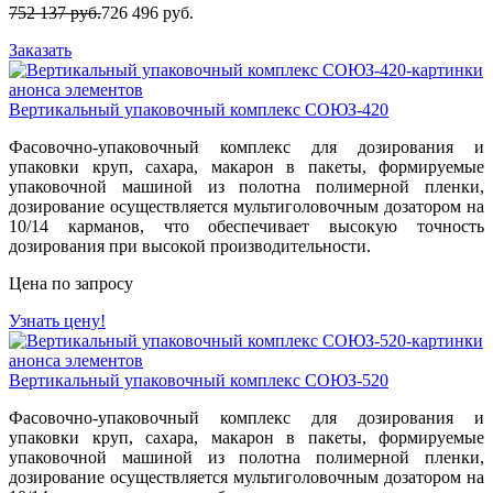
752 137 руб.
726 496 руб.
Заказать
Вертикальный упаковочный комплекс СОЮЗ-420
Фасовочно-упаковочный комплекс для дозирования и
упаковки круп, сахара, макарон в пакеты, формируемые
упаковочной машиной из полотна полимерной пленки,
дозирование осуществляется мультиголовочным дозатором на
10/14 карманов, что обеспечивает высокую точность
дозирования при высокой производительности.
Цена по запросу
Узнать цену!
Вертикальный упаковочный комплекс СОЮЗ-520
Фасовочно-упаковочный комплекс для дозирования и
упаковки круп, сахара, макарон в пакеты, формируемые
упаковочной машиной из полотна полимерной пленки,
дозирование осуществляется мультиголовочным дозатором на