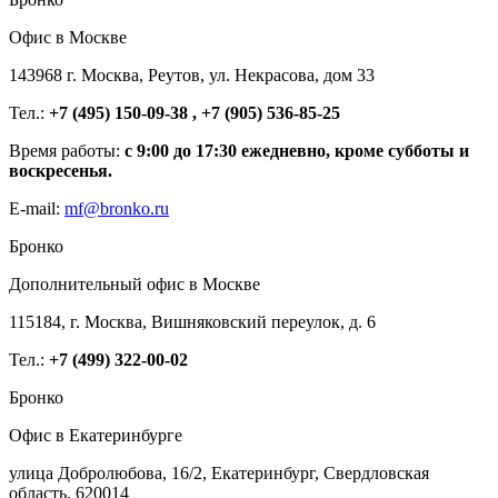
Офис в Москве
143968 г. Москва, Реутов, ул. Некрасова, дом 33
Тел.:
+7 (495) 150-09-38 , +7 (905) 536-85-25
Время работы:
с 9:00 до 17:30 ежедневно, кроме субботы и
воскресенья.
E-mail:
mf@bronko.ru
Бронко
Дополнительный офис в Москве
115184, г. Москва, Вишняковский переулок, д. 6
Тел.:
+7 (499) 322-00-02
Бронко
Офис в Екатеринбурге
улица Добролюбова, 16/2, Екатеринбург, Свердловская
область, 620014