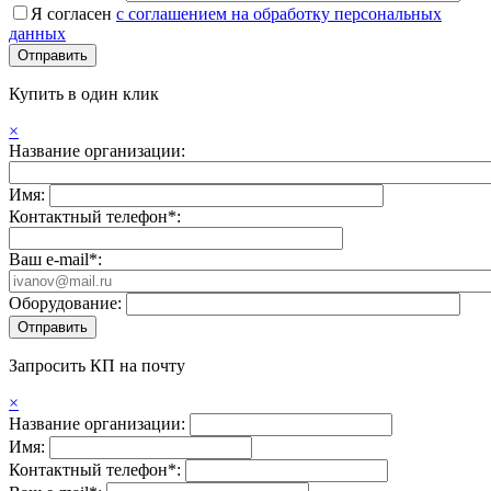
Я согласен
с соглашением на обработку персональных
данных
Купить в один клик
×
Название организации:
Имя:
Контактный телефон*:
Ваш e-mail*:
Оборудование:
Запросить КП на почту
×
Название организации:
Имя:
Контактный телефон*: