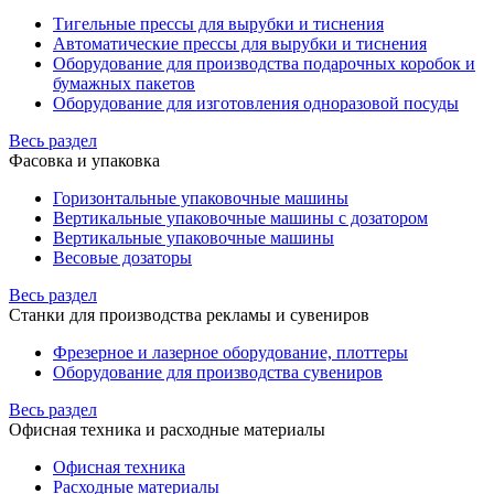
Тигельные прессы для вырубки и тиснения
Автоматические прессы для вырубки и тиснения
Оборудование для производства подарочных коробок и
бумажных пакетов
Оборудование для изготовления одноразовой посуды
Весь раздел
Фасовка и упаковка
Горизонтальные упаковочные машины
Вертикальные упаковочные машины с дозатором
Вертикальные упаковочные машины
Весовые дозаторы
Весь раздел
Станки для производства рекламы и сувениров
Фрезерное и лазерное оборудование, плоттеры
Оборудование для производства сувениров
Весь раздел
Офисная техника и расходные материалы
Офисная техника
Расходные материалы