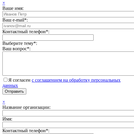
×
Ваше имя:
Ваш e-mail*:
Контактный телефон*:
Выберите тему*:
Ваш вопрос*:
Я согласен
с соглашением на обработку персональных
данных
×
Название организации:
Имя:
Контактный телефон*: