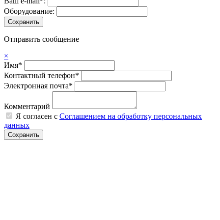
Ваш e-mail*:
Оборудование:
Отправить сообщение
×
Имя*
Контактный телефон*
Электронная почта*
Комментарий
Я согласен с
Соглашением на обработку персональных
данных