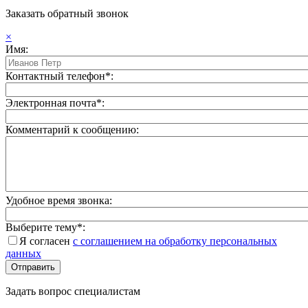
Заказать обратный звонок
×
Имя:
Контактный телефон*:
Электронная почта*:
Комментарий к сообщению:
Удобное время звонка:
Выберите тему*:
Я согласен
с соглашением на обработку персональных
данных
Задать вопрос специалистам