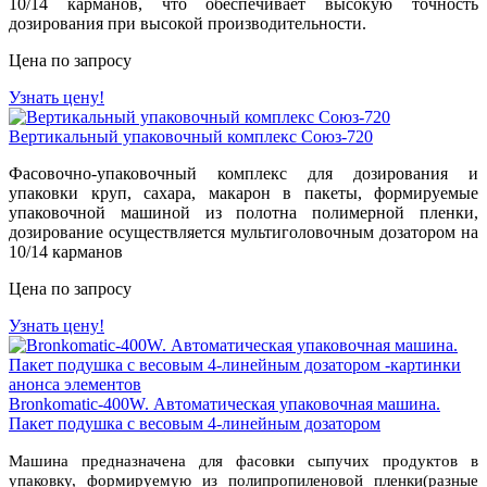
10/14 карманов, что обеспечивает высокую точность
дозирования при высокой производительности.
Цена по запросу
Узнать цену!
Вертикальный упаковочный комплекс Союз-720
Фасовочно-упаковочный комплекс для дозирования и
упаковки круп, сахара, макарон в пакеты, формируемые
упаковочной машиной из полотна полимерной пленки,
дозирование осуществляется мультиголовочным дозатором на
10/14 карманов
Цена по запросу
Узнать цену!
Bronkomatic-400W. Автоматическая упаковочная машина.
Пакет подушка с весовым 4-линейным дозатором
Машина предназначена для фасовки сыпучих продуктов в
упаковку, формируемую из полипропиленовой пленки(разные