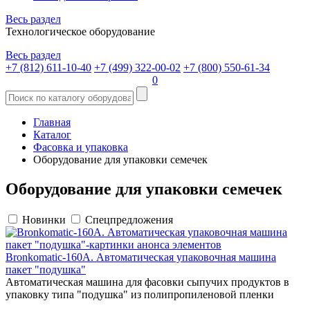
Весь раздел
Технологическое оборудование
Весь раздел
+7 (812) 611-10-40
+7 (499) 322-00-02
+7 (800) 550-61-34
0
Главная
Каталог
Фасовка и упаковка
Оборудование для упаковки семечек
Оборудование для упаковки семечек
Новинки
Спецпредложения
Bronkomatic-160A. Автоматическая упаковочная машина
пакет "подушка"
Автоматическая машина для фасовки сыпучих продуктов в
упаковку типа "подушка" из полипропиленовой пленки