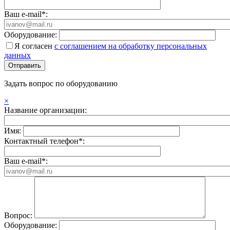
Ваш e-mail*:
Оборудование:
Я согласен
с соглашением на обработку персональных
данных
Задать вопрос по оборудованию
×
Название организации:
Имя:
Контактный телефон*:
Ваш e-mail*:
Вопрос:
Оборудование: