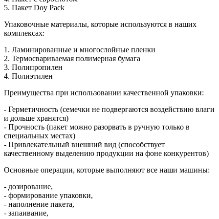
5. Пакет Doy Pack
Упаковочные материалы, которые используются в наших
комплексах:
1. Ламинированные и многослойные пленки
2. Термосвариваемая полимерная бумага
3. Полипропилен
4. Полиэтилен
Преимущества при использовании качественной упаковки:
- Герметичность (семечки не подвергаются воздействию влаги
и дольше хранятся)
- Прочность (пакет можно разорвать в ручную только в
специальных местах)
- Привлекательный внешний вид (способствует
качественному выделению продукции на фоне конкурентов)
Основные операции, которые выполняют все наши машины:
- дозирование,
- формирование упаковки,
- наполнение пакета,
- запаивание,