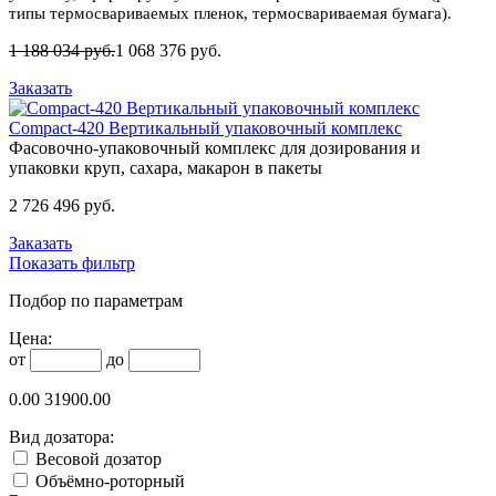
типы термосвариваемых пленок, термосвариваемая бумага).
1 188 034 руб.
1 068 376 руб.
Заказать
Compact-420 Вертикальный упаковочный комплекс
Фасовочно-упаковочный комплекс для дозирования и
упаковки круп, сахара, макарон в пакеты
2 726 496 руб.
Заказать
Показать фильтр
Подбор по параметрам
Цена:
от
до
0.00
31900.00
Вид дозатора:
Весовой дозатор
Объёмно-роторный