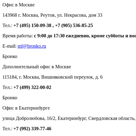
Офис в Москве
143968 г. Москва, Реутов, ул. Некрасова, дом 33
Тел.:
+7 (495) 150-09-38 , +7 (905) 536-85-25
Время работы:
с 9:00 до 17:30 ежедневно, кроме субботы и во
E-mail:
mf@bronko.ru
Бронко
Дополнительный офис в Москве
115184, г. Москва, Вишняковский переулок, д. 6
Тел.:
+7 (499) 322-00-02
Бронко
Офис в Екатеринбурге
улица Добролюбова, 16/2, Екатеринбург, Свердловская область,
Тел.:
+7 (992) 339-77-46