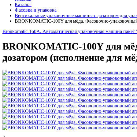
Каталог
Фасовка и упаковка
Вертикальные упаковочные машины с дозатором для упа
BRONKOMATIC-100Y для мёда. Фасовочно-упаковочный ап
Bronkomatic-160A. Автоматическая упаковочная машина пакет
BRONKOMATIC-100Y для мёда
дозатором (исполнение для мё