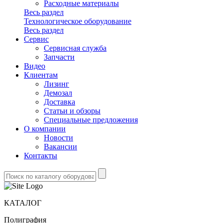
Расходные материалы
Весь раздел
Технологическое оборудование
Весь раздел
Сервис
Сервисная служба
Запчасти
Видео
Клиентам
Лизинг
Демозал
Доставка
Статьи и обзоры
Специальные предложения
О компании
Новости
Вакансии
Контакты
КАТАЛОГ
Полиграфия