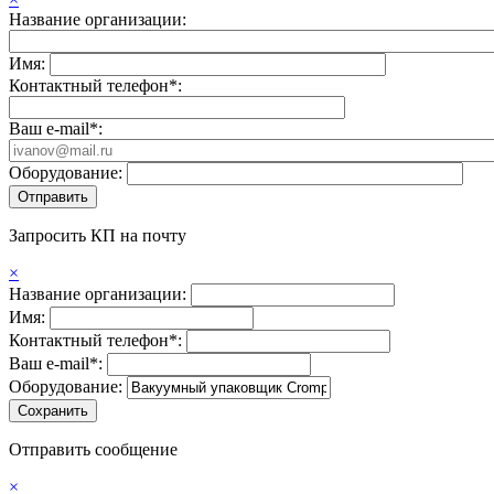
Название организации:
Имя:
Контактный телефон*:
Ваш e-mail*:
Оборудование:
Запросить КП на почту
×
Название организации:
Имя:
Контактный телефон*:
Ваш e-mail*:
Оборудование:
Отправить сообщение
×