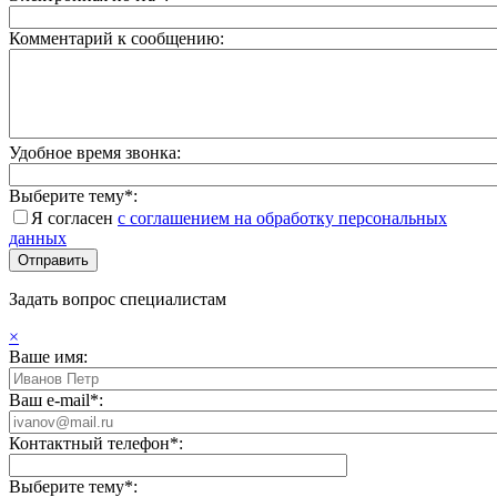
Комментарий к сообщению:
Удобное время звонка:
Выберите тему*:
Я согласен
с соглашением на обработку персональных
данных
Задать вопрос специалистам
×
Ваше имя:
Ваш e-mail*:
Контактный телефон*:
Выберите тему*: