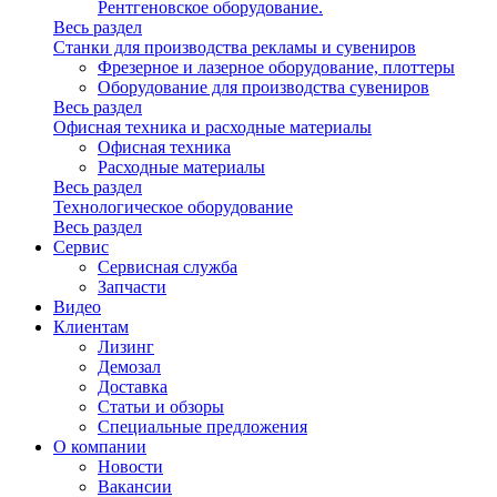
Рентгеновское оборудование.
Весь раздел
Станки для производства рекламы и сувениров
Фрезерное и лазерное оборудование, плоттеры
Оборудование для производства сувениров
Весь раздел
Офисная техника и расходные материалы
Офисная техника
Расходные материалы
Весь раздел
Технологическое оборудование
Весь раздел
Сервис
Сервисная служба
Запчасти
Видео
Клиентам
Лизинг
Демозал
Доставка
Статьи и обзоры
Специальные предложения
О компании
Новости
Вакансии