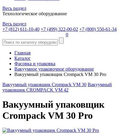
Весь раздел
Технологическое оборудование
Весь раздел
+7 (812) 611-10-40
+7 (499) 322-00-02
+7 (800) 550-61-34
0
Главная
Каталог
Фасовка и упаковка
Вакуумное упаковочное оборудование
Вакуумный упаковщик Crompack VM 30 Pro
Вакуумный упаковщик Crompack VM 30
Вакуумный
упаковщик CROMPACK VM 42
Вакуумный упаковщик
Crompack VM 30 Pro