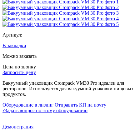
Артикул:
В закладки
Можно заказать
Цена по звонку
Запросить цену
Вакуумный упаковщик Crompack VM30 Pro идеален для
ресторанов. Используется для вакуумной упаковки пищевых
продуктов.
Оборудование в лизинг
Отправить КП на почту
?
Задать вопрос по этому оборудованию
Демонстрация