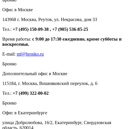
Офис в Москве
143968 г. Москва, Реутов, ул. Некрасова, дом 33
Тел.:
+7 (495) 150-09-38 , +7 (905) 536-85-25
Время работы:
с 9:00 до 17:30 ежедневно, кроме субботы и
воскресенья.
E-mail:
mf@bronko.ru
Бронко
Дополнительный офис в Москве
115184, г. Москва, Вишняковский переулок, д. 6
Тел.:
+7 (499) 322-00-02
Бронко
Офис в Екатеринбурге
улица Добролюбова, 16/2, Екатеринбург, Свердловская
область, 620014