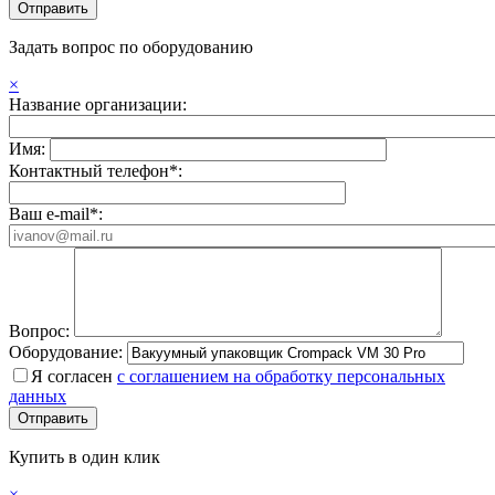
Задать вопрос по оборудованию
×
Название организации:
Имя:
Контактный телефон*:
Ваш e-mail*:
Вопрос:
Оборудование:
Я согласен
с соглашением на обработку персональных
данных
Купить в один клик
×