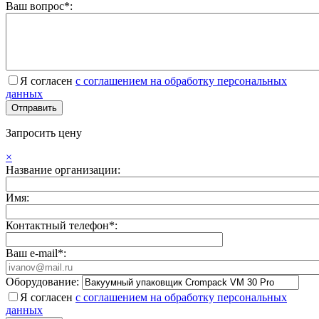
Ваш вопрос*:
Я согласен
с соглашением на обработку персональных
данных
Запросить цену
×
Название организации:
Имя:
Контактный телефон*:
Ваш e-mail*:
Оборудование:
Я согласен
с соглашением на обработку персональных
данных