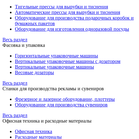
Тигельные прессы для вырубки и тиснения
Автоматические прессы для вырубки и тиснения
Оборудование для производства подарочных коробок и
бумажных пакетов
Оборудование для изготовления одноразовой посуды
Весь раздел
Фасовка и упаковка
Горизонтальные упаковочные машины
Вертикальные упаковочные машины с дозатором
Вертикальные упаковочные машины
Весовые дозаторы
Весь раздел
Станки для производства рекламы и сувениров
Фрезерное и лазерное оборудование, плоттеры
Оборудование для производства сувениров
Весь раздел
Офисная техника и расходные материалы
Офисная техника
Расходные материалы