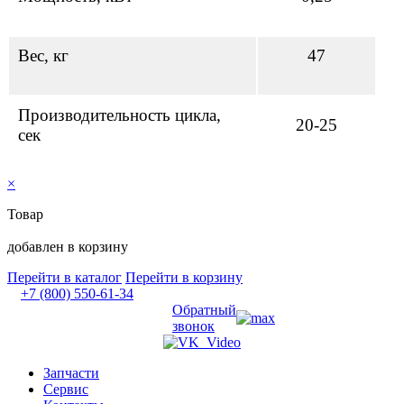
Вес, кг
47
Производительность цикла,
20-25
сек
×
Товар
добавлен в корзину
Перейти в каталог
Перейти в корзину
+7 (800) 550-61-34
Обратный
звонок
Запчасти
Сервис