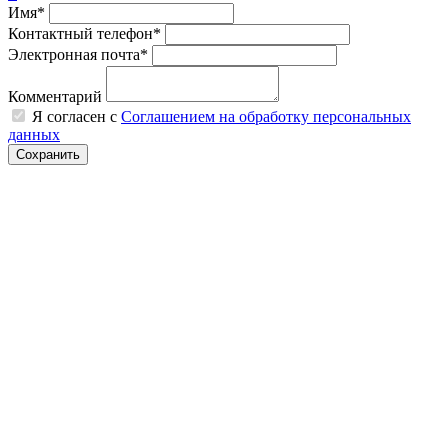
Имя*
Контактный телефон*
Электронная почта*
Комментарий
Я согласен с
Соглашением на обработку персональных
данных