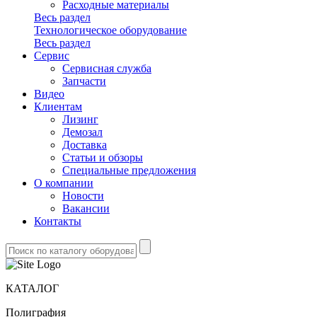
Расходные материалы
Весь раздел
Технологическое оборудование
Весь раздел
Сервис
Сервисная служба
Запчасти
Видео
Клиентам
Лизинг
Демозал
Доставка
Статьи и обзоры
Специальные предложения
О компании
Новости
Вакансии
Контакты
КАТАЛОГ
Полиграфия