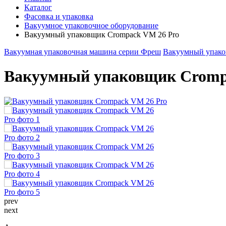
Каталог
Фасовка и упаковка
Вакуумное упаковочное оборудование
Вакуумный упаковщик Crompack VM 26 Pro
Вакуумная упаковочная машина серии Фреш
Вакуумный упако
Вакуумный упаковщик Cromp
prev
next