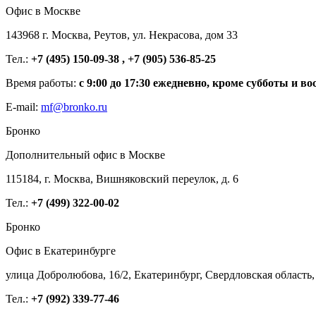
Офис в Москве
143968 г. Москва, Реутов, ул. Некрасова, дом 33
Тел.:
+7 (495) 150-09-38 , +7 (905) 536-85-25
Время работы:
с 9:00 до 17:30 ежедневно, кроме субботы и во
E-mail:
mf@bronko.ru
Бронко
Дополнительный офис в Москве
115184, г. Москва, Вишняковский переулок, д. 6
Тел.:
+7 (499) 322-00-02
Бронко
Офис в Екатеринбурге
улица Добролюбова, 16/2, Екатеринбург, Свердловская область,
Тел.:
+7 (992) 339-77-46