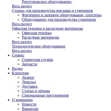
Рентгеновское оборудование.
Весь раздел
Станки для производства рекламы и сувениров
Фрезерное и лазерное оборудование, плоттеры
Оборудование для производства сувениров
Весь раздел
Офисная техника и расходные материалы
Офисная техника
Расходные материалы
Весь раздел
Технологическое оборудование
Весь раздел
Сервис
Сервисная служба
Запчасти
Видео
Клиентам
Лизинг
Демозал
Доставка
Статьи и обзоры
Специальные предложения
О компании
Новости
Вакансии