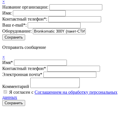
×
Название организации:
Имя:
Контактный телефон*:
Ваш e-mail*:
Оборудование:
Отправить сообщение
×
Имя*
Контактный телефон*
Электронная почта*
Комментарий
Я согласен с
Соглашением на обработку персональных
данных