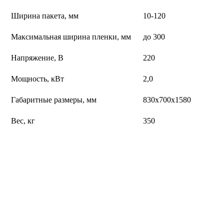
Ширина пакета, мм
10-120
Максимальная ширина пленки, мм
до 300
Напряжение, В
220
Мощность, кВт
2,0
Габаритные размеры, мм
830х700х1580
Вес, кг
350