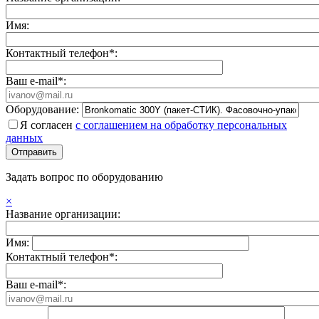
Имя:
Контактный телефон*:
Ваш e-mail*:
Оборудование:
Я согласен
с соглашением на обработку персональных
данных
Задать вопрос по оборудованию
×
Название организации:
Имя:
Контактный телефон*:
Ваш e-mail*: