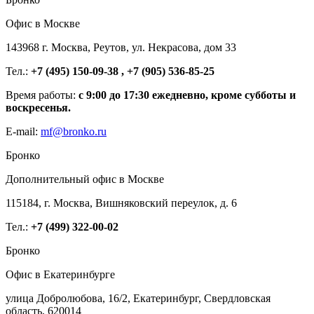
Офис в Москве
143968 г. Москва, Реутов, ул. Некрасова, дом 33
Тел.:
+7 (495) 150-09-38 , +7 (905) 536-85-25
Время работы:
с 9:00 до 17:30 ежедневно, кроме субботы и
воскресенья.
E-mail:
mf@bronko.ru
Бронко
Дополнительный офис в Москве
115184, г. Москва, Вишняковский переулок, д. 6
Тел.:
+7 (499) 322-00-02
Бронко
Офис в Екатеринбурге
улица Добролюбова, 16/2, Екатеринбург, Свердловская
область, 620014