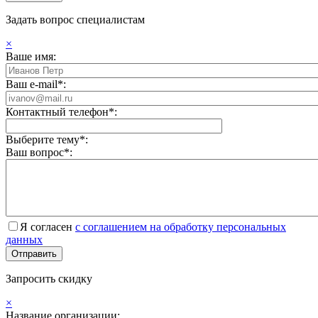
Задать вопрос специалистам
×
Ваше имя:
Ваш e-mail*:
Контактный телефон*:
Выберите тему*:
Ваш вопрос*:
Я согласен
с соглашением на обработку персональных
данных
Запросить скидку
×
Название организации: