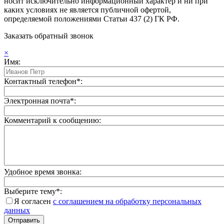
носит исключительно информационный характер и ни при
каких условиях не является публичной офертой,
определяемой положениями Статьи 437 (2) ГК РФ.
Заказать обратный звонок
×
Имя:
Контактный телефон*:
Электронная почта*:
Комментарий к сообщению:
Удобное время звонка:
Выберите тему*:
Я согласен
с соглашением на обработку персональных
данных