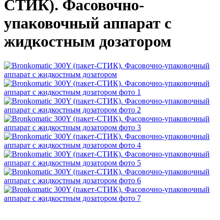
СТИК). Фасовочно-
упаковочный аппарат с
жидкостным дозатором