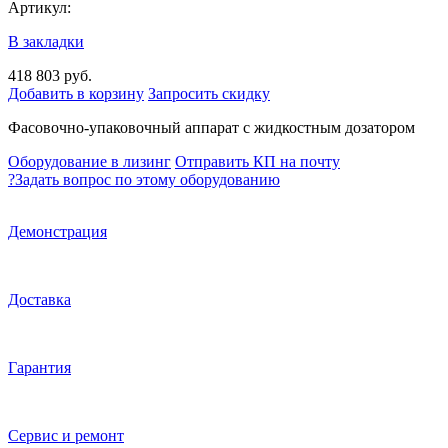
Артикул:
В закладки
418 803 руб.
Добавить в корзину
Запросить скидку
Фасовочно-упаковочный аппарат с жидкостным дозатором
Оборудование в лизинг
Отправить КП на почту
?
Задать вопрос по этому оборудованию
Демонстрация
Доставка
Гарантия
Сервис и ремонт