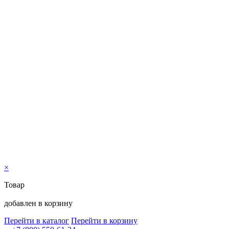
×
Товар
добавлен в корзину
Перейти в каталог
Перейти в корзину