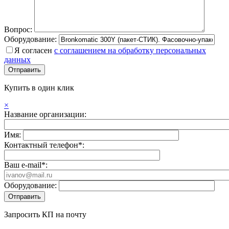
Вопрос:
Оборудование:
Я согласен
с соглашением на обработку персональных
данных
Купить в один клик
×
Название организации:
Имя:
Контактный телефон*:
Ваш e-mail*:
Оборудование:
Запросить КП на почту