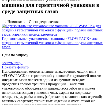
машины для герметичной упаковки в
среде защитных газов
Новинки
Спецпредложения
Горизонтальные упаковочные машины «FLOW-PACK» для
создания герметичной упаковки с функцией подачи инертных
газов.
Цена по запросу
Узнать цену!
Показать фильтр
Использование горизонтальные упаковочных машин типа
«FLOW-PACK» с герметичной упаковкой с функцией подачи
инертных газов является одним из лучших методом
продления сроком хранения продукции. Такой тип
упаковочного оборудования широко востребован и может
использоваться для упаковки мяса, фарша на подложке,
птицы, сыра, рыбы и полуфабрикатов; медицинских изделий;
влажных салфеток; стерильных изделий и иметь такой же