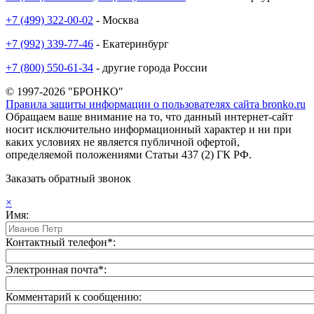
+7 (499) 322-00-02
- Москва
+7 (992) 339-77-46
- Екатеринбург
+7 (800) 550-61-34
- другие города России
© 1997-2026 "БРОНКО"
Правила защиты информации о пользователях сайта bronko.ru
Обращаем ваше внимание на то, что данный интернет-сайт
носит исключительно информационный характер и ни при
каких условиях не является публичной офертой,
определяемой положениями Статьи 437 (2) ГК РФ.
Заказать обратный звонок
×
Имя:
Контактный телефон*:
Электронная почта*:
Комментарий к сообщению: