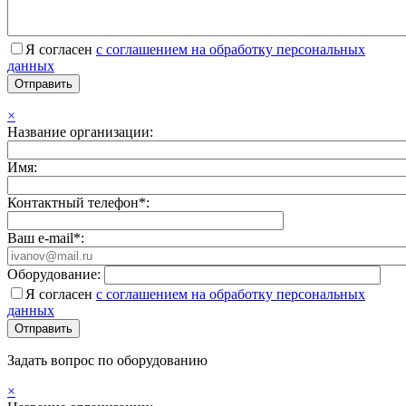
Я согласен
с соглашением на обработку персональных
данных
×
Название организации:
Имя:
Контактный телефон*:
Ваш e-mail*:
Оборудование:
Я согласен
с соглашением на обработку персональных
данных
Задать вопрос по оборудованию
×