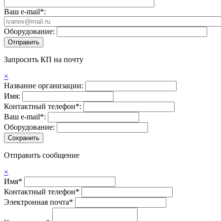
Ваш e-mail*:
Оборудование:
Запросить КП на почту
×
Название организации:
Имя:
Контактный телефон*:
Ваш e-mail*:
Оборудование:
Отправить сообщение
×
Имя*
Контактный телефон*
Электронная почта*