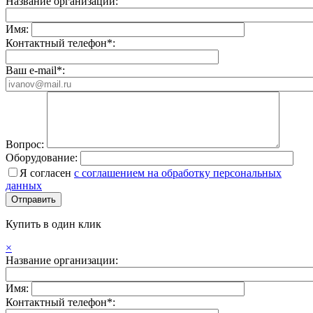
Название организации:
Имя:
Контактный телефон*:
Ваш e-mail*:
Вопрос:
Оборудование:
Я согласен
с соглашением на обработку персональных
данных
Купить в один клик
×
Название организации:
Имя:
Контактный телефон*: