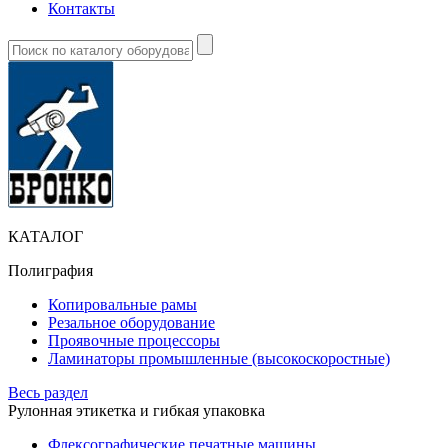
Контакты
КАТАЛОГ
Полиграфия
Копировальные рамы
Резальное оборудование
Проявочные процессоры
Ламинаторы промышленные (высокоскоростные)
Весь раздел
Рулонная этикетка и гибкая упаковка
Флексографические печатные машины