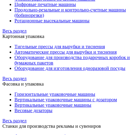
Цифровые печатные машины
Продольно-резальные и контрольно-счетные машины
(бобинорезки)
Ротационные высекальные машины
Весь раздел
Картонная упаковка
Тигельные прессы для вырубки и тиснения
Автоматические прессы для вырубки и тиснения
Оборудование для производства подарочных коробок и
бумажных пакетов
Оборудование для изготовления одноразовой посуды
Весь раздел
Фасовка и упаковка
Горизонтальные упаковочные машины
Вертикальные упаковочные машины с дозатором
Вертикальные упаковочные машины
Весовые дозаторы
Весь раздел
Станки для производства рекламы и сувениров