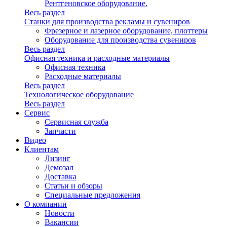
Рентгеновское оборудование.
Весь раздел
Станки для производства рекламы и сувениров
Фрезерное и лазерное оборудование, плоттеры
Оборудование для производства сувениров
Весь раздел
Офисная техника и расходные материалы
Офисная техника
Расходные материалы
Весь раздел
Технологическое оборудование
Весь раздел
Сервис
Сервисная служба
Запчасти
Видео
Клиентам
Лизинг
Демозал
Доставка
Статьи и обзоры
Специальные предложения
О компании
Новости
Вакансии