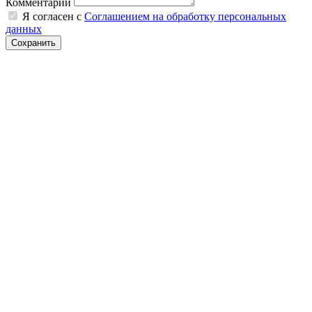
Комментарий
Я согласен с
Соглашением на обработку персональных
данных