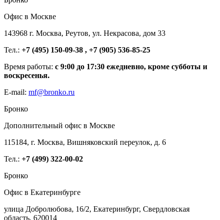
Офис в Москве
143968 г. Москва, Реутов, ул. Некрасова, дом 33
Тел.:
+7 (495) 150-09-38 , +7 (905) 536-85-25
Время работы:
с 9:00 до 17:30 ежедневно, кроме субботы и
воскресенья.
E-mail:
mf@bronko.ru
Бронко
Дополнительный офис в Москве
115184, г. Москва, Вишняковский переулок, д. 6
Тел.:
+7 (499) 322-00-02
Бронко
Офис в Екатеринбурге
улица Добролюбова, 16/2, Екатеринбург, Свердловская
область, 620014