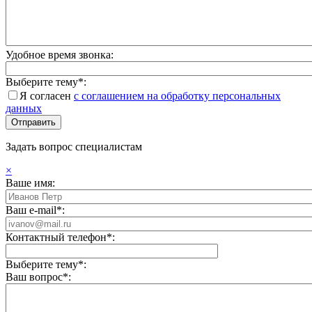
Удобное время звонка:
Выберите тему*:
Я согласен
с соглашением на обработку персональных
данных
Задать вопрос специалистам
×
Ваше имя:
Ваш e-mail*:
Контактный телефон*:
Выберите тему*:
Ваш вопрос*: