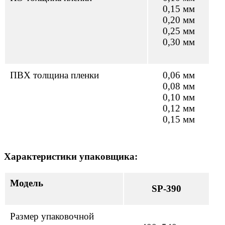
0,15 мм
0,20 мм
0,25 мм
0,30 мм
ПВХ толщина пленки
0,06 мм
0,08 мм
0,10 мм
0,12 мм
0,15 мм
Характеристики упаковщика:
Модель
SP-390
Размер упаковочной