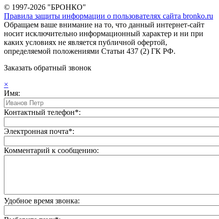
© 1997-2026 "БРОНКО"
Правила защиты информации о пользователях сайта bronko.ru
Обращаем ваше внимание на то, что данный интернет-сайт
носит исключительно информационный характер и ни при
каких условиях не является публичной офертой,
определяемой положениями Статьи 437 (2) ГК РФ.
Заказать обратный звонок
×
Имя:
Контактный телефон*:
Электронная почта*:
Комментарий к сообщению:
Удобное время звонка: