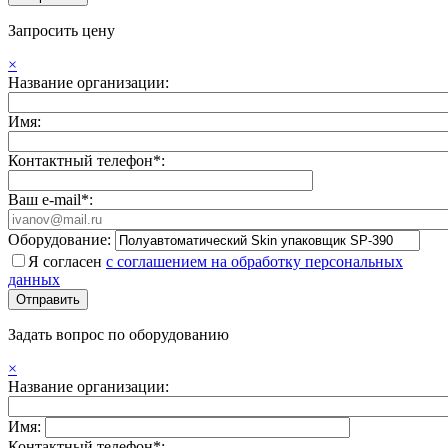
Запросить цену
×
Название организации:
Имя:
Контактный телефон*:
Ваш e-mail*:
Оборудование:
Я согласен
с соглашением на обработку персональных
данных
Задать вопрос по оборудованию
×
Название организации:
Имя:
Контактный телефон*: