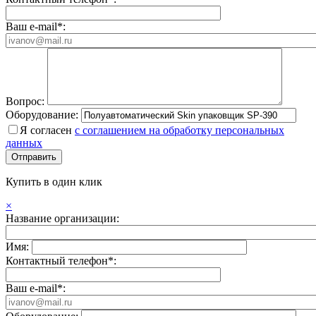
Ваш e-mail*:
Вопрос:
Оборудование:
Я согласен
с соглашением на обработку персональных
данных
Купить в один клик
×
Название организации:
Имя:
Контактный телефон*:
Ваш e-mail*: