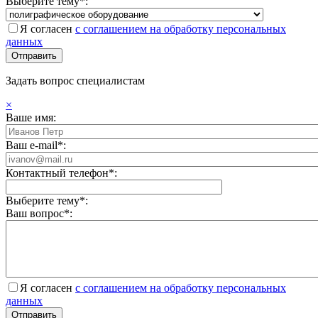
Выберите тему*:
Я согласен
с соглашением на обработку персональных
данных
Задать вопрос специалистам
×
Ваше имя:
Ваш e-mail*:
Контактный телефон*:
Выберите тему*:
Ваш вопрос*:
Я согласен
с соглашением на обработку персональных
данных