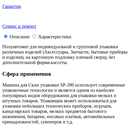
Гарантия
Сервис и ремонт
Описание
Характеристики
Полуавтомат для индивидуальной и групповой упаковки
различных изделий (Аксессуары, Запчасти, бытовые приборы
и изделия), на картонную подложку пленкой сверху, без
дополнительной форма-кассеты.
Сфера применения
Машина для Скин упаковки SP-390 использует современные
упаковочные технологии и является одним из наиболее
популярных видов оборудования для упаковки мелких и
штучных товаров. Упаковщик может использоваться для
упаковки небольших технических приборов, игрушек,
канцелярских товаров, мелких предметов бытового
назначения, батареек, носовых платков, автомобильных
принадлежностей, сувениров и т.д.