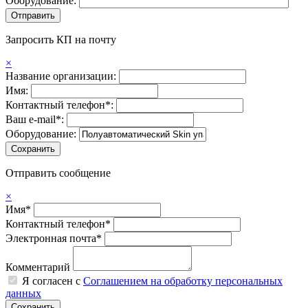
Оборудование:
Запросить КП на почту
×
Название организации:
Имя:
Контактный телефон*:
Ваш e-mail*:
Оборудование:
Отправить сообщение
×
Имя*
Контактный телефон*
Электронная почта*
Комментарий
Я согласен с
Соглашением на обработку персональных
данных