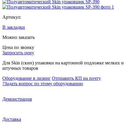
Артикул:
В закладки
Можно заказать
Цена по звонку
Запросить цену
Для Skin (скин) упаковки на картонной подложке мелких и
штучных товаров
Оборудование в лизинг
Отправить КП на почту
?
Задать вопрос по этому оборудованию
Демонстрация
Доставка