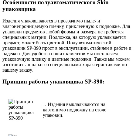
Особенности полуавтоматического Skin
упаковщика
Изделия упаковываются в прозрачную пыле- и
влагонепроницаемую пленку, приклеенную к подложке. Для
упаковки предметов любой формы и размера не требуется
специальных матриц. Подложка, на которую укладывается
предмет, может быть цветной. Полуавтоматический
упаковщик SP-390 прост в эксплуатации, стабилен в работе и
надежен. Для удобства наших клиентов мы поставляем
упаковочную пленку и цветные подложки. Также мы можем
изготовить аппарат со специальными характеристиками по
вашему заказу.
Принцип работы упаковщика SP-390:
1. Изделия выкладываются на
картонную подложку на столе
упаковки.