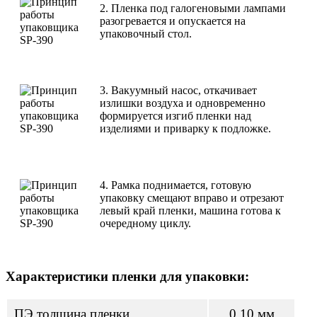
2. Пленка под галогеновыми лампами
разогревается и опускается на
упаковочный стол.
3. Вакуумный насос, откачивает
излишки воздуха и одновременно
формируется изгиб пленки над
изделиями и приварку к подложке.
4. Рамка поднимается, готовую
упаковку смещают вправо и отрезают
левый край пленки, машина готова к
очередному циклу.
Характеристики пленки для упаковки:
ПЭ толщина пленки
0,10 мм