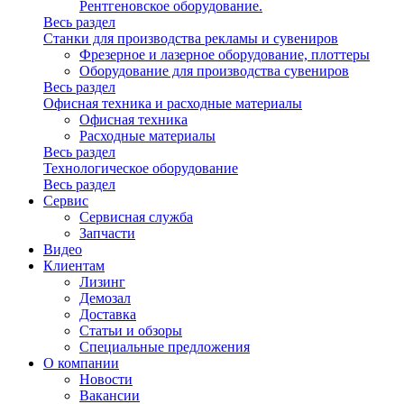
Рентгеновское оборудование.
Весь раздел
Станки для производства рекламы и сувениров
Фрезерное и лазерное оборудование, плоттеры
Оборудование для производства сувениров
Весь раздел
Офисная техника и расходные материалы
Офисная техника
Расходные материалы
Весь раздел
Технологическое оборудование
Весь раздел
Сервис
Сервисная служба
Запчасти
Видео
Клиентам
Лизинг
Демозал
Доставка
Статьи и обзоры
Специальные предложения
О компании
Новости
Вакансии