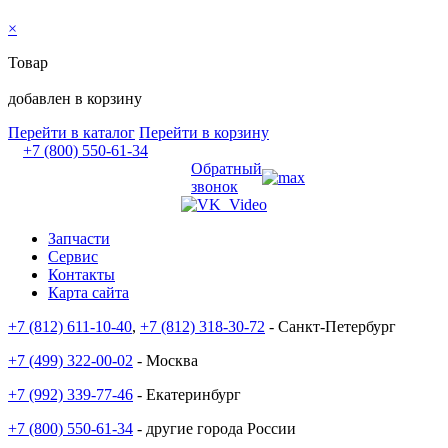
×
Товар
добавлен в корзину
Перейти в каталог
Перейти в корзину
+7 (800) 550-61-34
Обратный
звонок
Запчасти
Сервис
Контакты
Карта сайта
+7 (812) 611-10-40
,
+7 (812) 318-30-72
- Санкт-Петербург
+7 (499) 322-00-02
- Москва
+7 (992) 339-77-46
- Екатеринбург
+7 (800) 550-61-34
- другие города России