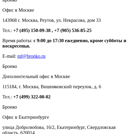
Офис в Москве
143968 г. Москва, Реутов, ул. Некрасова, дом 33
Тел.:
+7 (495) 150-09-38 , +7 (905) 536-85-25
Время работы:
с 9:00 до 17:30 ежедневно, кроме субботы и
воскресенья.
E-mail:
mf@bronko.ru
Бронко
Дополнительный офис в Москве
115184, г. Москва, Вишняковский переулок, д. 6
Тел.:
+7 (499) 322-00-02
Бронко
Офис в Екатеринбурге
улица Добролюбова, 16/2, Екатеринбург, Свердловская
область, 620014