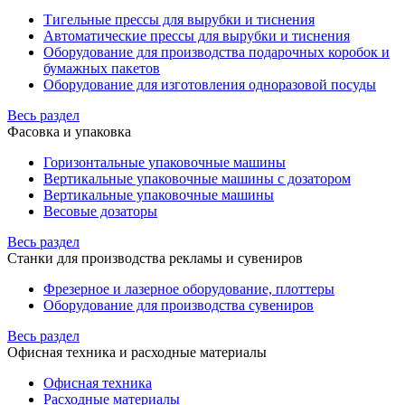
Тигельные прессы для вырубки и тиснения
Автоматические прессы для вырубки и тиснения
Оборудование для производства подарочных коробок и
бумажных пакетов
Оборудование для изготовления одноразовой посуды
Весь раздел
Фасовка и упаковка
Горизонтальные упаковочные машины
Вертикальные упаковочные машины с дозатором
Вертикальные упаковочные машины
Весовые дозаторы
Весь раздел
Станки для производства рекламы и сувениров
Фрезерное и лазерное оборудование, плоттеры
Оборудование для производства сувениров
Весь раздел
Офисная техника и расходные материалы
Офисная техника
Расходные материалы