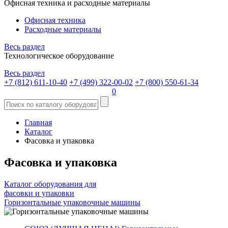
Офисная техника и расходные материалы
Офисная техника
Расходные материалы
Весь раздел
Технологическое оборудование
Весь раздел
+7 (812) 611-10-40
+7 (499) 322-00-02
+7 (800) 550-61-34
0
Главная
Каталог
Фасовка и упаковка
Фасовка и упаковка
Каталог оборудования для
фасовки и упаковки
Горизонтальные упаковочные машины