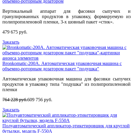
объемно-роторным дозатором
Вертикальный аппарат для фасовки сыпучих и
гранулированных продуктов в упаковку, формируемую из
полипропиленовой пленки, 3-х шовный пакет «стик».
479 675 руб.
Заказать
Bronkomatic-200A. Автоматическая упаковочная машина с
объемно-роторным дозатором пакет "подушка"
Автоматическая упаковочная машина для фасовки сыпучих
продуктов в упаковку типа "подушка" из полипропиленовой
пленки
764 228 руб.
609 756 руб.
Заказать
Полуавтоматический аппликатор-этикетировщик для круглой
бутылки, модель F-550A