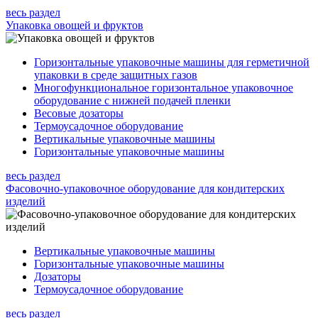
весь раздел
Упаковка овощей и фруктов
Горизонтальные упаковочные машины для герметичной
упаковки в среде защитных газов
Многофункциональное горизонтальное упаковочное
оборудование с нижней подачей пленки
Весовые дозаторы
Термоусадочное оборудование
Вертикальные упаковочные машины
Горизонтальные упаковочные машины
весь раздел
Фасовочно-упаковочное оборудование для кондитерских
изделий
Вертикальные упаковочные машины
Горизонтальные упаковочные машины
Дозаторы
Термоусадочное оборудование
весь раздел