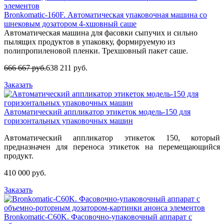
Bronkomatic-160F. Автоматическая упаковочная машина со
шнековым дозатором 4-хшовный саше
Автоматическая машина для фасовки сыпучих и сильно
пылящих продуктов в упаковку, формируемую из
полипропиленовой пленки. Трехшовный пакет саше.
666 667 руб.
638 211 руб.
Заказать
Автоматический аппликатор этикеток модель-150 для
горизонтальных упаковочных машин
Автоматический аппликатор этикеток 150, который
предназначен для переноса этикеток на перемещающийся
продукт.
410 000 руб.
Заказать
Bronkomatic-C60K. Фасовочно-упаковочный аппарат с