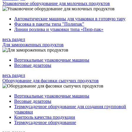
Упаковочное оборудование для молочных продуктов
Автоматические машины для упаковки в готовую тару
Фасовка в пакеты типа "Полипак"
Линии розлива и упаковки типа «Пюр-пак»
весь раздел
Для замороженных продуктов
Вертикальные упаковочные машины
Весовые дозаторы
весь раздел
Оборудование для фасовки сыпучих продуктов
Вертикальные упаковочные машины
Весовые дозаторы
Термоусадочное оборудование для создания групповой
упаковки
Контроль качества продукции
Термоусадочное оборудование