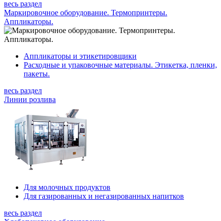
весь раздел
Маркировочное оборудование. Термопринтеры.
Аппликаторы.
Аппликаторы и этикетировщики
Расходные и упаковочные материалы. Этикетка, пленки,
пакеты.
весь раздел
Линии розлива
Для молочных продуктов
Для газированных и негазированных напитков
весь раздел