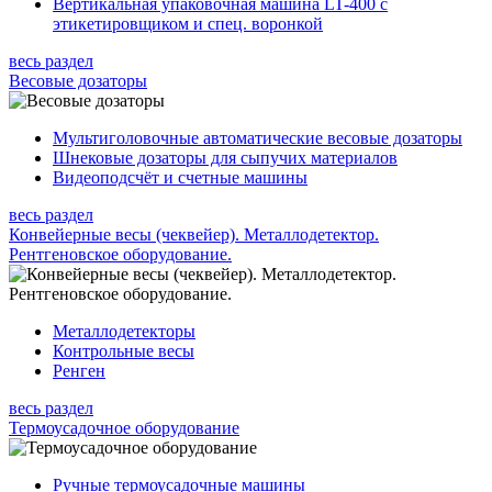
Вертикальная упаковочная машина LT-400 с
этикетировщиком и спец. воронкой
весь раздел
Весовые дозаторы
Мультиголовочные автоматические весовые дозаторы
Шнековые дозаторы для сыпучих материалов
Видеоподсчёт и счетные машины
весь раздел
Конвейерные весы (чеквейер). Металлодетектор.
Рентгеновское оборудование.
Металлодетекторы
Контрольные весы
Ренген
весь раздел
Термоусадочное оборудование
Ручные термоусадочные машины