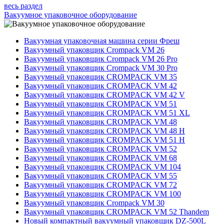
весь раздел
Вакуумное упаковочное оборудование
Вакуумная упаковочная машина серии Фреш
Вакуумный упаковщик Crompack VM 26
Вакуумный упаковщик Crompack VM 26 Pro
Вакуумный упаковщик Crompack VM 30 Pro
Вакуумный упаковщик CROMPACK VM 35
Вакуумный упаковщик CROMPACK VM 42
Вакуумный упаковщик CROMPACK VM 42 V
Вакуумный упаковщик CROMPACK VM 51
Вакуумный упаковщик CROMPACK VM 51 XL
Вакуумный упаковщик CROMPACK VM 48
Вакуумный упаковщик CROMPACK VM 48 H
Вакуумный упаковщик CROMPACK VM 51 H
Вакуумный упаковщик CROMPACK VM 52
Вакуумный упаковщик CROMPACK VM 68
Вакуумный упаковщик CROMPACK VM 104
Вакуумный упаковщик CROMPACK VM 55
Вакуумный упаковщик CROMPACK VM 72
Вакуумный упаковщик CROMPACK VM 100
Вакуумный упаковщик Crompack VM 30
Вакуумный упаковщик CROMPACK VM 52 Thandem
Новый компактный вакуумный упаковщик DZ-500L