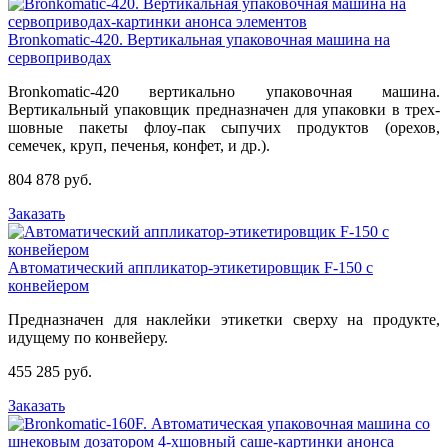
Bronkomatic-420. Вертикальная упаковочная машина на
сервоприводах
Bronkomatic-420 вертикально упаковочная машина.
Вертикальный упаковщик предназначен для упаковки в трех-
шовные пакеты флоу-пак сыпучих продуктов (орехов,
семечек, круп, печенья, конфет, и др.).
804 878 руб.
Заказать
Автоматический аппликатор-этикетировщик F-150 с
конвейером
Предназначен для наклейки этикетки сверху на продукте,
идущему по конвейеру.
455 285 руб.
Заказать