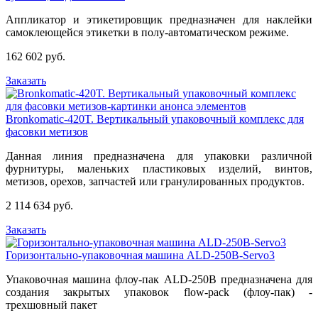
Аппликатор и этикетировщик предназначен для наклейки
самоклеющейся этикетки в полу-автоматическом режиме.
162 602 руб.
Заказать
Bronkomatic-420T. Вертикальный упаковочный комплекс для
фасовки метизов
Данная линия предназначена для упаковки различной
фурнитуры, маленьких пластиковых изделий, винтов,
метизов, орехов, запчастей или гранулированных продуктов.
2 114 634 руб.
Заказать
Горизонтально-упаковочная машина ALD-250B-Servo3
Упаковочная машина флоу-пак ALD-250B предназначена для
создания закрытых упаковок flow-pack (флоу-пак) -
трехшовный пакет