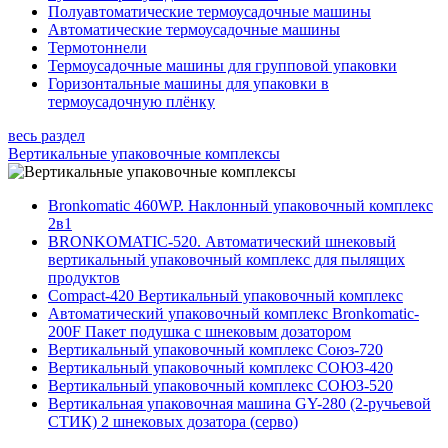
Полуавтоматические термоусадочные машины
Автоматические термоусадочные машины
Термотоннели
Термоусадочные машины для групповой упаковки
Горизонтальные машины для упаковки в
термоусадочную плёнку
весь раздел
Вертикальные упаковочные комплексы
Bronkomatic 460WP. Наклонный упаковочный комплекс
2в1
BRONKOMATIC-520. Автоматический шнековый
вертикальный упаковочный комплекс для пылящих
продуктов
Compact-420 Вертикальный упаковочный комплекс
Автоматический упаковочный комплекс Bronkomatic-
200F Пакет подушка с шнековым дозатором
Вертикальный упаковочный комплекс Союз-720
Вертикальный упаковочный комплекс СОЮЗ-420
Вертикальный упаковочный комплекс СОЮЗ-520
Вертикальная упаковочная машина GY-280 (2-ручьевой
СТИК) 2 шнековых дозатора (серво)