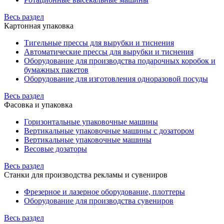
Весь раздел
Картонная упаковка
Тигельные прессы для вырубки и тиснения
Автоматические прессы для вырубки и тиснения
Оборудование для производства подарочных коробок и
бумажных пакетов
Оборудование для изготовления одноразовой посуды
Весь раздел
Фасовка и упаковка
Горизонтальные упаковочные машины
Вертикальные упаковочные машины с дозатором
Вертикальные упаковочные машины
Весовые дозаторы
Весь раздел
Станки для производства рекламы и сувениров
Фрезерное и лазерное оборудование, плоттеры
Оборудование для производства сувениров
Весь раздел