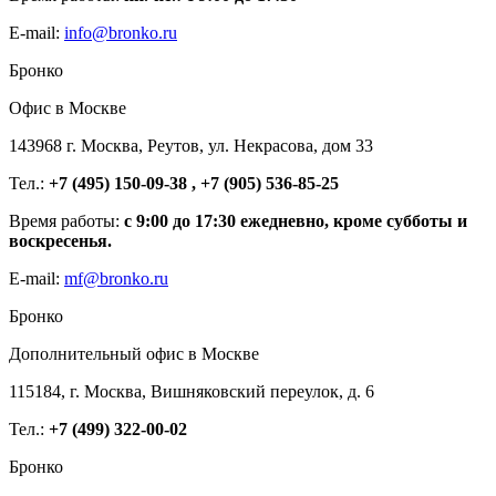
E-mail:
info@bronko.ru
Бронко
Офис в Москве
143968 г. Москва, Реутов, ул. Некрасова, дом 33
Тел.:
+7 (495) 150-09-38 , +7 (905) 536-85-25
Время работы:
с 9:00 до 17:30 ежедневно, кроме субботы и
воскресенья.
E-mail:
mf@bronko.ru
Бронко
Дополнительный офис в Москве
115184, г. Москва, Вишняковский переулок, д. 6
Тел.:
+7 (499) 322-00-02
Бронко