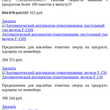
продуктом более 100 пакетов в минуту!!!
804 878 руб.
680 163 руб.
Заказать
Автоматический аппликатор-этикетировщик, настольный тип
модель F-150S
Предназначен для наклейки этикетки сверху на продукте,
идущему по конвейеру.
284 553 руб.
Заказать
Автоматический аппликатор-этикетировщик, модель F-150
Предназначен для наклейки этикетки сверху на продукте,
идущему по конвейеру.
390 244 руб.
Заказать