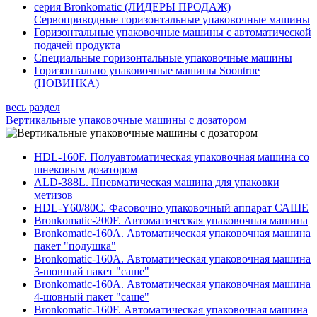
серия Bronkomatic (ЛИДЕРЫ ПРОДАЖ)
Сервоприводные горизонтальные упаковочные машины
Горизонтальные упаковочные машины с автоматической
подачей продукта
Специальные горизонтальные упаковочные машины
Горизонтально упаковочные машины Soontrue
(НОВИНКА)
весь раздел
Вертикальные упаковочные машины с дозатором
HDL-160F. Полуавтоматическая упаковочная машина со
шнековым дозатором
ALD-388L. Пневматическая машина для упаковки
метизов
HDL-Y60/80C. Фасовочно упаковочный аппарат САШЕ
Bronkomatic-200F. Автоматическая упаковочная машина
Bronkomatic-160A. Автоматическая упаковочная машина
пакет "подушка"
Bronkomatic-160A. Автоматическая упаковочная машина
3-шовный пакет "саше"
Bronkomatic-160A. Автоматическая упаковочная машина
4-шовный пакет "саше"
Bronkomatic-160F. Автоматическая упаковочная машина