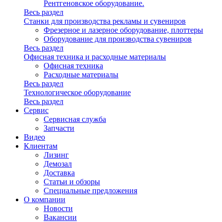
Рентгеновское оборудование.
Весь раздел
Станки для производства рекламы и сувениров
Фрезерное и лазерное оборудование, плоттеры
Оборудование для производства сувениров
Весь раздел
Офисная техника и расходные материалы
Офисная техника
Расходные материалы
Весь раздел
Технологическое оборудование
Весь раздел
Сервис
Сервисная служба
Запчасти
Видео
Клиентам
Лизинг
Демозал
Доставка
Статьи и обзоры
Специальные предложения
О компании
Новости
Вакансии