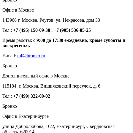
Офис в Москве
143968 г. Москва, Реутов, ул. Некрасова, дом 33
Тел.:
+7 (495) 150-09-38 , +7 (905) 536-85-25
Время работы:
с 9:00 до 17:30 ежедневно, кроме субботы и
воскресенья.
E-mail:
mf@bronko.ru
Бронко
Дополнительный офис в Москве
115184, г. Москва, Вишняковский переулок, д. 6
Тел.:
+7 (499) 322-00-02
Бронко
Офис в Екатеринбурге
улица Добролюбова, 16/2, Екатеринбург, Свердловская
область, 620014