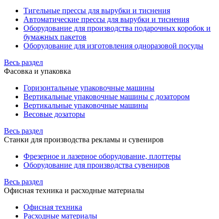
Тигельные прессы для вырубки и тиснения
Автоматические прессы для вырубки и тиснения
Оборудование для производства подарочных коробок и
бумажных пакетов
Оборудование для изготовления одноразовой посуды
Весь раздел
Фасовка и упаковка
Горизонтальные упаковочные машины
Вертикальные упаковочные машины с дозатором
Вертикальные упаковочные машины
Весовые дозаторы
Весь раздел
Станки для производства рекламы и сувениров
Фрезерное и лазерное оборудование, плоттеры
Оборудование для производства сувениров
Весь раздел
Офисная техника и расходные материалы
Офисная техника
Расходные материалы