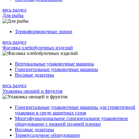
весь раздел
Для рыбы
Термоформовочные линии
весь раздел
Фасовка хлебобулочных изделий
Вертикальные упаковочные машины
Горизонтальные упаковочные машины
Весовые дозаторы
весь раздел
Упаковка овощей и фруктов
Горизонтальные упаковочные машины для герметичной
упаковки в среде защитных газов
Многофункциональное горизонтальное упаковочное
оборудование с нижней подачей пленки
Весовые дозаторы
Термоусадочное оборудование