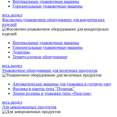
Вертикальные упаковочные машины
Горизонтальные упаковочные машины
весь раздел
Фасовочно-упаковочное оборудование для кондитерских
изделий
Вертикальные упаковочные машины
Горизонтальные упаковочные машины
Дозаторы
Термоусадочное оборудование
весь раздел
Упаковочное оборудование для молочных продуктов
Автоматические машины для упаковки в готовую тару
Фасовка в пакеты типа "Полипак"
Линии розлива и упаковки типа «Пюр-пак»
весь раздел
Для замороженных продуктов