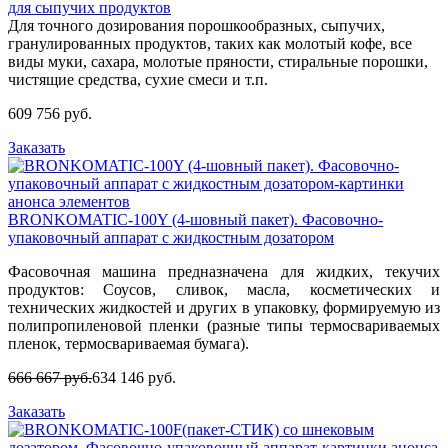
для сыпучих продуктов
Для точного дозирования порошкообразных, сыпучих,
гранулированных продуктов, таких как молотый кофе, все
виды муки, сахара, молотые пряности, стиральные порошки,
чистящие средства, сухие смеси и т.п.
609 756 руб.
Заказать
BRONKOMATIC-100Y (4-шовный пакет). Фасовочно-
упаковочный аппарат с жидкостным дозатором
Фасовочная машина предназначена для жидких, текучих
продуктов: Соусов, сливок, масла, косметических и
технических жидкостей и других в упаковку, формируемую из
полипропиленовой пленки (разные типы термосвариваемых
пленок, термосвариваемая бумага).
666 667 руб.
634 146 руб.
Заказать