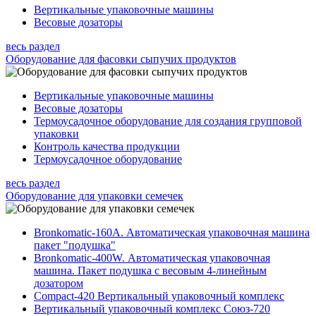
Вертикальные упаковочные машины
Весовые дозаторы
весь раздел
Оборудование для фасовки сыпучих продуктов
Вертикальные упаковочные машины
Весовые дозаторы
Термоусадочное оборудование для создания групповой
упаковки
Контроль качества продукции
Термоусадочное оборудование
весь раздел
Оборудование для упаковки семечек
Bronkomatic-160A. Автоматическая упаковочная машина
пакет "подушка"
Bronkomatic-400W. Автоматическая упаковочная
машина. Пакет подушка с весовым 4-линейным
дозатором
Compact-420 Вертикальный упаковочный комплекс
Вертикальный упаковочный комплекс Союз-720