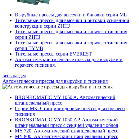
Вырубные прессы для высечки и биговки серии ML
Тигельные прессы для высечки и биговки усиленной
конструкции серии ZHHJ
Тигельные прессы для высечки и горячего тиснения
серии ZHTJ
Тигельные прессы для высечки и горячего тиснения
серии TYMB
Тигельные прессы серии EVEREST
Автоматические тигельные прессы для вырубки и
горячего тиснения.
весь раздел
Автоматические прессы для вырубки и тиснения
BRONKOMATIC MY 1050 A. Автоматический
штанцевальный пресс
Серии МК. Стопцилиндровые прессы для горячего
тиснения
BRONKOMATIC MY 1050 АP. Автоматический
штанцевальный пресс с секцией удаления облоя
MY 720. Автоматический штанцевальный пресс
MY 800. Автоматический штанцевальный пресс