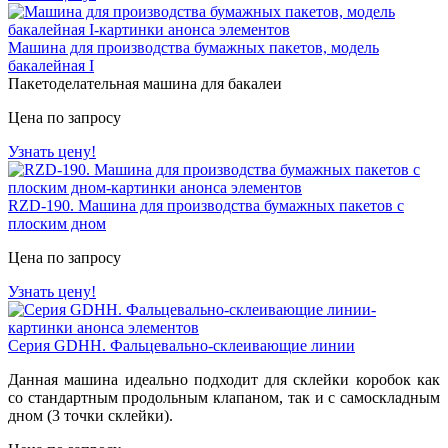
Машина для производства бумажных пакетов, модель
бакалейная I
Пакетоделательная машина для бакалеи
Цена по запросу
Узнать цену!
RZD-190. Машина для производства бумажных пакетов с
плоским дном
Цена по запросу
Узнать цену!
Серия GDHH. Фальцевально-склеивающие линии
Данная машина идеально подходит для склейки коробок как
со стандартным продольным клапаном, так и с самоскладным
дном (3 точки склейки).