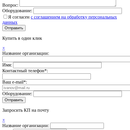
Вопрос:
Оборудование:
Я согласен
с соглашением на обработку персональных
данных
Купить в один клик
×
Название организации:
Имя:
Контактный телефон*:
Ваш e-mail*:
Оборудование:
Запросить КП на почту
×
Название организации: