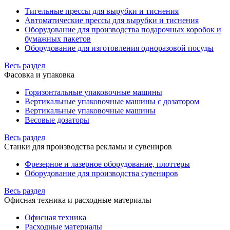
Тигельные прессы для вырубки и тиснения
Автоматические прессы для вырубки и тиснения
Оборудование для производства подарочных коробок и
бумажных пакетов
Оборудование для изготовления одноразовой посуды
Весь раздел
Фасовка и упаковка
Горизонтальные упаковочные машины
Вертикальные упаковочные машины с дозатором
Вертикальные упаковочные машины
Весовые дозаторы
Весь раздел
Станки для производства рекламы и сувениров
Фрезерное и лазерное оборудование, плоттеры
Оборудование для производства сувениров
Весь раздел
Офисная техника и расходные материалы
Офисная техника
Расходные материалы