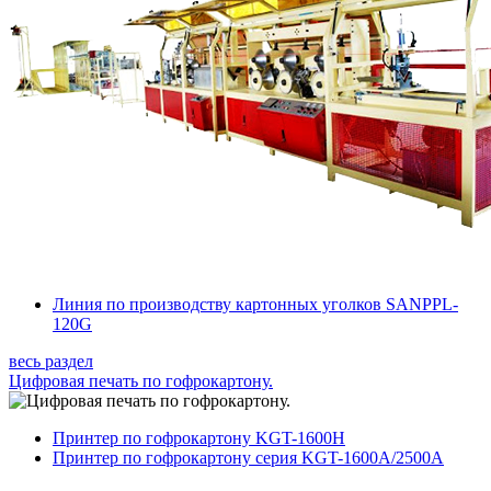
Линия по производству картонных уголков SANPPL-
120G
весь раздел
Цифровая печать по гофрокартону.
Принтер по гофрокартону KGT-1600H
Принтер по гофрокартону серия KGT-1600A/2500A