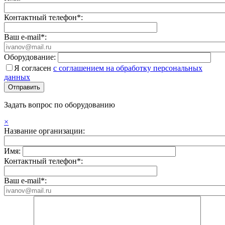
Контактный телефон*:
Ваш e-mail*:
Оборудование:
Я согласен
с соглашением на обработку персональных
данных
Задать вопрос по оборудованию
×
Название организации:
Имя:
Контактный телефон*:
Ваш e-mail*: