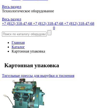
Весь раздел
Технологическое оборудование
Весь раздел
+7 (812) 318-47-68
+7 (812) 318-47-68
+7 (812) 318-47-68
0
Главная
Каталог
Картонная упаковка
Картонная упаковка
Тигельные прессы для вырубки и тиснения