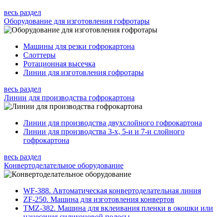
весь раздел
Оборудование для изготовления гофротары
Машины для резки гофрокартона
Слоттеры
Ротационная высечка
Линии для изготовления гофротары
весь раздел
Линии для производства гофрокартона
Линии для производства двухслойного гофрокартона
Линии для производства 3-х, 5-и и 7-и слойного
гофрокартона
весь раздел
Конвертоделательное оборудование
WF-388. Автоматическая конвертоделательная линия
ZF-250. Машина для изготовления конвертов
TMZ-382. Машина для вклеивания пленки в окошки или
нанесения силиконовой полосы