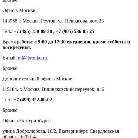
Офис в Москве
143968 г. Москва, Реутов, ул. Некрасова, дом 33
Тел.:
+7 (495) 150-09-38 , +7 (905) 536-85-25
Время работы:
с 9:00 до 17:30 ежедневно, кроме субботы и
воскресенья.
E-mail:
mf@bronko.ru
Бронко
Дополнительный офис в Москве
115184, г. Москва, Вишняковский переулок, д. 6
Тел.:
+7 (499) 322-00-02
Бронко
Офис в Екатеринбурге
улица Добролюбова, 16/2, Екатеринбург, Свердловская
область, 620014