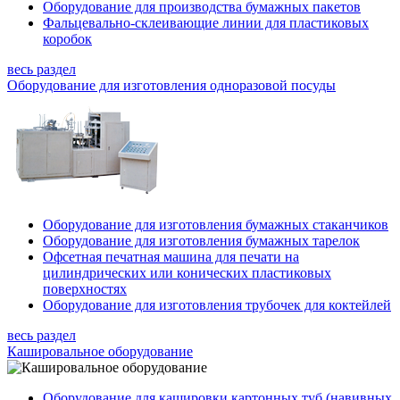
Оборудование для производства бумажных пакетов
Фальцевально-склеивающие линии для пластиковых
коробок
весь раздел
Оборудование для изготовления одноразовой посуды
Оборудование для изготовления бумажных стаканчиков
Оборудование для изготовления бумажных тарелок
Офсетная печатная машина для печати на
цилиндрических или конических пластиковых
поверхностях
Оборудование для изготовления трубочек для коктейлей
весь раздел
Кашировальное оборудование
Оборудование для кашировки картонных туб (навивных