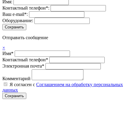
Имя:
Контактный телефон*:
Ваш e-mail*:
Оборудование:
Отправить сообщение
×
Имя*
Контактный телефон*
Электронная почта*
Комментарий
Я согласен с
Соглашением на обработку персональных
данных