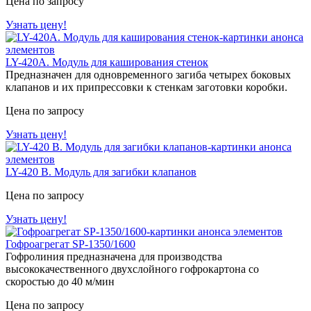
Цена по запросу
Узнать цену!
LY-420А. Модуль для каширования стенок
Предназначен для одновременного загиба четырех боковых
клапанов и их припрессовки к стенкам заготовки коробки.
Цена по запросу
Узнать цену!
LY-420 B. Модуль для загибки клапанов
Цена по запросу
Узнать цену!
Гофроагрегат SP-1350/1600
Гофролиния предназначена для производства
высококачественного двухслойного гофрокартона со
скоростью до 40 м/мин
Цена по запросу