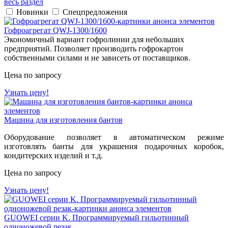
весь раздел
Новинки
Спецпредложения
Гофроагрегат QWJ-1300/1600
Экономичный вариант гофролинии для небольших
предприятий. Позволяет производить гофрокартон
собственными силами и не зависеть от поставщиков.
Цена по запросу
Узнать цену!
Машина для изготовления бантов
Оборудование позволяет в автоматическом режиме
изготовлять банты для украшения подарочных коробок,
кондитерских изделий и т.д.
Цена по запросу
Узнать цену!
GUOWEI серии K. Программируемый гильотинный
одноножевой резак