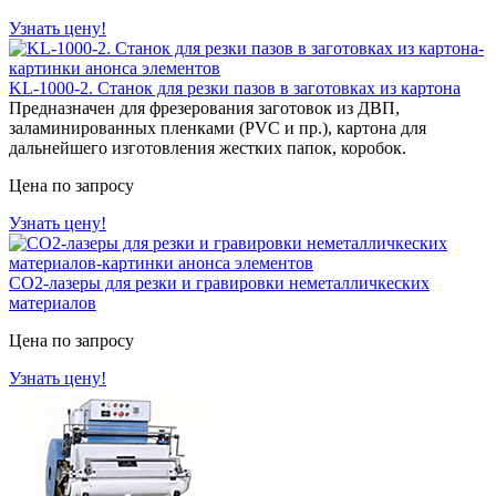
Узнать цену!
KL-1000-2. Станок для резки пазов в заготовках из картона
Предназначен для фрезерования заготовок из ДВП,
заламинированных пленками (PVC и пр.), картона для
дальнейшего изготовления жестких папок, коробок.
Цена по запросу
Узнать цену!
СО2-лазеры для резки и гравировки неметалличкеских
материалов
Цена по запросу
Узнать цену!