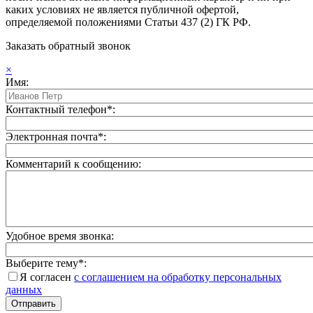
каких условиях не является публичной офертой,
определяемой положениями Статьи 437 (2) ГК РФ.
Заказать обратный звонок
×
Имя:
Контактный телефон*:
Электронная почта*:
Комментарий к сообщению:
Удобное время звонка:
Выберите тему*:
Я согласен
с соглашением на обработку персональных
данных