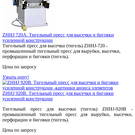
ZHHJ 720A. Тигельный пресс для высечки и биговки
усиленной конструкции
Тигельный пресс для высечки (тигель) ZHHJ-720 -
промышленный тигельный пресс для вырубки, высечки,
перфорации и биговки (тигель).
Цена по запросу
Узнать цену!
ZHHJ 920B. Тигельный пресс для высечки и биговки
усиленной конструкции
Тигельный пресс для высечки (тигель) ZHHJ-920В -
промышленный тигельный пресс для вырубки, высечки,
перфорации и биговки (тигель).
Цена по запросу