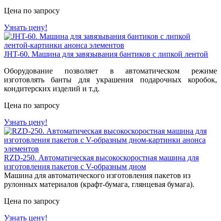
Цена по запросу
Узнать цену!
JHT-60. Машина для завязывания бантиков с липкой лентой
Оборудование позволяет в автоматическом режиме
изготовлять банты для украшения подарочных коробок,
кондитерских изделий и т.д.
Цена по запросу
Узнать цену!
RZD-250. Автоматическая высокоскоростная машина для
изготовления пакетов с V-образным дном
Машина для автоматического изготовления пакетов из
рулонных материалов (крафт-бумага, глянцевая бумага).
Цена по запросу
Узнать цену!