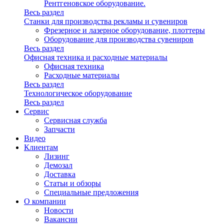
Рентгеновское оборудование.
Весь раздел
Станки для производства рекламы и сувениров
Фрезерное и лазерное оборудование, плоттеры
Оборудование для производства сувениров
Весь раздел
Офисная техника и расходные материалы
Офисная техника
Расходные материалы
Весь раздел
Технологическое оборудование
Весь раздел
Сервис
Сервисная служба
Запчасти
Видео
Клиентам
Лизинг
Демозал
Доставка
Статьи и обзоры
Специальные предложения
О компании
Новости
Вакансии