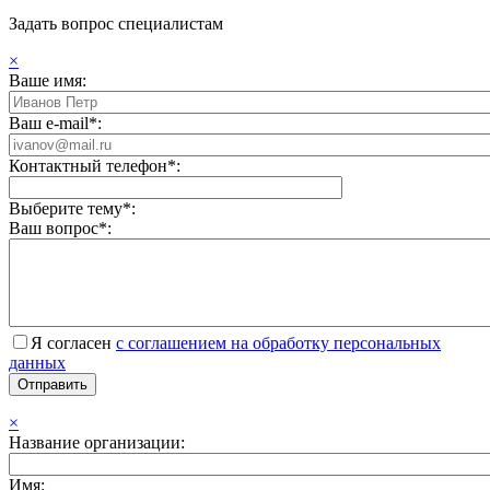
Задать вопрос специалистам
×
Ваше имя:
Ваш e-mail*:
Контактный телефон*:
Выберите тему*:
Ваш вопрос*:
Я согласен
с соглашением на обработку персональных
данных
×
Название организации:
Имя: