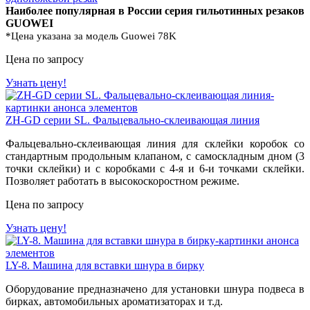
Наиболее популярная в России серия гильотинных резаков
GUOWEI
*Цена указана за модель Guowei 78K
Цена по запросу
Узнать цену!
ZH-GD серии SL. Фальцевально-склеивающая линия
Фальцевально-склеивающая линия для склейки коробок со
стандартным продольным клапаном, с самоскладным дном (3
точки склейки) и с коробками с 4-я и 6-и точками склейки.
Позволяет работать в высокоскоростном режиме.
Цена по запросу
Узнать цену!
LY-8. Машина для вставки шнура в бирку
Оборудование предназначено для установки шнура подвеса в
бирках, автомобильных ароматизаторах и т.д.