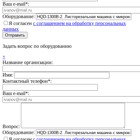
Ваш e-mail*:
Оборудование:
Я согласен
с соглашением на обработку персональных
данных
Задать вопрос по оборудованию
×
Название организации:
Имя:
Контактный телефон*:
Ваш e-mail*:
Вопрос:
Оборудование:
Я согласен
с соглашением на обработку персональных