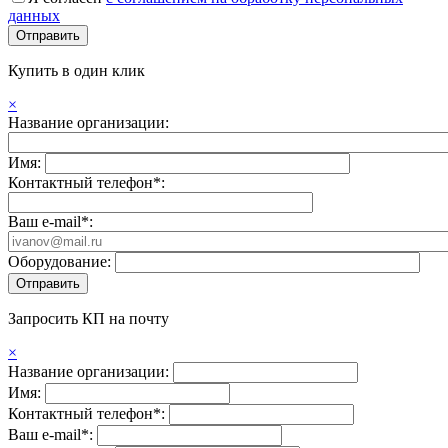
данных
Купить в один клик
×
Название организации:
Имя:
Контактный телефон*:
Ваш e-mail*:
Оборудование:
Запросить КП на почту
×
Название организации:
Имя:
Контактный телефон*:
Ваш e-mail*: