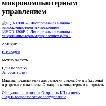
микрокомпьютерным
управлением
Артикул:
В закладки
Можно заказать
Цена по звонку
Запросить цену
Машина предназначена для размотки рулона бумаги (картона)
и разрезки его на листы. Оснащена компьютерным контролем.
Оборудование в лизинг
Отправить КП на почту
?
Задать вопрос по этому оборудованию