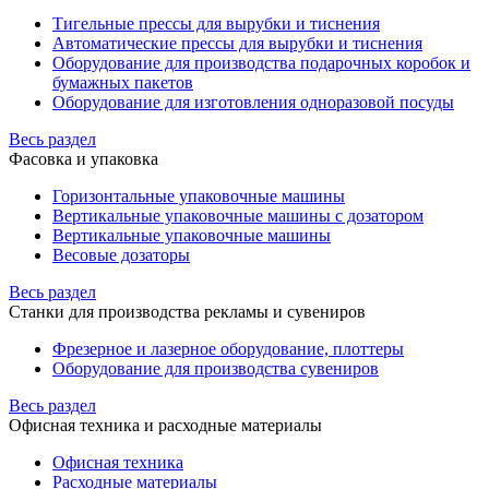
Тигельные прессы для вырубки и тиснения
Автоматические прессы для вырубки и тиснения
Оборудование для производства подарочных коробок и
бумажных пакетов
Оборудование для изготовления одноразовой посуды
Весь раздел
Фасовка и упаковка
Горизонтальные упаковочные машины
Вертикальные упаковочные машины с дозатором
Вертикальные упаковочные машины
Весовые дозаторы
Весь раздел
Станки для производства рекламы и сувениров
Фрезерное и лазерное оборудование, плоттеры
Оборудование для производства сувениров
Весь раздел
Офисная техника и расходные материалы
Офисная техника
Расходные материалы