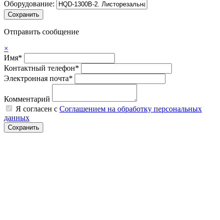
Оборудование:
Отправить сообщение
×
Имя*
Контактный телефон*
Электронная почта*
Комментарий
Я согласен с
Соглашением на обработку персональных
данных