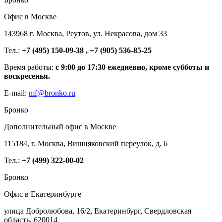
Офис в Москве
143968 г. Москва, Реутов, ул. Некрасова, дом 33
Тел.:
+7 (495) 150-09-38 , +7 (905) 536-85-25
Время работы:
с 9:00 до 17:30 ежедневно, кроме субботы и
воскресенья.
E-mail:
mf@bronko.ru
Бронко
Дополнительный офис в Москве
115184, г. Москва, Вишняковский переулок, д. 6
Тел.:
+7 (499) 322-00-02
Бронко
Офис в Екатеринбурге
улица Добролюбова, 16/2, Екатеринбург, Свердловская
область, 620014