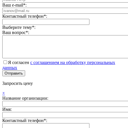
Ваш e-mail*:
Контактный телефон*:
Выберите тему*:
Ваш вопрос*:
Я согласен
с соглашением на обработку персональных
данных
Запросить цену
×
Название организации:
Имя:
Контактный телефон*: