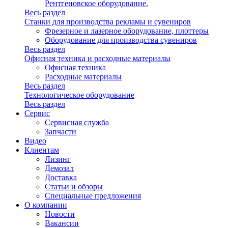
Рентгеновское оборудование.
Весь раздел
Станки для производства рекламы и сувениров
Фрезерное и лазерное оборудование, плоттеры
Оборудование для производства сувениров
Весь раздел
Офисная техника и расходные материалы
Офисная техника
Расходные материалы
Весь раздел
Технологическое оборудование
Весь раздел
Сервис
Сервисная служба
Запчасти
Видео
Клиентам
Лизинг
Демозал
Доставка
Статьи и обзоры
Специальные предложения
О компании
Новости
Вакансии