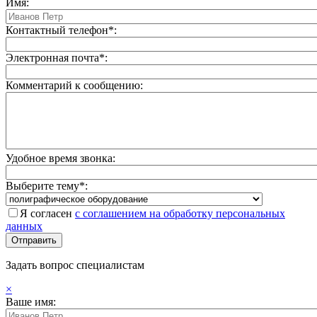
Имя:
Контактный телефон*:
Электронная почта*:
Комментарий к сообщению:
Удобное время звонка:
Выберите тему*:
Я согласен
с соглашением на обработку персональных
данных
Задать вопрос специалистам
×
Ваше имя: