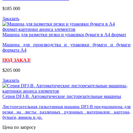
$185 000
Заказать
Машина для размотки резки и упаковки бумаги в А4 формат
Машина для производства и упаковки бумаги и бумаги
формата A4
ПОД ЗАКАЗ!
$205 000
Заказать
Серия DFJ-B. Автоматические листорезательные машины
Листорезательная гильотинная машина DFJ-B предназначена для
резки на листы различных рулонных материалов: картона,
бумаги, винила и др.
Цена по запросу