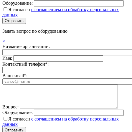
Оборудование:
Я согласен
с соглашением на обработку персональных
данных
Задать вопрос по оборудованию
×
Название организации:
Имя:
Контактный телефон*:
Ваш e-mail*:
Вопрос:
Оборудование:
Я согласен
с соглашением на обработку персональных
данных