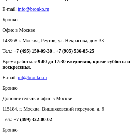
E-mail:
info@bronko.ru
Бронко
Офис в Москве
143968 г. Москва, Реутов, ул. Некрасова, дом 33
Тел.:
+7 (495) 150-09-38 , +7 (905) 536-85-25
Время работы:
с 9:00 до 17:30 ежедневно, кроме субботы и
воскресенья.
E-mail:
mf@bronko.ru
Бронко
Дополнительный офис в Москве
115184, г. Москва, Вишняковский переулок, д. 6
Тел.:
+7 (499) 322-00-02
Бронко