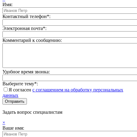
Имя:
Контактный телефон*:
Электронная почта*:
Комментарий к сообщению:
Удобное время звонка:
Выберите тему*:
Я согласен
с соглашением на обработку персональных
данных
Задать вопрос специалистам
×
Ваше имя: