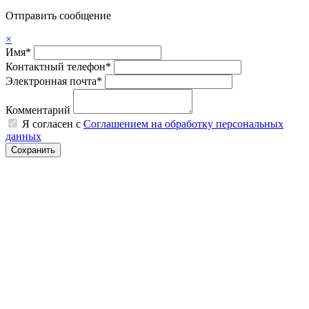
Отправить сообщение
×
Имя*
Контактный телефон*
Электронная почта*
Комментарий
Я согласен с
Соглашением на обработку персональных
данных