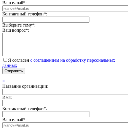
Ваш e-mail*:
Контактный телефон*:
Выберите тему*:
Ваш вопрос*:
Я согласен
с соглашением на обработку персональных
данных
×
Название организации:
Имя:
Контактный телефон*:
Ваш e-mail*: