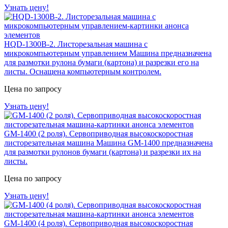
Узнать цену!
HQD-1300B-2. Листорезальная машина с
микрокомпьютерным управлением
Машина предназначена
для размотки рулона бумаги (картона) и разрезки его на
листы. Оснащена компьютерным контролем.
Цена по запросу
Узнать цену!
GM-1400 (2 роля). Сервоприводная высокоскоростная
листорезательная машина
Машина GM-1400 предназначена
для размотки рулонов бумаги (картона) и разрезки их на
листы.
Цена по запросу
Узнать цену!
GM-1400 (4 роля). Сервоприводная высокоскоростная