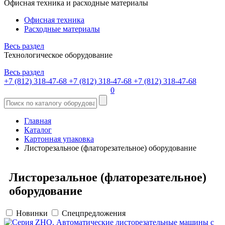
Офисная техника и расходные материалы
Офисная техника
Расходные материалы
Весь раздел
Технологическое оборудование
Весь раздел
+7 (812) 318-47-68
+7 (812) 318-47-68
+7 (812) 318-47-68
0
Главная
Каталог
Картонная упаковка
Листорезальное (флаторезательное) оборудование
Листорезальное (флаторезательное)
оборудование
Новинки
Спецпредложения