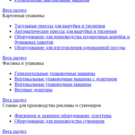
Весь раздел
Картонная упаковка
Тигельные прессы для вырубки и тиснения
Автоматические прессы для вырубки и тиснения
Оборудование для производства подарочных коробок и
бумажных пакетов
Оборудование для изготовления одноразовой посуды
Весь раздел
Фасовка и упаковка
Горизонтальные упаковочные машины
Вертикальные упаковочные машины с дозатором
Вертикальные упаковочные машины
Весовые дозаторы
Весь раздел
Станки для производства рекламы и сувениров
Фрезерное и лазерное оборудование, плоттеры
Оборудование для производства сувениров
Весь раздел