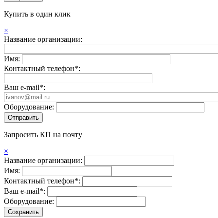
Купить в один клик
×
Название организации:
Имя:
Контактный телефон*:
Ваш e-mail*:
Оборудование:
Запросить КП на почту
×
Название организации:
Имя:
Контактный телефон*:
Ваш e-mail*:
Оборудование: