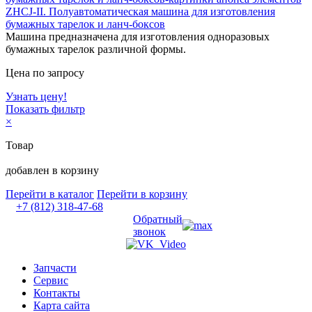
ZHCJ-II. Полуавтоматическая машина для изготовления
бумажных тарелок и ланч-боксов
Машина предназначена для изготовления одноразовых
бумажных тарелок различной формы.
Цена по запросу
Узнать цену!
Показать фильтр
×
Товар
добавлен в корзину
Перейти в каталог
Перейти в корзину
+7 (812) 318-47-68
Обратный
звонок
Запчасти
Сервис
Контакты
Карта сайта