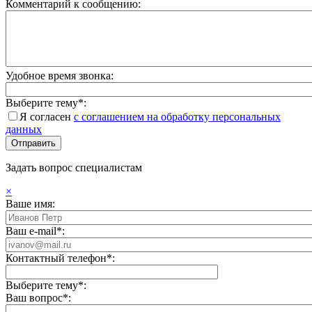
Комментарий к сообщению:
Удобное время звонка:
Выберите тему*:
Я согласен
с соглашением на обработку персональных
данных
Задать вопрос специалистам
×
Ваше имя:
Ваш e-mail*:
Контактный телефон*:
Выберите тему*:
Ваш вопрос*: