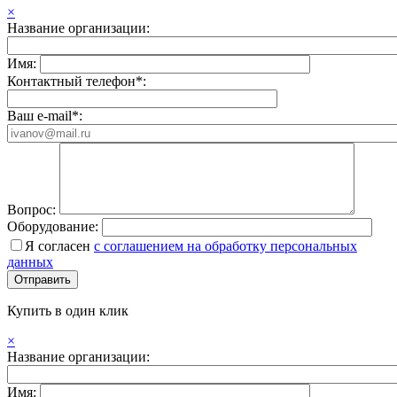
×
Название организации:
Имя:
Контактный телефон*:
Ваш e-mail*:
Вопрос:
Оборудование:
Я согласен
с соглашением на обработку персональных
данных
Купить в один клик
×
Название организации:
Имя: