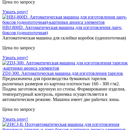
Цена по запросу
Узнать цену!
HBJ-800D. Автоматическая машина для изготовления ланч-
боксов (однопоточная)
Автоматическая машина для склейки коробок (однопоточная)
Цена по запросу
Узнать цену!
ZDJ-300. Автоматическая машина для изготовления тарелок
Предназначена для производства бумажных тарелок
различных размеров из картона плотностью 160 - 300 г/м2.
Подача заготовок вручную из стопы. Формирование изделия,
температурный контроль, приемка осуществляется в
автоматическом режиме. Машина имеет две рабочих зоны.
Цена по запросу
Узнать цену!