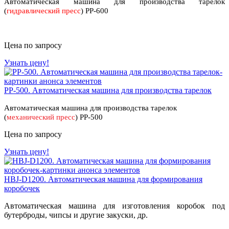
Автоматическая машина для производства тарелок
(
гидравлический пресс
) PP-600
Цена по запросу
Узнать цену!
PP-500. Автоматическая машина для производства тарелок
Автоматическая машина для производства тарелок
(
механический пресс
) PP-500
Цена по запросу
Узнать цену!
HBJ-D1200. Автоматическая машина для формирования
коробочек
Автоматическая машина для изготовления коробок под
бутерброды, чипсы и другие закуски, др.