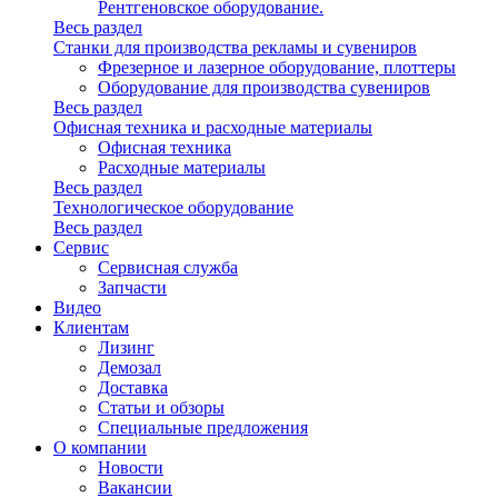
Рентгеновское оборудование.
Весь раздел
Станки для производства рекламы и сувениров
Фрезерное и лазерное оборудование, плоттеры
Оборудование для производства сувениров
Весь раздел
Офисная техника и расходные материалы
Офисная техника
Расходные материалы
Весь раздел
Технологическое оборудование
Весь раздел
Сервис
Сервисная служба
Запчасти
Видео
Клиентам
Лизинг
Демозал
Доставка
Статьи и обзоры
Специальные предложения
О компании
Новости
Вакансии