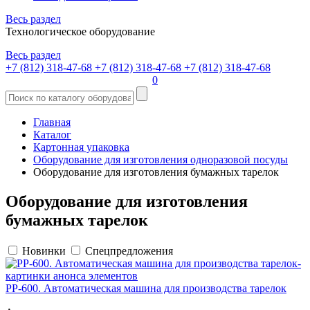
Весь раздел
Технологическое оборудование
Весь раздел
+7 (812) 318-47-68
+7 (812) 318-47-68
+7 (812) 318-47-68
0
Главная
Каталог
Картонная упаковка
Оборудование для изготовления одноразовой посуды
Оборудование для изготовления бумажных тарелок
Оборудование для изготовления
бумажных тарелок
Новинки
Спецпредложения
PP-600. Автоматическая машина для производства тарелок