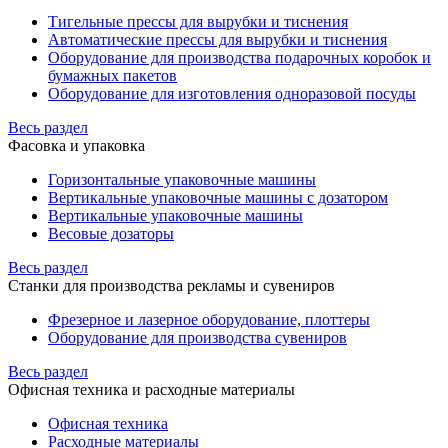
Тигельные прессы для вырубки и тиснения
Автоматические прессы для вырубки и тиснения
Оборудование для производства подарочных коробок и
бумажных пакетов
Оборудование для изготовления одноразовой посуды
Весь раздел
Фасовка и упаковка
Горизонтальные упаковочные машины
Вертикальные упаковочные машины с дозатором
Вертикальные упаковочные машины
Весовые дозаторы
Весь раздел
Станки для производства рекламы и сувениров
Фрезерное и лазерное оборудование, плоттеры
Оборудование для производства сувениров
Весь раздел
Офисная техника и расходные материалы
Офисная техника
Расходные материалы