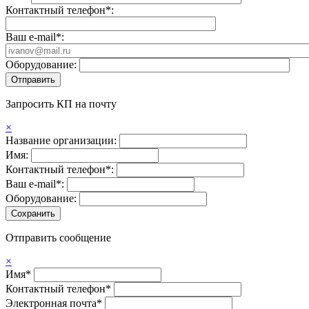
Контактный телефон*:
Ваш e-mail*:
Оборудование:
Запросить КП на почту
×
Название организации:
Имя:
Контактный телефон*:
Ваш e-mail*:
Оборудование:
Отправить сообщение
×
Имя*
Контактный телефон*
Электронная почта*