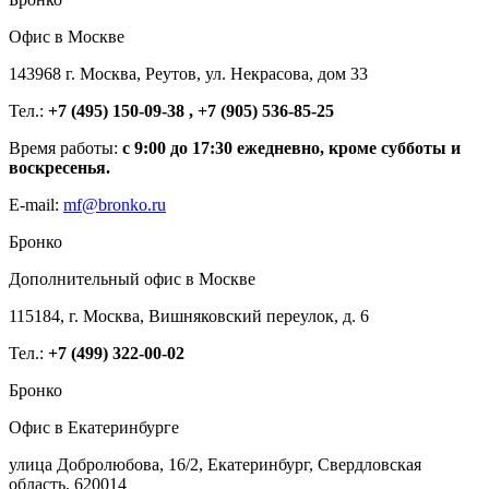
Офис в Москве
143968 г. Москва, Реутов, ул. Некрасова, дом 33
Тел.:
+7 (495) 150-09-38 , +7 (905) 536-85-25
Время работы:
с 9:00 до 17:30 ежедневно, кроме субботы и
воскресенья.
E-mail:
mf@bronko.ru
Бронко
Дополнительный офис в Москве
115184, г. Москва, Вишняковский переулок, д. 6
Тел.:
+7 (499) 322-00-02
Бронко
Офис в Екатеринбурге
улица Добролюбова, 16/2, Екатеринбург, Свердловская
область, 620014