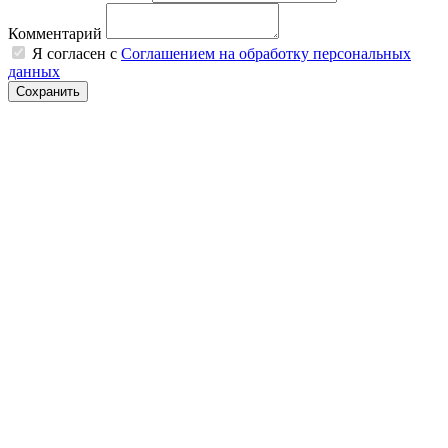
Комментарий
Я согласен с
Соглашением на обработку персональных
данных