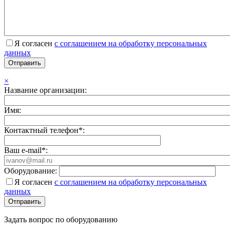
Я согласен
с соглашением на обработку персональных
данных
×
Название организации:
Имя:
Контактный телефон*:
Ваш e-mail*:
Оборудование:
Я согласен
с соглашением на обработку персональных
данных
Задать вопрос по оборудованию