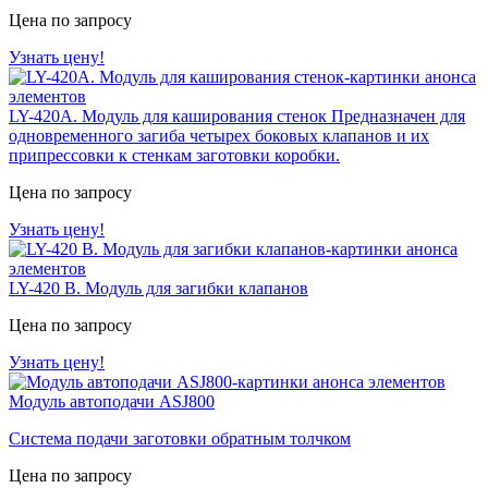
Цена по запросу
Узнать цену!
LY-420А. Модуль для каширования стенок
Предназначен для
одновременного загиба четырех боковых клапанов и их
припрессовки к стенкам заготовки коробки.
Цена по запросу
Узнать цену!
LY-420 B. Модуль для загибки клапанов
Цена по запросу
Узнать цену!
Модуль автоподачи ASJ800
Система подачи заготовки обратным толчком
Цена по запросу