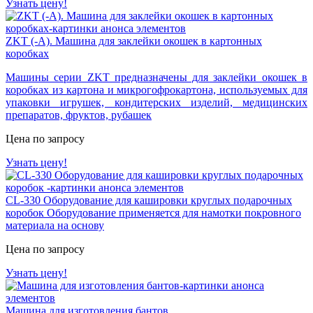
Узнать цену!
ZKT (-A). Машина для заклейки окошек в картонных
коробках
Машины серии ZKT предназначены для заклейки окошек в
коробках из картона и микрогофрокартона, используемых для
упаковки игрушек, кондитерских изделий, медицинских
препаратов, фруктов, рубашек
Цена по запросу
Узнать цену!
CL-330 Оборудование для кашировки круглых подарочных
коробок
Оборудование применяется для намотки покровного
материала на основу
Цена по запросу
Узнать цену!
Машина для изготовления бантов