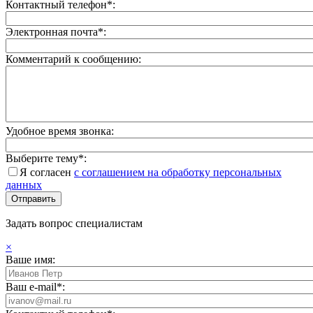
Контактный телефон*:
Электронная почта*:
Комментарий к сообщению:
Удобное время звонка:
Выберите тему*:
Я согласен
с соглашением на обработку персональных
данных
Задать вопрос специалистам
×
Ваше имя:
Ваш e-mail*: