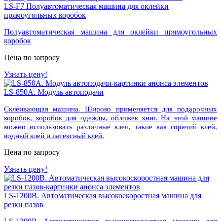
LS-F7 Полуавтоматическая машина для оклейки
прямоугольных коробок
Полуавтоматическая машина для оклейки прямоугольных
коробок
Цена по запросу
Узнать цену!
LS-850A. Модуль автоподачи
Склеивающая машина. Широко применяется для подарочных
коробок, коробок для одежды, обложек книг.
На этой машине
можно использовать различные клеи, такие как горячий клей,
водный клей и латексный клей.
Цена по запросу
Узнать цену!
LS-1200B. Автоматическая высокоскоростная машина для
резки пазов