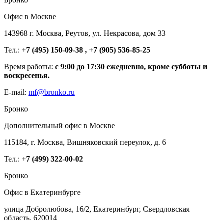
Офис в Москве
143968 г. Москва, Реутов, ул. Некрасова, дом 33
Тел.:
+7 (495) 150-09-38 , +7 (905) 536-85-25
Время работы:
с 9:00 до 17:30 ежедневно, кроме субботы и
воскресенья.
E-mail:
mf@bronko.ru
Бронко
Дополнительный офис в Москве
115184, г. Москва, Вишняковский переулок, д. 6
Тел.:
+7 (499) 322-00-02
Бронко
Офис в Екатеринбурге
улица Добролюбова, 16/2, Екатеринбург, Свердловская
область, 620014