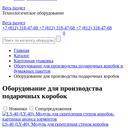
Весь раздел
Технологическое оборудование
Весь раздел
+7 (812) 318-47-68
+7 (812) 318-47-68
+7 (812) 318-47-68
0
Главная
Каталог
Картонная упаковка
Оборудование для производства подарочных коробок и
бумажных пакетов
Оборудование для производства подарочных коробок
Оборудование для производства
подарочных коробок
Новинки
Спецпредложения
LS-40 (LY-40). Модуль для скрепления стенок коробок