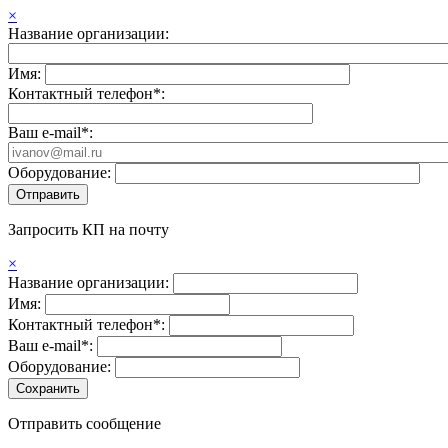
×
Название организации:
Имя:
Контактный телефон*:
Ваш e-mail*:
Оборудование:
Запросить КП на почту
×
Название организации:
Имя:
Контактный телефон*:
Ваш e-mail*:
Оборудование:
Отправить сообщение