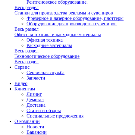
Рентгеновское оборудование.
Весь раздел
Станки для производства рекламы и сувениров
Фрезерное и лазерное оборудование, плоттеры
Оборудование для производства сувениров
Весь раздел
Офисная техника и расходные материалы
Офисная техника
Расходные материалы
Весь раздел
Технологическое оборудование
Весь раздел
Сервис
Сервисная служба
Запчасти
Видео
Клиентам
Лизинг
Демозал
Доставка
Статьи и обзоры
Специальные предложения
О компании
Новости
Вакансии