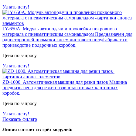
Узнать цену!
LY-650А. Модуль автоподачи и проклейки покровного
материала с пневматическим самонакладом
Предназначен для
односторонней промазки клеем листового полуфабриката в
производстве подарочных коробок.
Цена по запросу
Узнать цену!
ZD-1000. Автоматическая машина для резки пазов
Машина
предназначена для резки пазов в заготовках картонных
коробок.
Цена по запросу
Узнать цену!
Показать фильтр
Линия состоит из трёх модулей: