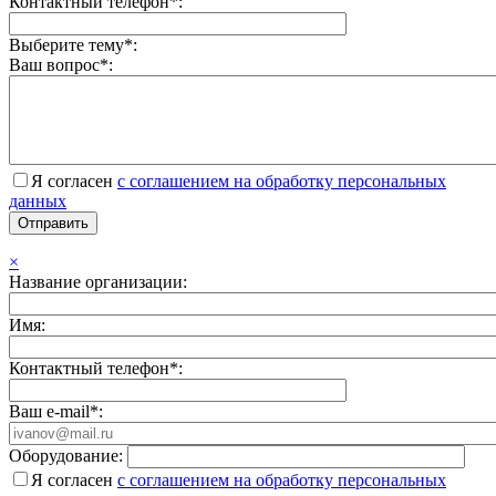
Контактный телефон*:
Выберите тему*:
Ваш вопрос*:
Я согласен
с соглашением на обработку персональных
данных
×
Название организации:
Имя:
Контактный телефон*:
Ваш e-mail*:
Оборудование:
Я согласен
с соглашением на обработку персональных