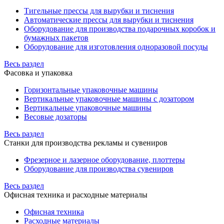
Тигельные прессы для вырубки и тиснения
Автоматические прессы для вырубки и тиснения
Оборудование для производства подарочных коробок и
бумажных пакетов
Оборудование для изготовления одноразовой посуды
Весь раздел
Фасовка и упаковка
Горизонтальные упаковочные машины
Вертикальные упаковочные машины с дозатором
Вертикальные упаковочные машины
Весовые дозаторы
Весь раздел
Станки для производства рекламы и сувениров
Фрезерное и лазерное оборудование, плоттеры
Оборудование для производства сувениров
Весь раздел
Офисная техника и расходные материалы
Офисная техника
Расходные материалы