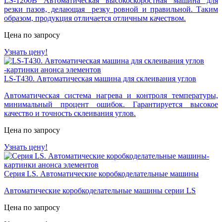
LS-1200B Автоматическая высокоскоростная машина для
резки пазов, д
елающая
резку ровной и правильной. Таким
образом, продукция отличается отличным качеством.
Цена по запросу
Узнать цену!
LS-T430. Автоматическая машина для склеивания углов
Автоматическая система нагрева и контроля температуры,
минимальный процент ошибок. Гарантируется высокое
качество и точность склеивания углов.
Цена по запросу
Узнать цену!
Серия LS. Автоматические коробкоделательные машины
Автоматические коробкоделательные машины серии LS
Цена по запросу