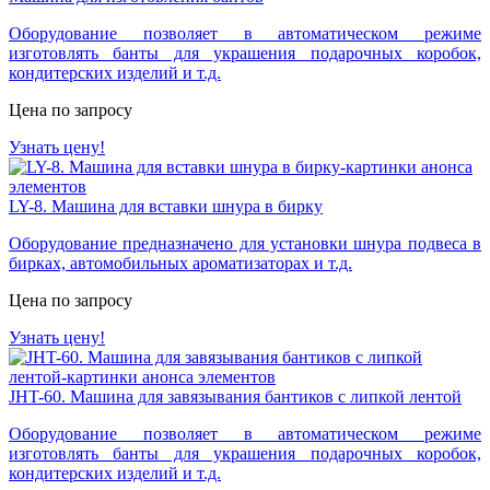
Оборудование позволяет в автоматическом режиме
изготовлять банты для украшения подарочных коробок,
кондитерских изделий и т.д.
Цена по запросу
Узнать цену!
LY-8. Машина для вставки шнура в бирку
Оборудование предназначено для установки шнура подвеса в
бирках, автомобильных ароматизаторах и т.д.
Цена по запросу
Узнать цену!
JHT-60. Машина для завязывания бантиков с липкой лентой
Оборудование позволяет в автоматическом режиме
изготовлять банты для украшения подарочных коробок,
кондитерских изделий и т.д.