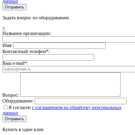
данных
Задать вопрос по оборудованию
×
Название организации:
Имя:
Контактный телефон*:
Ваш e-mail*:
Вопрос:
Оборудование:
Я согласен
с соглашением на обработку персональных
данных
Купить в один клик