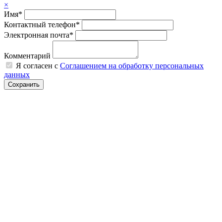
×
Имя*
Контактный телефон*
Электронная почта*
Комментарий
Я согласен с
Соглашением на обработку персональных
данных