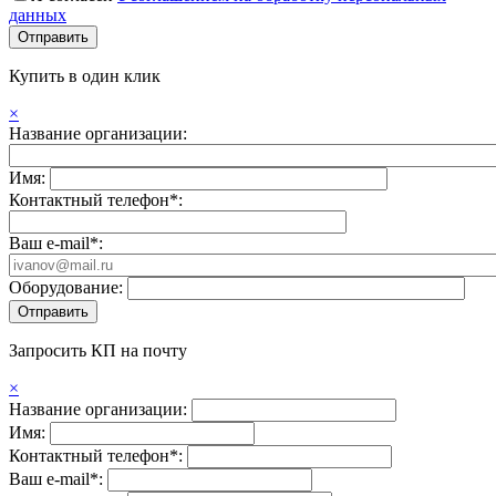
данных
Купить в один клик
×
Название организации:
Имя:
Контактный телефон*:
Ваш e-mail*:
Оборудование:
Запросить КП на почту
×
Название организации:
Имя:
Контактный телефон*:
Ваш e-mail*: