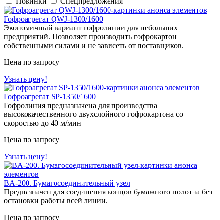
Новинки
Спецпредложения
Гофроагрегат QWJ-1300/1600
Экономичный вариант гофролинии для небольших
предприятий. Позволяет производить гофрокартон
собственными силами и не зависеть от поставщиков.
Цена по запросу
Узнать цену!
Гофроагрегат SP-1350/1600
Гофролиния предназначена для производства
высококачественного двухслойного гофрокартона со
скоростью до 40 м/мин
Цена по запросу
Узнать цену!
BA-200. Бумагосоединительный узел
Предназначен для соединения концов бумажного полотна без
остановки работы всей линии.
Цена по запросу