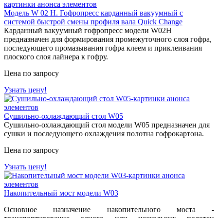
Модель W 02 H. Гофропресс карданный вакуумный с
системой быстрой смены профиля вала Quick Change
Карданный вакуумный гофропресс модели W02H
предназначен для формирования промежуточного слоя гофра,
последующего промазывания гофра клеем и приклеивания
плоского слоя лайнера к гофру.
Цена по запросу
Узнать цену!
Сушильно-охлаждающий стол W05
Сушильно-охлаждающий стол модели W05 предназначен для
сушки и последующего охлаждения полотна гофрокартона.
Цена по запросу
Узнать цену!
Накопительный мост модели W03
Основное назначение накопительного моста -