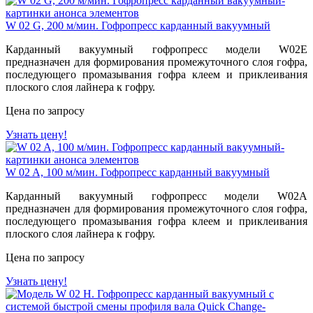
W 02 G, 200 м/мин. Гофропресс карданный вакуумный
Карданный вакуумный гофропресс модели W02E
предназначен для формирования промежуточного слоя гофра,
последующего промазывания гофра клеем и приклеивания
плоского слоя лайнера к гофру.
Цена по запросу
Узнать цену!
W 02 A, 100 м/мин. Гофропресс карданный вакуумный
Карданный вакуумный гофропресс модели W02A
предназначен для формирования промежуточного слоя гофра,
последующего промазывания гофра клеем и приклеивания
плоского слоя лайнера к гофру.
Цена по запросу
Узнать цену!