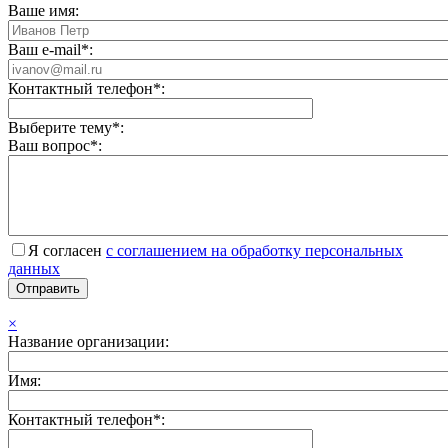
Ваше имя:
Ваш e-mail*:
Контактный телефон*:
Выберите тему*:
Ваш вопрос*:
Я согласен
с соглашением на обработку персональных
данных
×
Название организации:
Имя:
Контактный телефон*: