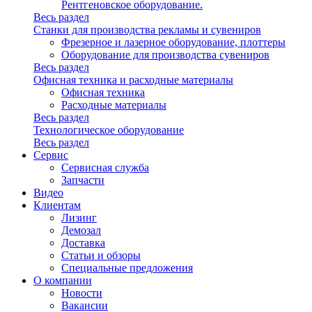
Рентгеновское оборудование.
Весь раздел
Станки для производства рекламы и сувениров
Фрезерное и лазерное оборудование, плоттеры
Оборудование для производства сувениров
Весь раздел
Офисная техника и расходные материалы
Офисная техника
Расходные материалы
Весь раздел
Технологическое оборудование
Весь раздел
Сервис
Сервисная служба
Запчасти
Видео
Клиентам
Лизинг
Демозал
Доставка
Статьи и обзоры
Специальные предложения
О компании
Новости
Вакансии