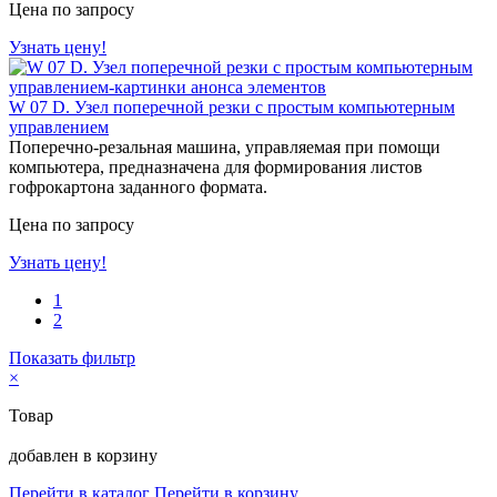
Цена по запросу
Узнать цену!
W 07 D. Узел поперечной резки с простым компьютерным
управлением
Поперечно-резальная машина, управляемая при помощи
компьютера, предназначена для формирования листов
гофрокартона заданного формата.
Цена по запросу
Узнать цену!
1
2
Показать фильтр
×
Товар
добавлен в корзину
Перейти в каталог
Перейти в корзину