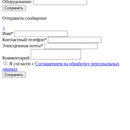
Оборудование:
Отправить сообщение
×
Имя*
Контактный телефон*
Электронная почта*
Комментарий
Я согласен с
Соглашением на обработку персональных
данных