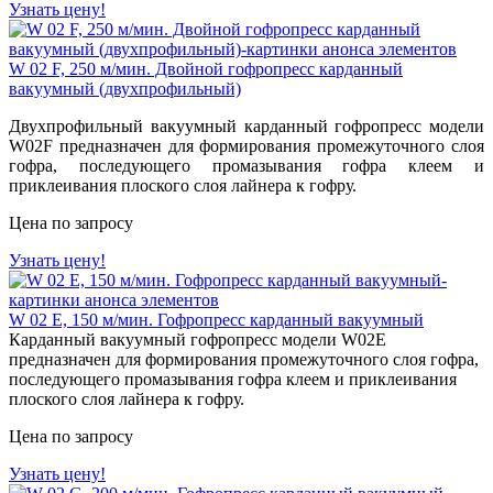
Узнать цену!
W 02 F, 250 м/мин. Двойной гофропресс карданный
вакуумный (двухпрофильный)
Двухпрофильный вакуумный карданный гофропресс модели
W02F предназначен для формирования промежуточного слоя
гофра, последующего промазывания гофра клеем и
приклеивания плоского слоя лайнера к гофру.
Цена по запросу
Узнать цену!
W 02 E, 150 м/мин. Гофропресс карданный вакуумный
Карданный вакуумный гофропресс модели W02E
предназначен для формирования промежуточного слоя гофра,
последующего промазывания гофра клеем и приклеивания
плоского слоя лайнера к гофру.
Цена по запросу
Узнать цену!