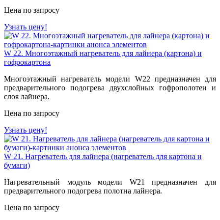
Цена по запросу
Узнать цену!
W 22. Многоэтажный нагреватель для лайнера (картона) и
гофрокартона
Многоэтажный нагреватель модели W22 предназначен для
предварительного подогрева двухслойных гофрополотен и
слоя лайнера.
Цена по запросу
Узнать цену!
W 21. Нагреватель для лайнера (нагреватель для картона и
бумаги)
Нагревательный модуль модели W21 предназначен для
предварительного подогрева полотна лайнера.
Цена по запросу