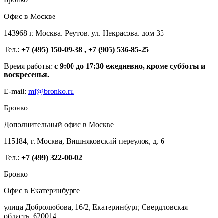
Офис в Москве
143968 г. Москва, Реутов, ул. Некрасова, дом 33
Тел.:
+7 (495) 150-09-38 , +7 (905) 536-85-25
Время работы:
с 9:00 до 17:30 ежедневно, кроме субботы и
воскресенья.
E-mail:
mf@bronko.ru
Бронко
Дополнительный офис в Москве
115184, г. Москва, Вишняковский переулок, д. 6
Тел.:
+7 (499) 322-00-02
Бронко
Офис в Екатеринбурге
улица Добролюбова, 16/2, Екатеринбург, Свердловская
область, 620014