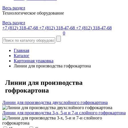
Весь раздел
Технологическое оборудование
Весь раздел
+7 (812) 318-47-68
+7 (812) 318-47-68
+7 (812) 318-47-68
0
Главная
Каталог
Картонная упаковка
Линии для производства гофрокартона
Линии для производства
гофрокартона
Линии для производства двухслойного гофрокартона
Линии для производства 3-х, 5-и и 7-и слойного гофрокартона