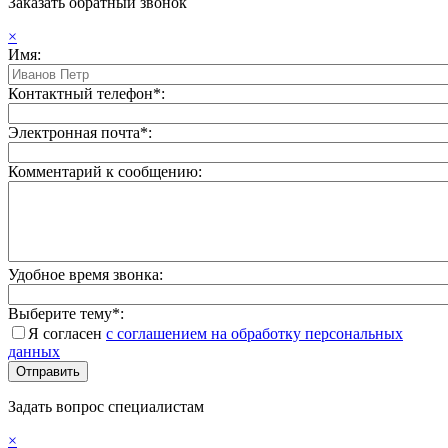
Заказать обратный звонок
×
Имя:
Контактный телефон*:
Электронная почта*:
Комментарий к сообщению:
Удобное время звонка:
Выберите тему*:
Я согласен
с соглашением на обработку персональных
данных
Задать вопрос специалистам
×