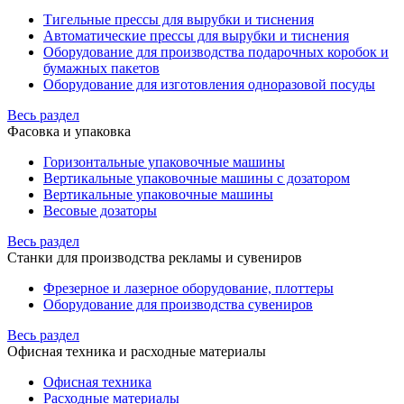
Тигельные прессы для вырубки и тиснения
Автоматические прессы для вырубки и тиснения
Оборудование для производства подарочных коробок и
бумажных пакетов
Оборудование для изготовления одноразовой посуды
Весь раздел
Фасовка и упаковка
Горизонтальные упаковочные машины
Вертикальные упаковочные машины с дозатором
Вертикальные упаковочные машины
Весовые дозаторы
Весь раздел
Станки для производства рекламы и сувениров
Фрезерное и лазерное оборудование, плоттеры
Оборудование для производства сувениров
Весь раздел
Офисная техника и расходные материалы
Офисная техника
Расходные материалы