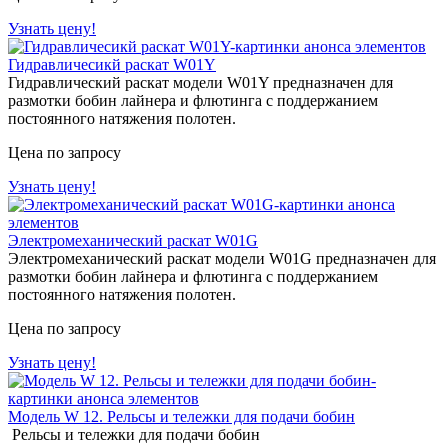
Узнать цену!
Гидравличесикй раскат W01Y
Гидравлический раскат модели W01Y предназначен для
размотки бобин лайнера и флютинга с поддержанием
постоянного натяжения полотен.
Цена по запросу
Узнать цену!
Электромеханический раскат W01G
Электромеханический раскат модели W01G предназначен для
размотки бобин лайнера и флютинга с поддержанием
постоянного натяжения полотен.
Цена по запросу
Узнать цену!
Модель W 12. Рельсы и тележки для подачи бобин
Рельсы и тележки для подачи бобин