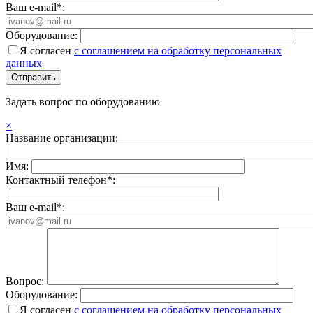
Ваш e-mail*:
Оборудование:
Я согласен
с соглашением на обработку персональных
данных
Задать вопрос по оборудованию
×
Название организации:
Имя:
Контактный телефон*:
Ваш e-mail*:
Вопрос:
Оборудование:
Я согласен
с соглашением на обработку персональных