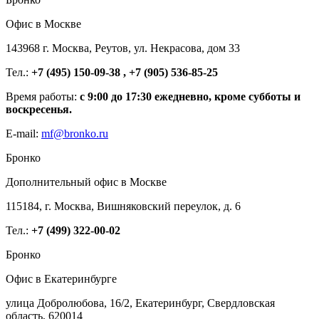
Офис в Москве
143968 г. Москва, Реутов, ул. Некрасова, дом 33
Тел.:
+7 (495) 150-09-38 , +7 (905) 536-85-25
Время работы:
с 9:00 до 17:30 ежедневно, кроме субботы и
воскресенья.
E-mail:
mf@bronko.ru
Бронко
Дополнительный офис в Москве
115184, г. Москва, Вишняковский переулок, д. 6
Тел.:
+7 (499) 322-00-02
Бронко
Офис в Екатеринбурге
улица Добролюбова, 16/2, Екатеринбург, Свердловская
область, 620014