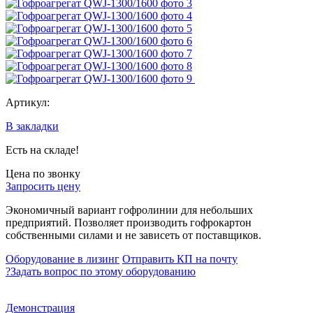
Артикул:
В закладки
Есть на складе!
Цена по звонку
Запросить цену
Экономичный вариант гофролинии для небольших
предприятий. Позволяет производить гофрокартон
собственными силами и не зависеть от поставщиков.
Оборудование в лизинг
Отправить КП на почту
?
Задать вопрос по этому оборудованию
Демонстрация