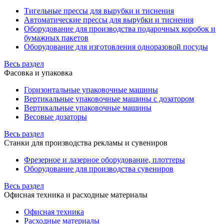
Тигельные прессы для вырубки и тиснения
Автоматические прессы для вырубки и тиснения
Оборудование для производства подарочных коробок и
бумажных пакетов
Оборудование для изготовления одноразовой посуды
Весь раздел
Фасовка и упаковка
Горизонтальные упаковочные машины
Вертикальные упаковочные машины с дозатором
Вертикальные упаковочные машины
Весовые дозаторы
Весь раздел
Станки для производства рекламы и сувениров
Фрезерное и лазерное оборудование, плоттеры
Оборудование для производства сувениров
Весь раздел
Офисная техника и расходные материалы
Офисная техника
Расходные материалы