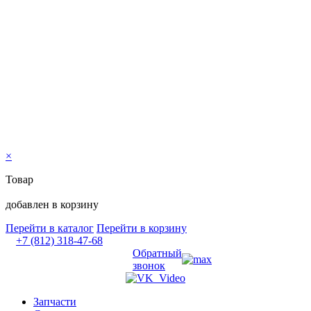
×
Товар
добавлен в корзину
Перейти в каталог
Перейти в корзину
+7 (812) 318-47-68
Обратный
звонок
Запчасти