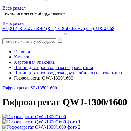
Весь раздел
Технологическое оборудование
Весь раздел
+7 (812) 318-47-68
+7 (812) 318-47-68
+7 (812) 318-47-68
0
Главная
Каталог
Картонная упаковка
Линии для производства гофрокартона
Линии для производства двухслойного гофрокартона
Гофроагрегат QWJ-1300/1600
Гофроагрегат SP-1350/1600
Гофроагрегат QWJ-1300/1600