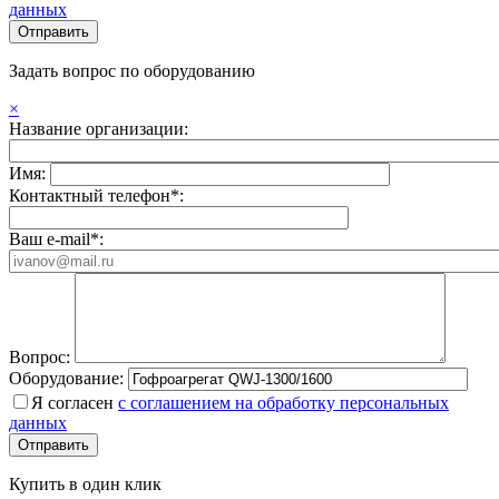
данных
Задать вопрос по оборудованию
×
Название организации:
Имя:
Контактный телефон*:
Ваш e-mail*:
Вопрос:
Оборудование:
Я согласен
с соглашением на обработку персональных
данных
Купить в один клик