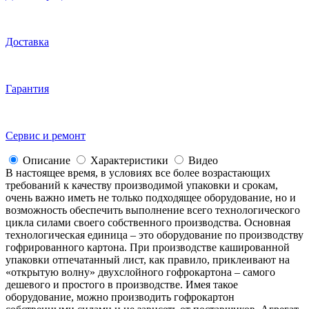
Доставка
Гарантия
Сервис и ремонт
Описание
Характеристики
Видео
В настоящее время, в условиях все более возрастающих
требований к качеству производимой упаковки и срокам,
очень важно иметь не только подходящее оборудование, но и
возможность обеспечить выполнение всего технологического
цикла силами своего собственного производства. Основная
технологическая единица – это оборудование по производству
гофрированного картона. При производстве кашированной
упаковки отпечатанный лист, как правило, приклеивают на
«открытую волну» двухслойного гофрокартона – самого
дешевого и простого в производстве. Имея такое
оборудование, можно производить гофрокартон