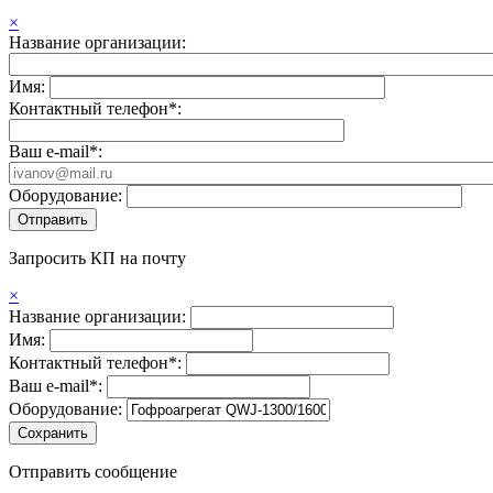
×
Название организации:
Имя:
Контактный телефон*:
Ваш e-mail*:
Оборудование:
Запросить КП на почту
×
Название организации:
Имя:
Контактный телефон*:
Ваш e-mail*:
Оборудование:
Отправить сообщение