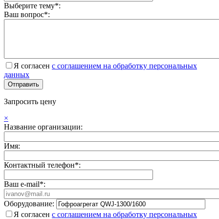
Выберите тему*:
Ваш вопрос*:
Я согласен
с соглашением на обработку персональных
данных
Запросить цену
×
Название организации:
Имя:
Контактный телефон*:
Ваш e-mail*:
Оборудование:
Я согласен
с соглашением на обработку персональных