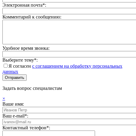
Электронная почта*:
Комментарий к сообщению:
Удобное время звонка:
Выберите тему*:
Я согласен
с соглашением на обработку персональных
данных
Задать вопрос специалистам
×
Ваше имя:
Ваш e-mail*:
Контактный телефон*: