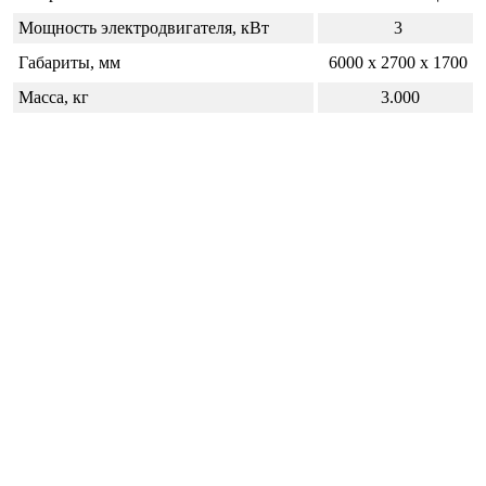
Мощность электродвигателя, кВт
3
Габариты, мм
6000 х 2700 х 1700
Масса, кг
3.000