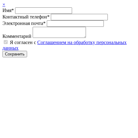
×
Имя*
Контактный телефон*
Электронная почта*
Комментарий
Я согласен с
Соглашением на обработку персональных
данных