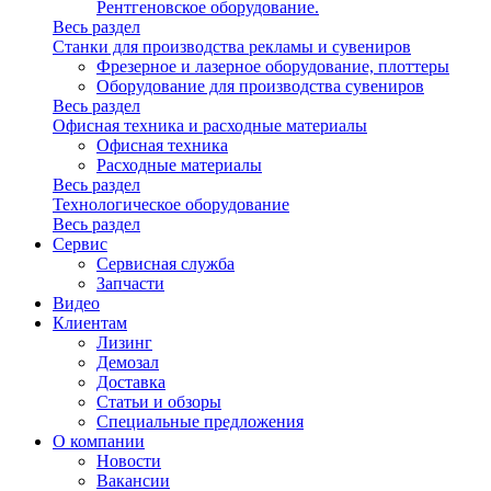
Рентгеновское оборудование.
Весь раздел
Станки для производства рекламы и сувениров
Фрезерное и лазерное оборудование, плоттеры
Оборудование для производства сувениров
Весь раздел
Офисная техника и расходные материалы
Офисная техника
Расходные материалы
Весь раздел
Технологическое оборудование
Весь раздел
Сервис
Сервисная служба
Запчасти
Видео
Клиентам
Лизинг
Демозал
Доставка
Статьи и обзоры
Специальные предложения
О компании
Новости
Вакансии