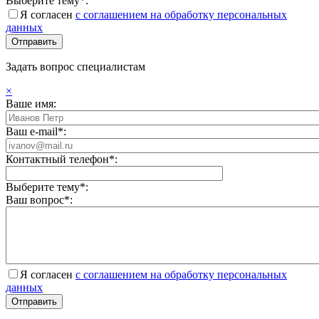
Выберите тему*:
Я согласен
с соглашением на обработку персональных
данных
Задать вопрос специалистам
×
Ваше имя:
Ваш e-mail*:
Контактный телефон*:
Выберите тему*:
Ваш вопрос*:
Я согласен
с соглашением на обработку персональных
данных