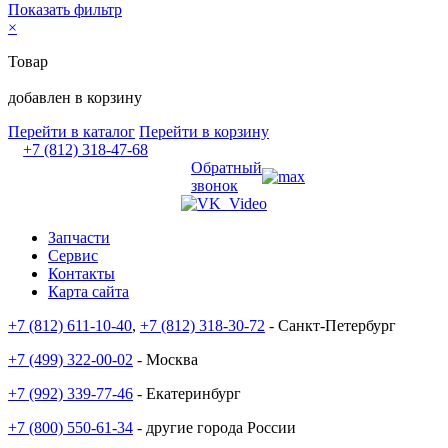
Показать фильтр
×
Товар
добавлен в корзину
Перейти в каталог
Перейти в корзину
+7 (812) 318-47-68
Обратный
звонок
Запчасти
Сервис
Контакты
Карта сайта
+7 (812) 611-10-40
,
+7 (812) 318-30-72
- Санкт-Петербург
+7 (499) 322-00-02
- Москва
+7 (992) 339-77-46
- Екатеринбург
+7 (800) 550-61-34
- другие города России