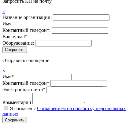
Запросить КП на почту
×
Название организации:
Имя:
Контактный телефон*:
Ваш e-mail*:
Оборудование:
Отправить сообщение
×
Имя*
Контактный телефон*
Электронная почта*
Комментарий
Я согласен с
Соглашением на обработку персональных
данных