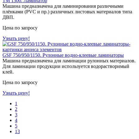
ТМ 1300. Ламинатор
Машина предназначена для ламинирования различными
плёнками (PVC и пр.) различных листовых материалов типа
ДВП.
Цена по запросу
Узнать цену!
GSF 750/950/1150. Рулонные водно-клеевые ламинаторы
Машина предназначена для ламинации рулонных материалов.
Для ламинации продукции используется водорастворимый
клей.
Цена по запросу
Узнать цену!
1
2
3
4
5
13