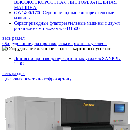
ВЫСОКОСКОРОСТНАЯ ЛИСТОРЕЗАТЕЛЬНАЯ
МАШИНА
GW1400/1700 Сервоприводные листорезательные
машины
Сервоприводные флаторезательные машины с двумя
ротационными ножами. GD1500
весь раздел
Оборудование для производства картонных уголков
Линия по производству картонных уголков SANPPL-
120G
весь раздел
Цифровая печать по гофрокартону.