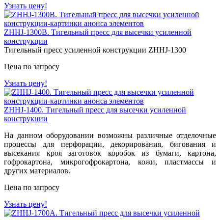
Узнать цену!
ZHHJ-1300B. Тигельный пресс для высечки усиленной
конструкции
Тигельный пресс усиленной конструкции ZHHJ-1300
Цена по запросу
Узнать цену!
ZHHJ-1400. Тигельный пресс для высечки усиленной
конструкции
На данном оборудовании возможны различные отделочные
процессы для перфорации, декорирования, бигования и
высекания кроя заготовок коробок из бумаги, картона,
гофрокартона, микрогофрокартона, кожи, пластмассы и
других материалов.
Цена по запросу
Узнать цену!