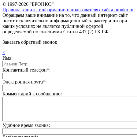
© 1997-2026 "БРОНКО"
Правила защиты информации о пользователях сайта bronko.ru
Обращаем ваше внимание на то, что данный интернет-сайт
носит исключительно информационный характер и ни при
каких условиях не является публичной офертой,
определяемой положениями Статьи 437 (2) ГК РФ.
Заказать обратный звонок
×
Имя:
Контактный телефон*:
Электронная почта*:
Комментарий к сообщению:
Удобное время звонка: