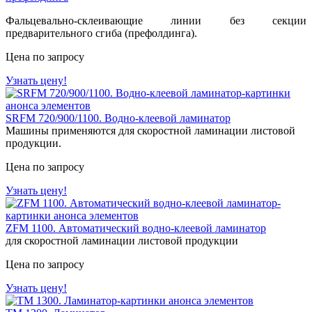
Фальцевально-склеивающие линии без секции
предварительного сгиба (префолдинга).
Цена по запросу
Узнать цену!
SRFM 720/900/1100. Водно-клеевой ламинатор
Машины применяются для скоростной ламинации листовой
продукции.
Цена по запросу
Узнать цену!
ZFM 1100. Автоматический водно-клеевой ламинатор
для скоростной ламинации листовой продукции
Цена по запросу
Узнать цену!