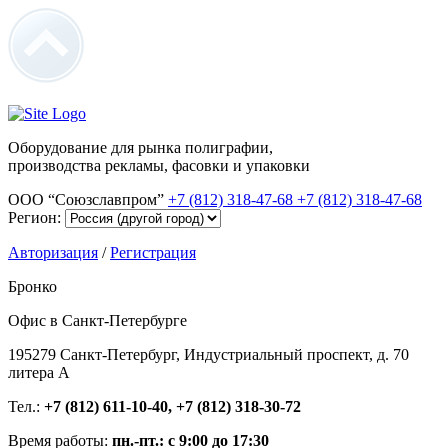
Оборудование для рынка полиграфии,
производства рекламы, фасовки и упаковки
ООО “Союзславпром”
+7 (812) 318-47-68
+7 (812) 318-47-68
Регион:
Авторизация
/
Регистрация
Бронко
Офис в Санкт-Петербурге
195279 Санкт-Петербург, Индустриальный проспект, д. 70
литера А
Тел.:
+7 (812) 611-10-40, +7 (812) 318-30-72
Время работы:
пн.-пт.: с 9:00 до 17:30