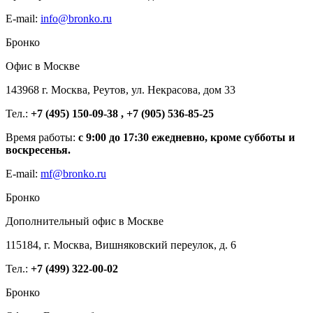
E-mail:
info@bronko.ru
Бронко
Офис в Москве
143968 г. Москва, Реутов, ул. Некрасова, дом 33
Тел.:
+7 (495) 150-09-38 , +7 (905) 536-85-25
Время работы:
с 9:00 до 17:30 ежедневно, кроме субботы и
воскресенья.
E-mail:
mf@bronko.ru
Бронко
Дополнительный офис в Москве
115184, г. Москва, Вишняковский переулок, д. 6
Тел.:
+7 (499) 322-00-02
Бронко