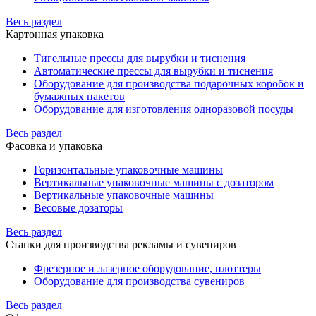
Весь раздел
Картонная упаковка
Тигельные прессы для вырубки и тиснения
Автоматические прессы для вырубки и тиснения
Оборудование для производства подарочных коробок и
бумажных пакетов
Оборудование для изготовления одноразовой посуды
Весь раздел
Фасовка и упаковка
Горизонтальные упаковочные машины
Вертикальные упаковочные машины с дозатором
Вертикальные упаковочные машины
Весовые дозаторы
Весь раздел
Станки для производства рекламы и сувениров
Фрезерное и лазерное оборудование, плоттеры
Оборудование для производства сувениров
Весь раздел