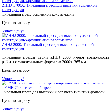
ZHHJ-1700А. Тигельный пресс для высечки усиленной
конструкции
Тигельный пресс усиленной конструкции
Цена по запросу
Узнать цену!
ZHHJ-2000. Тигельный пресс для высечки усиленной
конструкции
Тигельные прессы серии ZHHJ 2000 имеют возможность
работы с максимальным форматом 2000х1365 мм .
Цена по запросу
Узнать цену!
TYMB 750. Тигельный пресс
Тигельный пресс для высечки и горячего тиснения фольгой
Цена по запросу
Узнать цену!