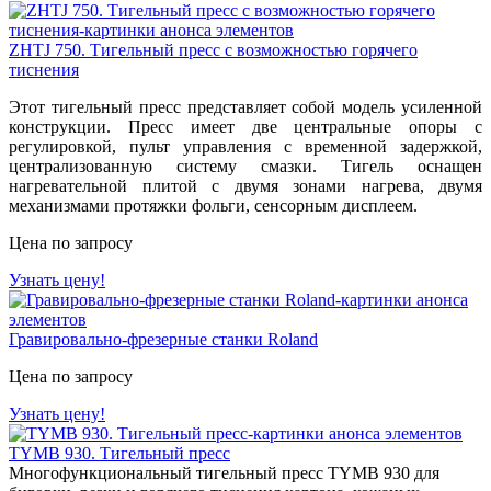
ZHTJ 750. Тигельный пресс с возможностью горячего
тиснения
Этот
тигельный пресс
представляет собой модель усиленной
конструкции. Пресс имеет две центральные опоры с
регулировкой, пульт управления с временной задержкой,
централизованную систему смазки. Тигель оснащен
нагревательной плитой с двумя зонами нагрева, двумя
механизмами протяжки фольги, сенсорным дисплеем.
Цена по запросу
Узнать цену!
Гравировально-фрезерные станки Roland
Цена по запросу
Узнать цену!
TYMB 930. Тигельный пресс
Многофункциональный тигельный пресс TYMВ 930 для