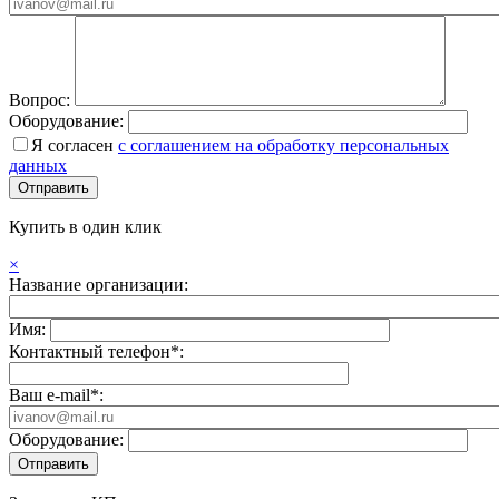
Вопрос:
Оборудование:
Я согласен
с соглашением на обработку персональных
данных
Купить в один клик
×
Название организации:
Имя:
Контактный телефон*:
Ваш e-mail*:
Оборудование: