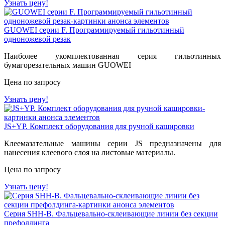
Узнать цену!
GUOWEI серии F. Программируемый гильотинный
одноножевой резак
Наиболее укомплектованная серия гильотинных
бумагорезательных машин GUOWEI
Цена по запросу
Узнать цену!
JS+YP. Комплект оборудования для ручной кашировки
Клеемазательные машины серии JS предназначены для
нанесения клеевого слоя на листовые материалы.
Цена по запросу
Узнать цену!
Серия SHH-B. Фальцевально-склеивающие линии без секции
префолдинга