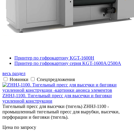
Принтер по гофрокартону KGT-1600H
Принтер по гофрокартону серия KGT-1600A/2500A
весь раздел
Новинки
Спецпредложения
ZHHJ-1100. Тигельный пресс для высечки и биговки
усиленной конструкции
Тигельный пресс для высечки (тигель) ZHHJ-1100 -
промышленный тигельный пресс для вырубки, высечки,
перфорации и биговки (тигель).
Цена по запросу