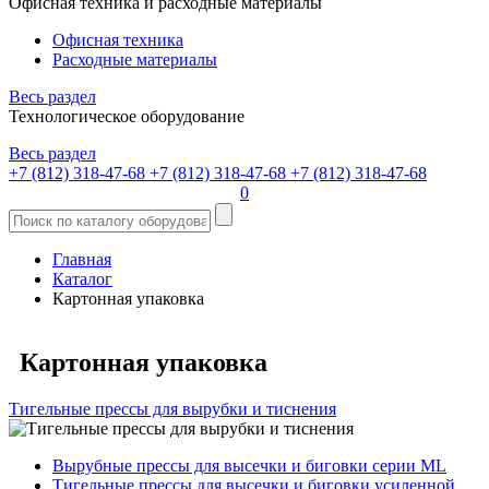
Офисная техника и расходные материалы
Офисная техника
Расходные материалы
Весь раздел
Технологическое оборудование
Весь раздел
+7 (812) 318-47-68
+7 (812) 318-47-68
+7 (812) 318-47-68
0
Главная
Каталог
Картонная упаковка
Картонная упаковка
Тигельные прессы для вырубки и тиснения
Вырубные прессы для высечки и биговки серии ML
Тигельные прессы для высечки и биговки усиленной