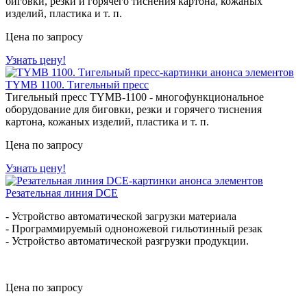
биговки, резки и горячего тиснения картона, кожаных
изделий, пластика и т. п.
Цена по запросу
Узнать цену!
TYMB 1100. Тигельный пресс
Тигельный пресс TYMB-1100 - многофункциональное
оборудование для биговки, резки и горячего тиснения
картона, кожаных изделий, пластика и т. п.
Цена по запросу
Узнать цену!
Резательная линия DCE
- Устройство автоматической загрузки материала
- Программируемый одноножевой гильотинный резак
- Устройство автоматической разгрузки продукции.
Цена по запросу