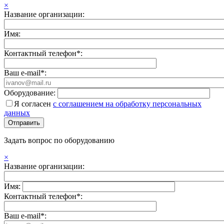
×
Название организации:
Имя:
Контактный телефон*:
Ваш e-mail*:
Оборудование:
Я согласен
с соглашением на обработку персональных
данных
Задать вопрос по оборудованию
×
Название организации:
Имя:
Контактный телефон*:
Ваш e-mail*: