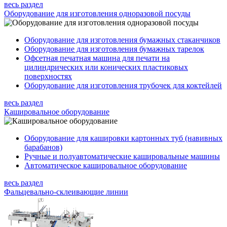
весь раздел
Оборудование для изготовления одноразовой посуды
Оборудование для изготовления бумажных стаканчиков
Оборудование для изготовления бумажных тарелок
Офсетная печатная машина для печати на
цилиндрических или конических пластиковых
поверхностях
Оборудование для изготовления трубочек для коктейлей
весь раздел
Кашировальное оборудование
Оборудование для кашировки картонных туб (навивных
барабанов)
Ручные и полуавтоматические кашировальные машины
Автоматическое кашировальное оборудование
весь раздел
Фальцевально-склеивающие линии