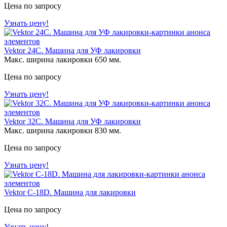
Цена по запросу
Узнать цену!
Vektor 24C. Машина для УФ лакировки
Макс. ширина лакировки 650 мм.
Цена по запросу
Узнать цену!
Vektor 32C. Машина для УФ лакировки
Макс. ширина лакировки 830 мм.
Цена по запросу
Узнать цену!
Vektor C-18D. Машина для лакировки
Цена по запросу
Узнать цену!