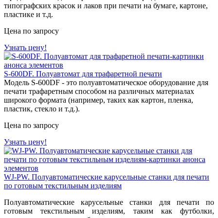
типографских красок и лаков при печати на бумаге, картоне,
пластике и т.д.
Цена по запросу
Узнать цену!
S-600DF. Полуавтомат для трафаретной печати
Модель S-600DF - это полуавтоматическое оборудование для
печати трафаретным способом на различных материалах
широкого формата (например, таких как картон, пленка,
пластик, стекло и т.д.).
Цена по запросу
Узнать цену!
WJ-PW. Полуавтоматические карусельные станки для печати
по готовым текстильным изделиям
Полуавтоматические карусельные станки для печати по
готовым текстильным изделиям, таким как футболки,