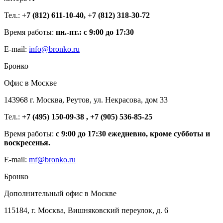
Тел.:
+7 (812) 611-10-40, +7 (812) 318-30-72
Время работы:
пн.-пт.: с 9:00 до 17:30
E-mail:
info@bronko.ru
Бронко
Офис в Москве
143968 г. Москва, Реутов, ул. Некрасова, дом 33
Тел.:
+7 (495) 150-09-38 , +7 (905) 536-85-25
Время работы:
с 9:00 до 17:30 ежедневно, кроме субботы и
воскресенья.
E-mail:
mf@bronko.ru
Бронко
Дополнительный офис в Москве
115184, г. Москва, Вишняковский переулок, д. 6