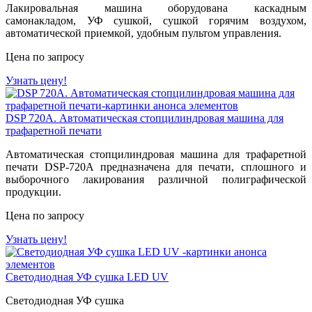
Лакировальная машина оборудована каскадным
самонакладом, УФ сушкой, сушкой горячим воздухом,
автоматической приемкой, удобным пультом управления.
Цена по запросу
Узнать цену!
DSP 720A. Автоматическая стопцилиндровая машина для
трафаретной печати
Автоматическая стопцилиндровая машина для трафаретной
печати DSP-720A предназначена для печати, сплошного и
выборочного лакирования различной полиграфической
продукции.
Цена по запросу
Узнать цену!
Светодиодная УФ сушка LED UV
Светодиодная УФ сушка