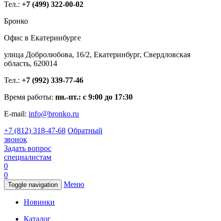
Тел.:
+7 (499) 322-00-02
Бронко
Офис в Екатеринбурге
улица Добролюбова, 16/2, Екатеринбург, Свердловская
область, 620014
Тел.:
+7 (992) 339-77-46
Время работы:
пн.-пт.: с 9:00 до 17:30
E-mail:
info@bronko.ru
+7 (812) 318-47-68
Обратный
звонок
Задать вопрос
специалистам
0
0
Меню
Toggle navigation
Новинки
Каталог