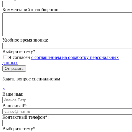
Комментарий к сообщению:
Удобное время звонка:
Выберите тему*:
Я согласен
с соглашением на обработку персональных
данных
Задать вопрос специалистам
×
Ваше имя:
Ваш e-mail*:
Контактный телефон*:
Выберите тему*: