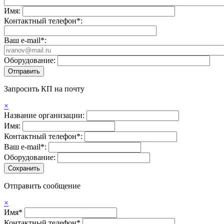
Имя:
Контактный телефон*:
Ваш e-mail*:
Оборудование:
Запросить КП на почту
×
Название организации:
Имя:
Контактный телефон*:
Ваш e-mail*:
Оборудование:
Отправить сообщение
×
Имя*
Контактный телефон*