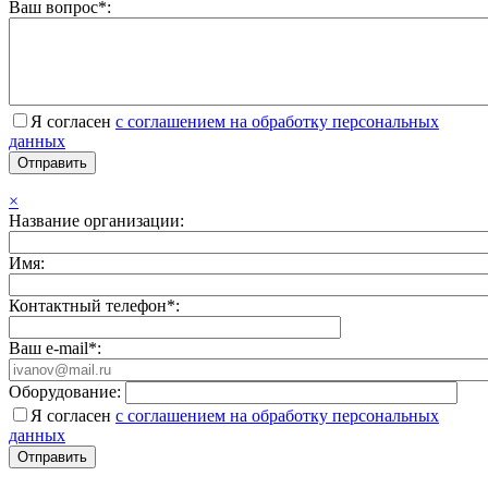
Ваш вопрос*:
Я согласен
с соглашением на обработку персональных
данных
×
Название организации:
Имя:
Контактный телефон*:
Ваш e-mail*:
Оборудование:
Я согласен
с соглашением на обработку персональных
данных