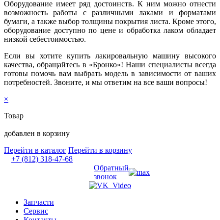
Оборудование имеет ряд достоинств. К ним можно отнести
возможность работы с различными лаками и форматами
бумаги, а также выбор толщины покрытия листа. Кроме этого,
оборудование доступно по цене и обработка лаком обладает
низкой себестоимостью.
Если вы хотите купить лакировальную машину высокого
качества, обращайтесь в «Бронко»! Наши специалисты всегда
готовы помочь вам выбрать модель в зависимости от ваших
потребностей. Звоните, и мы ответим на все ваши вопросы!
×
Товар
добавлен в корзину
Перейти в каталог
Перейти в корзину
+7 (812) 318-47-68
Обратный
звонок
Запчасти
Сервис
Контакты