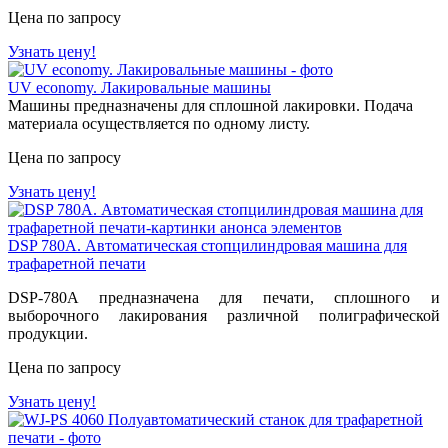
Цена по запросу
Узнать цену!
UV economy. Лакировальные машины
Машины предназначены для сплошной лакировки. Подача
материала осуществляется по одному листу.
Цена по запросу
Узнать цену!
DSP 780A. Автоматическая стопцилиндровая машина для
трафаретной печати
DSP-780A предназначена для печати, сплошного и
выборочного лакирования различной полиграфической
продукции.
Цена по запросу
Узнать цену!