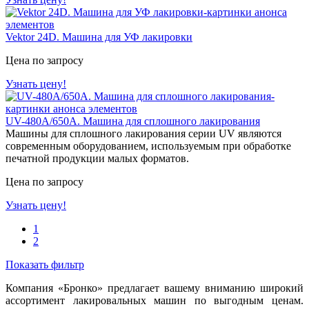
Vektor 24D. Машина для УФ лакировки
Цена по запросу
Узнать цену!
UV-480A/650A. Машина для сплошного лакирования
Машины для сплошного лакирования серии UV являются
современным оборудованием, используемым при обработке
печатной продукции малых форматов.
Цена по запросу
Узнать цену!
1
2
Показать фильтр
Компания «Бронко» предлагает вашему вниманию широкий
ассортимент лакировальных машин по выгодным ценам.