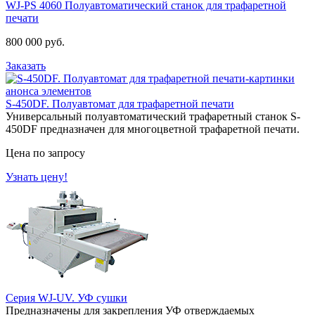
WJ-PS 4060 Полуавтоматический станок для трафаретной
печати
800 000 руб.
Заказать
S-450DF. Полуавтомат для трафаретной печати
Универсальный полуавтоматический трафаретный станок S-
450DF предназначен для многоцветной трафаретной печати.
Цена по запросу
Узнать цену!
Серия WJ-UV. УФ сушки
Предназначены для закрепления УФ отверждаемых