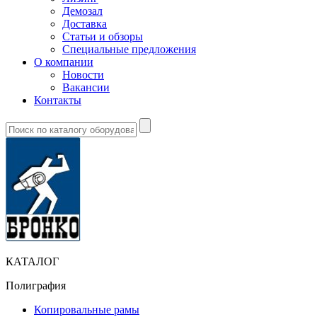
Демозал
Доставка
Статьи и обзоры
Специальные предложения
О компании
Новости
Вакансии
Контакты
КАТАЛОГ
Полиграфия
Копировальные рамы