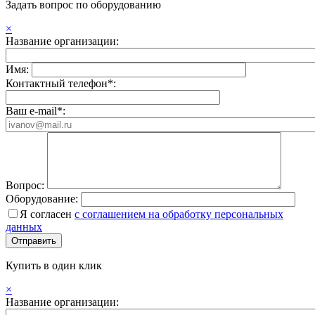
Задать вопрос по оборудованию
×
Название организации:
Имя:
Контактный телефон*:
Ваш e-mail*:
Вопрос:
Оборудование:
Я согласен
с соглашением на обработку персональных
данных
Купить в один клик
×
Название организации: