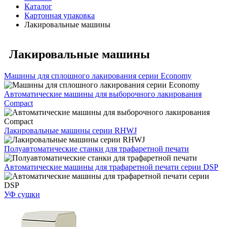
Каталог
Картонная упаковка
Лакировальные машины
Лакировальные машины
Машины для сплошного лакирования серии Economy
Автоматические машины для выборочного лакирования
Compact
Лакировальные машины серии RHWJ
Полуавтоматические станки для трафаретной печати
Автоматические машины для трафаретной печати серии DSP
УФ сушки