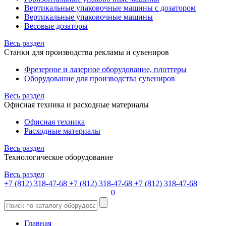
Вертикальные упаковочные машины с дозатором
Вертикальные упаковочные машины
Весовые дозаторы
Весь раздел
Станки для производства рекламы и сувениров
Фрезерное и лазерное оборудование, плоттеры
Оборудование для производства сувениров
Весь раздел
Офисная техника и расходные материалы
Офисная техника
Расходные материалы
Весь раздел
Технологическое оборудование
Весь раздел
+7 (812) 318-47-68
+7 (812) 318-47-68
+7 (812) 318-47-68
0
Главная