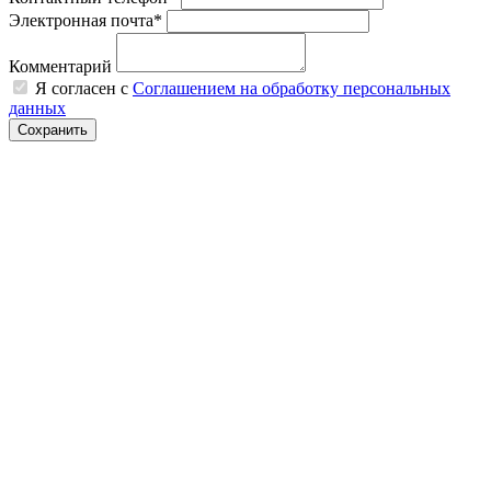
Электронная почта*
Комментарий
Я согласен с
Соглашением на обработку персональных
данных