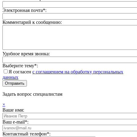
Электронная почта*:
Комментарий к сообщению:
Удобное время звонка:
Выберите тему*:
Я согласен
с соглашением на обработку персональных
данных
Задать вопрос специалистам
×
Ваше имя:
Ваш e-mail*:
Контактный телефон*: