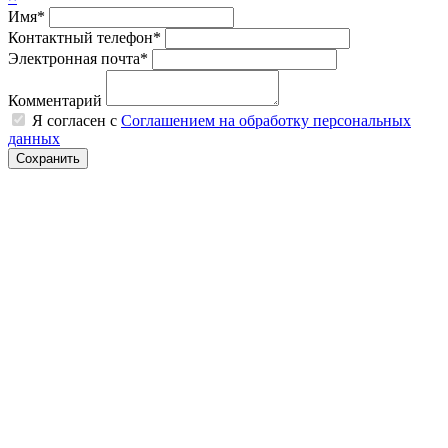
Имя*
Контактный телефон*
Электронная почта*
Комментарий
Я согласен с
Соглашением на обработку персональных
данных