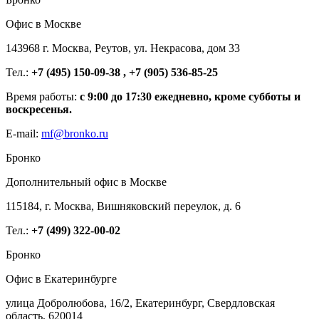
Офис в Москве
143968 г. Москва, Реутов, ул. Некрасова, дом 33
Тел.:
+7 (495) 150-09-38 , +7 (905) 536-85-25
Время работы:
с 9:00 до 17:30 ежедневно, кроме субботы и
воскресенья.
E-mail:
mf@bronko.ru
Бронко
Дополнительный офис в Москве
115184, г. Москва, Вишняковский переулок, д. 6
Тел.:
+7 (499) 322-00-02
Бронко
Офис в Екатеринбурге
улица Добролюбова, 16/2, Екатеринбург, Свердловская
область, 620014