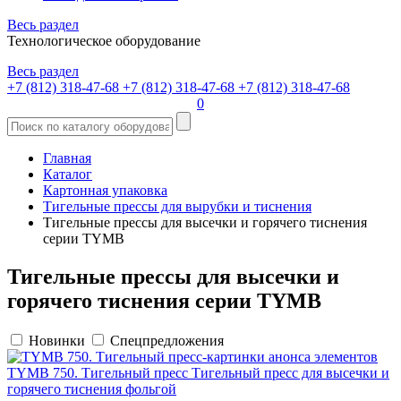
Весь раздел
Технологическое оборудование
Весь раздел
+7 (812) 318-47-68
+7 (812) 318-47-68
+7 (812) 318-47-68
0
Главная
Каталог
Картонная упаковка
Тигельные прессы для вырубки и тиснения
Тигельные прессы для высечки и горячего тиснения
серии TYMB
Тигельные прессы для высечки и
горячего тиснения серии TYMB
Новинки
Спецпредложения
TYMB 750. Тигельный пресс
Тигельный пресс для высечки и
горячего тиснения фольгой