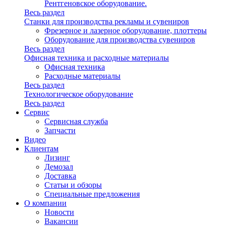
Рентгеновское оборудование.
Весь раздел
Станки для производства рекламы и сувениров
Фрезерное и лазерное оборудование, плоттеры
Оборудование для производства сувениров
Весь раздел
Офисная техника и расходные материалы
Офисная техника
Расходные материалы
Весь раздел
Технологическое оборудование
Весь раздел
Сервис
Сервисная служба
Запчасти
Видео
Клиентам
Лизинг
Демозал
Доставка
Статьи и обзоры
Специальные предложения
О компании
Новости
Вакансии