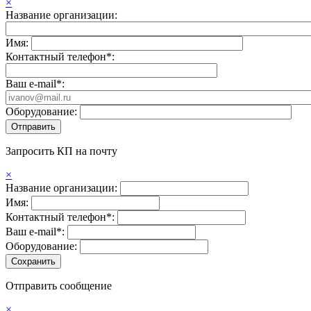
×
Название организации:
Имя:
Контактный телефон*:
Ваш e-mail*:
Оборудование:
Запросить КП на почту
×
Название организации:
Имя:
Контактный телефон*:
Ваш e-mail*:
Оборудование:
Отправить сообщение
×