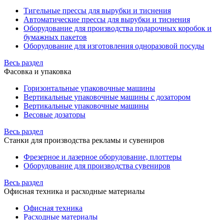
Тигельные прессы для вырубки и тиснения
Автоматические прессы для вырубки и тиснения
Оборудование для производства подарочных коробок и
бумажных пакетов
Оборудование для изготовления одноразовой посуды
Весь раздел
Фасовка и упаковка
Горизонтальные упаковочные машины
Вертикальные упаковочные машины с дозатором
Вертикальные упаковочные машины
Весовые дозаторы
Весь раздел
Станки для производства рекламы и сувениров
Фрезерное и лазерное оборудование, плоттеры
Оборудование для производства сувениров
Весь раздел
Офисная техника и расходные материалы
Офисная техника
Расходные материалы