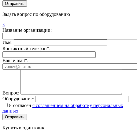
Задать вопрос по оборудованию
×
Название организации:
Имя:
Контактный телефон*:
Ваш e-mail*:
Вопрос:
Оборудование:
Я согласен
с соглашением на обработку персональных
данных
Купить в один клик