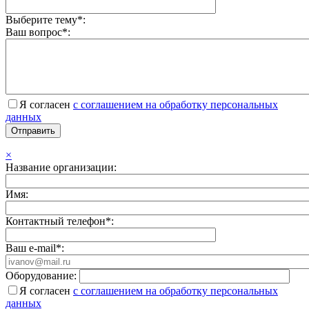
Выберите тему*:
Ваш вопрос*:
Я согласен
с соглашением на обработку персональных
данных
×
Название организации:
Имя:
Контактный телефон*:
Ваш e-mail*:
Оборудование:
Я согласен
с соглашением на обработку персональных
данных