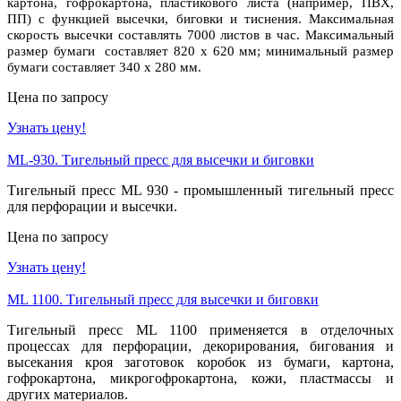
картона, гофрокартона, пластикового листа (например, ПВХ,
ПП) с функцией высечки, биговки и тиснения. Максимальная
скорость высечки составлять 7000 листов в час. Максимальный
размер бумаги составляет 820 x 620 мм; минимальный размер
бумаги составляет 340 х 280 мм.
Цена по запросу
Узнать цену!
ML-930. Тигельный пресс для высечки и биговки
Тигельный пресс ML 930 - промышленный тигельный пресс
для перфорации и высечки.
Цена по запросу
Узнать цену!
ML 1100. Тигельный пресс для высечки и биговки
Тигельный пресс ML 1100 применяется в отделочных
процессах для перфорации, декорирования, бигования и
высекания кроя заготовок коробок из бумаги, картона,
гофрокартона, микрогофрокартона, кожи, пластмассы и
других материалов.