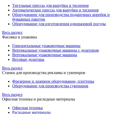
Тигельные прессы для вырубки и тиснения
Автоматические прессы для вырубки и тиснения
Оборудование для производства подарочных коробок и
бумажных пакетов
Оборудование для изготовления одноразовой посуды
Весь раздел
Фасовка и упаковка
Горизонтальные упаковочные машины
Вертикальные упаковочные машины с дозатором
Вертикальные упаковочные машины
Весовые дозаторы
Весь раздел
Станки для производства рекламы и сувениров
Фрезерное и лазерное оборудование, плоттеры
Оборудование для производства сувениров
Весь раздел
Офисная техника и расходные материалы
Офисная техника
Расходные материалы