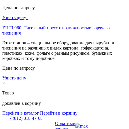
Цена по запросу
Узнать цену!
ZHTJ 960. Тигельный пресс с возможностью горячего
тиснения
Этот станок – специальное оборудование для вырубки и
тиснения на различных видах картона, гофрокартона,
пластиках, коже, фольге с разным рисунком, бумажных
коробках и тому подобное.
Цена по запросу
Узнать цену!
×
Товар
добавлен в корзину
Перейти в каталог
Перейти в корзину
+7 (812) 318-47-68
Обратный
звонок