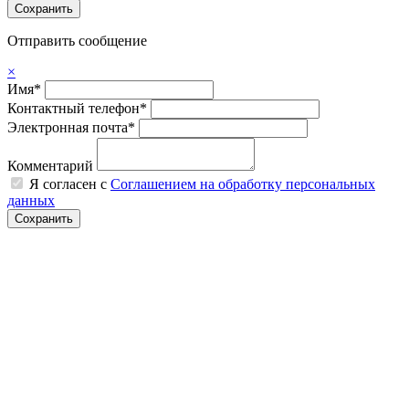
Отправить сообщение
×
Имя*
Контактный телефон*
Электронная почта*
Комментарий
Я согласен с
Соглашением на обработку персональных
данных