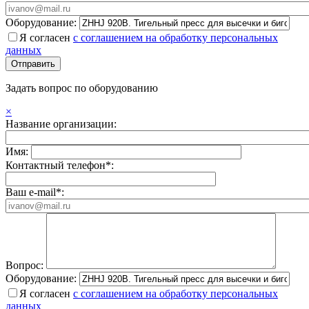
Оборудование:
Я согласен
с соглашением на обработку персональных
данных
Задать вопрос по оборудованию
×
Название организации:
Имя:
Контактный телефон*:
Ваш e-mail*:
Вопрос:
Оборудование:
Я согласен
с соглашением на обработку персональных
данных