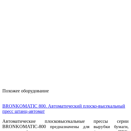
Похожее оборудование
BRONKOMATIC 800. Автоматический плоско-высекальный
пресс штанц-автомат
Автоматические плосковысекальные прессы серии
BRONKOMATIC-800
предназначены для вырубки бумаги,