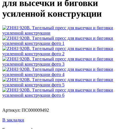
для высечки и биговки
усиленной конструкции
Артикул: ПС000009492
В закладки