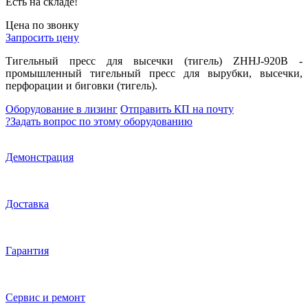
Есть на складе!
Цена по звонку
Запросить цену
Тигельный пресс для высечки (тигель) ZHHJ-920В -
промышленный тигельный пресс для вырубки, высечки,
перфорации и биговки (тигель).
Оборудование в лизинг
Отправить КП на почту
?
Задать вопрос по этому оборудованию
Демонстрация
Доставка
Гарантия
Сервис и ремонт