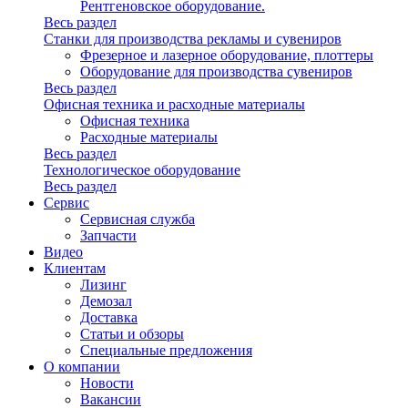
Рентгеновское оборудование.
Весь раздел
Станки для производства рекламы и сувениров
Фрезерное и лазерное оборудование, плоттеры
Оборудование для производства сувениров
Весь раздел
Офисная техника и расходные материалы
Офисная техника
Расходные материалы
Весь раздел
Технологическое оборудование
Весь раздел
Сервис
Сервисная служба
Запчасти
Видео
Клиентам
Лизинг
Демозал
Доставка
Статьи и обзоры
Специальные предложения
О компании
Новости
Вакансии