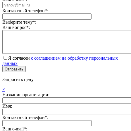
Контактный телефон*:
Выберите тему*:
Ваш вопрос*:
Я согласен
с соглашением на обработку персональных
данных
Запросить цену
×
Название организации:
Имя:
Контактный телефон*:
Ваш e-mail*: