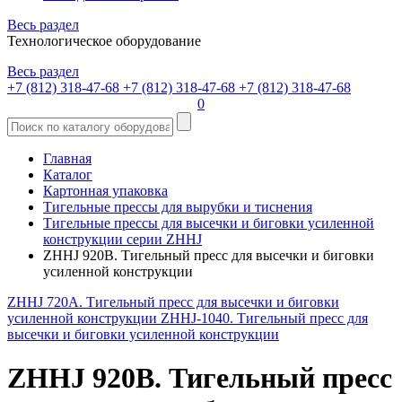
Весь раздел
Технологическое оборудование
Весь раздел
+7 (812) 318-47-68
+7 (812) 318-47-68
+7 (812) 318-47-68
0
Главная
Каталог
Картонная упаковка
Тигельные прессы для вырубки и тиснения
Тигельные прессы для высечки и биговки усиленной
конструкции серии ZHHJ
ZHHJ 920B. Тигельный пресс для высечки и биговки
усиленной конструкции
ZHHJ 720A. Тигельный пресс для высечки и биговки
усиленной конструкции
ZHHJ-1040. Тигельный пресс для
высечки и биговки усиленной конструкции
ZHHJ 920B. Тигельный пресс