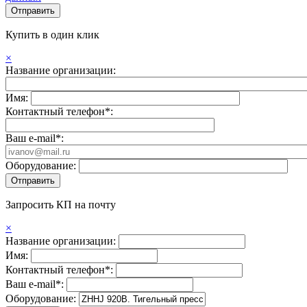
Купить в один клик
×
Название организации:
Имя:
Контактный телефон*:
Ваш e-mail*:
Оборудование:
Запросить КП на почту
×
Название организации:
Имя:
Контактный телефон*:
Ваш e-mail*:
Оборудование: