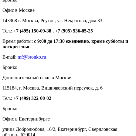
Офис в Москве
143968 г. Москва, Реутов, ул. Некрасова, дом 33
Тел.:
+7 (495) 150-09-38 , +7 (905) 536-85-25
Время работы:
с 9:00 до 17:30 ежедневно, кроме субботы и
воскресенья.
E-mail:
mf@bronko.ru
Бронко
Дополнительный офис в Москве
115184, г. Москва, Вишняковский переулок, д. 6
Тел.:
+7 (499) 322-00-02
Бронко
Офис в Екатеринбурге
улица Добролюбова, 16/2, Екатеринбург, Свердловская
область, 620014