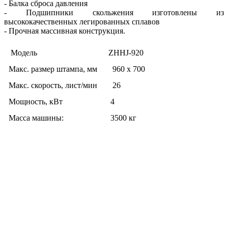
- Балка сброса давления
- Подшипники скольжения изготовлены из
высококачественных легированных сплавов
- Прочная массивная конструкция.
Модель
ZHHJ-920
Макс. размер штампа, мм
960 x 700
Макс. скорость, лист/мин
26
Мощность, кВт
4
Масса машины:
3500 кг