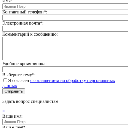
Имя:
Контактный телефон*:
Электронная почта*:
Комментарий к сообщению:
Удобное время звонка:
Выберите тему*:
Я согласен
с соглашением на обработку персональных
данных
Задать вопрос специалистам
×
Ваше имя:
Ваш e-mail*: