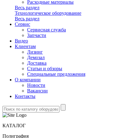
Расходные материалы
Весь раздел
Технологическое оборудование
Весь раздел
Сервис
Сервисная служба
Запчасти
Видео
Клиентам
Лизинг
Демозал
Доставка
Статьи и обзоры
Специальные предложения
О компании
Новости
Вакансии
Контакты
КАТАЛОГ
Полиграфия