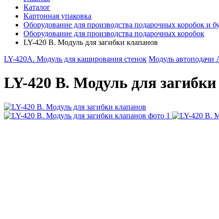
Каталог
Картонная упаковка
Оборудование для производства подарочных коробок и 
Оборудование для производства подарочных коробок
LY-420 B. Модуль для загибки клапанов
LY-420А. Модуль для каширования стенок
Модуль автоподачи 
LY-420 B. Модуль для загибки