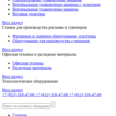
Вертикальные упаковочные машины с дозатором
Вертикальные упаковочные машины
Весовые дозаторы
Весь раздел
Станки для производства рекламы и сувениров
Фрезерное и лазерное оборудование, плоттеры
Оборудование для производства сувениров
Весь раздел
Офисная техника и расходные материалы
Офисная техника
Расходные материалы
Весь раздел
Технологическое оборудование
Весь раздел
+7 (812) 318-47-68
+7 (812) 318-47-68
+7 (812) 318-47-68
Главная