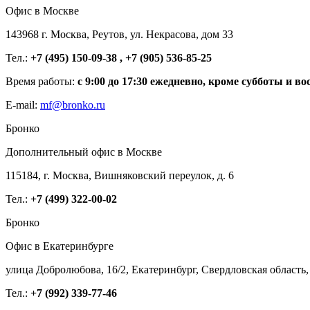
Офис в Москве
143968 г. Москва, Реутов, ул. Некрасова, дом 33
Тел.:
+7 (495) 150-09-38 , +7 (905) 536-85-25
Время работы:
с 9:00 до 17:30 ежедневно, кроме субботы и во
E-mail:
mf@bronko.ru
Бронко
Дополнительный офис в Москве
115184, г. Москва, Вишняковский переулок, д. 6
Тел.:
+7 (499) 322-00-02
Бронко
Офис в Екатеринбурге
улица Добролюбова, 16/2, Екатеринбург, Свердловская область,
Тел.:
+7 (992) 339-77-46