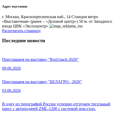
Адрес выставки:
г. Москва, Краснопресненская наб., 14 Станция метро
«Выставочная» (ранее – «Деловой центр») 50 м. от Западного
входа ЦВК «Экспоцентр»
Распечатать страницу
Последние новости
Приглашаем на выставку "RosUpack-2026"
09.06.2026
Приглашаем на выставку "БЕЛАГРО - 2026"
03.06.2026
В одну из типографий России успешно отгружен тигельный
пресс с автоподачей ZML-1200 с системой нон-стоп.