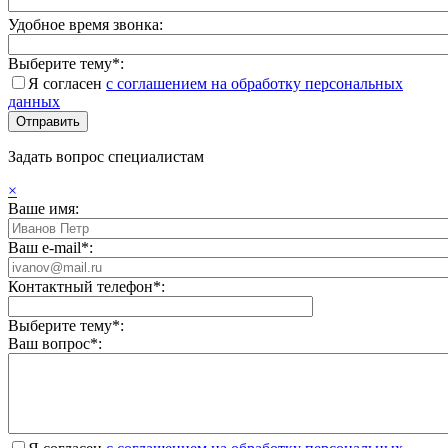
Удобное время звонка:
Выберите тему*:
Я согласен
с соглашением на обработку персональных
данных
Задать вопрос специалистам
×
Ваше имя:
Ваш e-mail*:
Контактный телефон*:
Выберите тему*:
Ваш вопрос*: