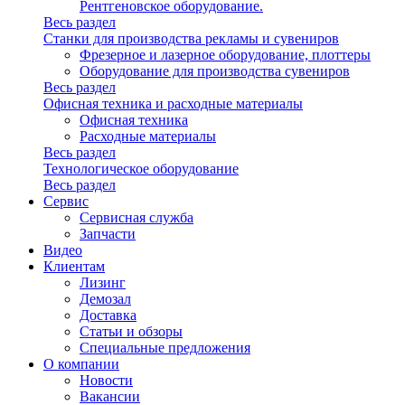
Рентгеновское оборудование.
Весь раздел
Станки для производства рекламы и сувениров
Фрезерное и лазерное оборудование, плоттеры
Оборудование для производства сувениров
Весь раздел
Офисная техника и расходные материалы
Офисная техника
Расходные материалы
Весь раздел
Технологическое оборудование
Весь раздел
Сервис
Сервисная служба
Запчасти
Видео
Клиентам
Лизинг
Демозал
Доставка
Статьи и обзоры
Специальные предложения
О компании
Новости
Вакансии