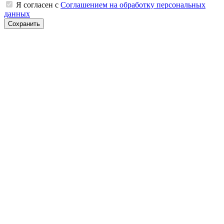
Я согласен с
Соглашением на обработку персональных
данных