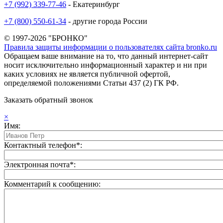
+7 (992) 339-77-46
- Екатеринбург
+7 (800) 550-61-34
- другие города России
© 1997-2026 "БРОНКО"
Правила защиты информации о пользователях сайта bronko.ru
Обращаем ваше внимание на то, что данный интернет-сайт
носит исключительно информационный характер и ни при
каких условиях не является публичной офертой,
определяемой положениями Статьи 437 (2) ГК РФ.
Заказать обратный звонок
×
Имя:
Контактный телефон*:
Электронная почта*:
Комментарий к сообщению: