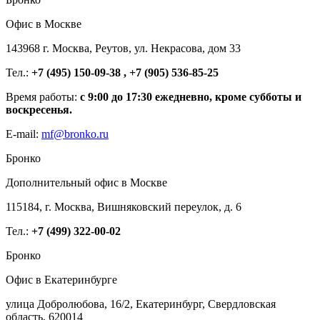
Офис в Москве
143968 г. Москва, Реутов, ул. Некрасова, дом 33
Тел.:
+7 (495) 150-09-38 , +7 (905) 536-85-25
Время работы:
с 9:00 до 17:30 ежедневно, кроме субботы и
воскресенья.
E-mail:
mf@bronko.ru
Бронко
Дополнительный офис в Москве
115184, г. Москва, Вишняковский переулок, д. 6
Тел.:
+7 (499) 322-00-02
Бронко
Офис в Екатеринбурге
улица Добролюбова, 16/2, Екатеринбург, Свердловская
область, 620014