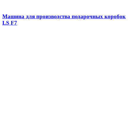
Машина для производства подарочных коробок
LS F7