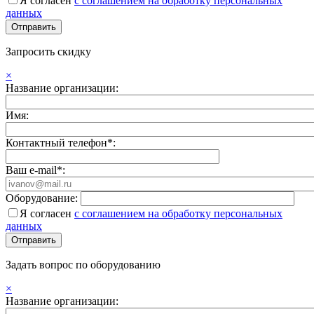
Я согласен
с соглашением на обработку персональных
данных
Запросить скидку
×
Название организации:
Имя:
Контактный телефон*:
Ваш e-mail*:
Оборудование:
Я согласен
с соглашением на обработку персональных
данных
Задать вопрос по оборудованию
×
Название организации: