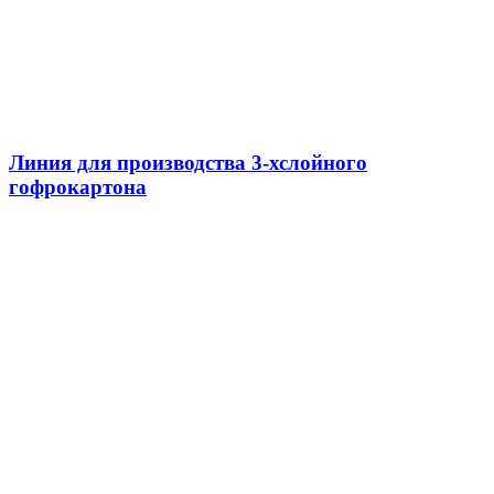
Линия для производства 3-хслойного
гофрокартона