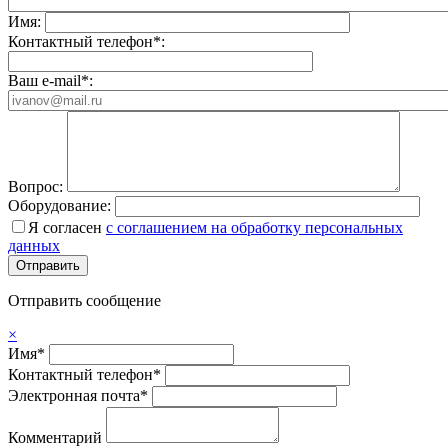
Имя:
Контактный телефон*:
Ваш e-mail*:
Вопрос:
Оборудование:
Я согласен
с соглашением на обработку персональных
данных
Отправить сообщение
×
Имя*
Контактный телефон*
Электронная почта*
Комментарий