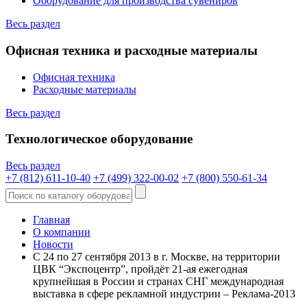
Оборудование для производства сувениров
Весь раздел
Офисная техника и расходные материалы
Офисная техника
Расходные материалы
Весь раздел
Технологическое оборудование
Весь раздел
+7 (812) 611-10-40
+7 (499) 322-00-02
+7 (800) 550-61-34
Главная
О компании
Новости
С 24 по 27 сентября 2013 в г. Москве, на территории
ЦВК “Экспоцентр”, пройдёт 21-ая ежегодная
крупнейшая в России и странах СНГ международная
выставка в сфере рекламной индустрии – Реклама-2013