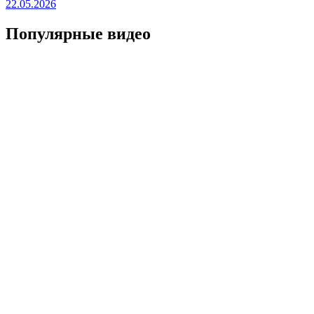
22.05.2026
Популярные видео