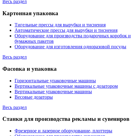
Весь раздел
Картонная упаковка
Тигельные прессы для вырубки и тиснения
Автоматические прессы для вырубки и тиснения
Оборудование для производства подарочных коробок и
бумажных пакетов
Оборудование для изготовления одноразовой посуды
Весь раздел
Фасовка и упаковка
Горизонтальные упаковочные машины
Вертикальные упаковочные машины с дозатором
Вертикальные упаковочные машины
Весовые дозаторы
Весь раздел
Станки для производства рекламы и сувениров
Фрезерное и лазерное оборудование, плоттеры