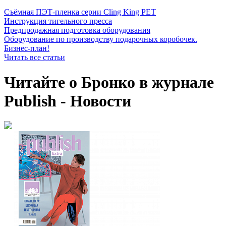
Съёмная ПЭТ-пленка серии Cling King PET
Инструкция тигельного пресса
Предпродажная подготовка оборудования
Оборудование по производству подарочных коробочек.
Бизнес-план!
Читать все статьи
Читайте о Бронко в журнале
Publish - Новости