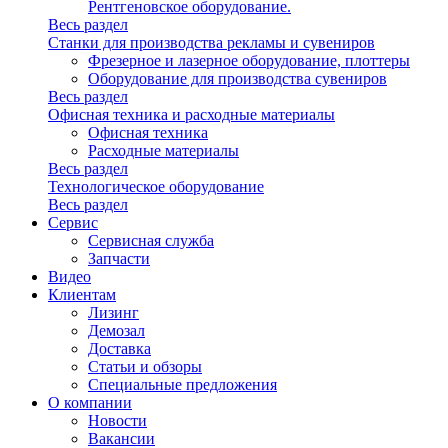
Рентгеновское оборудование.
Весь раздел
Станки для производства рекламы и сувениров
Фрезерное и лазерное оборудование, плоттеры
Оборудование для производства сувениров
Весь раздел
Офисная техника и расходные материалы
Офисная техника
Расходные материалы
Весь раздел
Технологическое оборудование
Весь раздел
Сервис
Сервисная служба
Запчасти
Видео
Клиентам
Лизинг
Демозал
Доставка
Статьи и обзоры
Специальные предложения
О компании
Новости
Вакансии