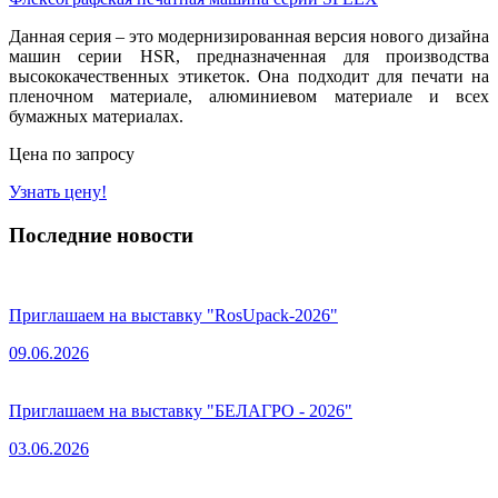
Данная серия – это модернизированная версия нового дизайна
машин серии HSR, предназначенная для производства
высококачественных этикеток. Она подходит для печати на
пленочном материале, алюминиевом материале и всех
бумажных материалах.
Цена по запросу
Узнать цену!
Последние новости
Приглашаем на выставку "RosUpack-2026"
09.06.2026
Приглашаем на выставку "БЕЛАГРО - 2026"
03.06.2026