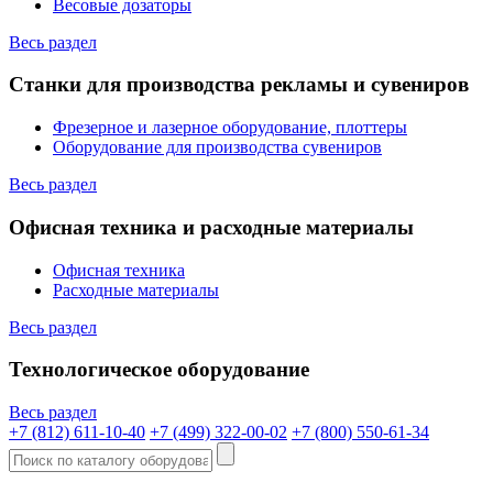
Весовые дозаторы
Весь раздел
Станки для производства рекламы и сувениров
Фрезерное и лазерное оборудование, плоттеры
Оборудование для производства сувениров
Весь раздел
Офисная техника и расходные материалы
Офисная техника
Расходные материалы
Весь раздел
Технологическое оборудование
Весь раздел
+7 (812) 611-10-40
+7 (499) 322-00-02
+7 (800) 550-61-34