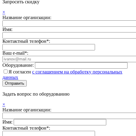
Запросить скидку
×
Название организации:
Имя:
Контактный телефон*:
Ваш e-mail*:
Оборудование:
Я согласен
с соглашением на обработку персональных
данных
Задать вопрос по оборудованию
×
Название организации:
Имя:
Контактный телефон*: