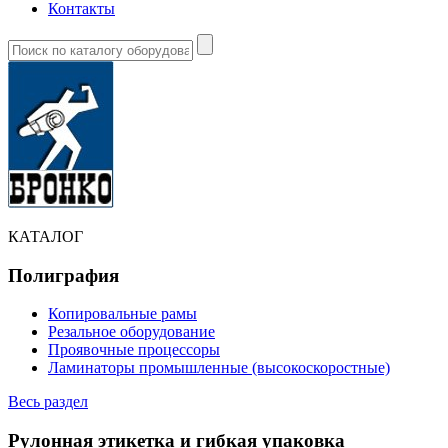
Контакты
КАТАЛОГ
Полиграфия
Копировальные рамы
Резальное оборудование
Проявочные процессоры
Ламинаторы промышленные (высокоскоростные)
Весь раздел
Рулонная этикетка и гибкая упаковка