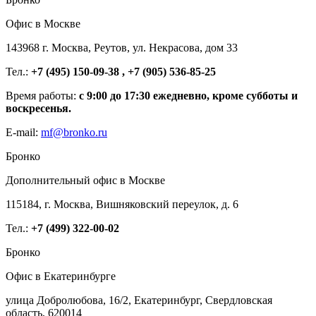
Офис в Москве
143968 г. Москва, Реутов, ул. Некрасова, дом 33
Тел.:
+7 (495) 150-09-38 , +7 (905) 536-85-25
Время работы:
с 9:00 до 17:30 ежедневно, кроме субботы и
воскресенья.
E-mail:
mf@bronko.ru
Бронко
Дополнительный офис в Москве
115184, г. Москва, Вишняковский переулок, д. 6
Тел.:
+7 (499) 322-00-02
Бронко
Офис в Екатеринбурге
улица Добролюбова, 16/2, Екатеринбург, Свердловская
область, 620014