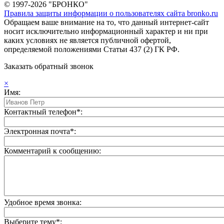
© 1997-2026 "БРОНКО"
Правила защиты информации о пользователях сайта bronko.ru
Обращаем ваше внимание на то, что данный интернет-сайт
носит исключительно информационный характер и ни при
каких условиях не является публичной офертой,
определяемой положениями Статьи 437 (2) ГК РФ.
Заказать обратный звонок
×
Имя:
Контактный телефон*:
Электронная почта*:
Комментарий к сообщению:
Удобное время звонка:
Выберите тему*: