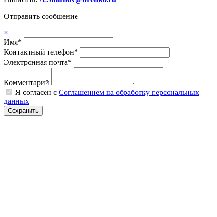
Отправить сообщение
×
Имя*
Контактный телефон*
Электронная почта*
Комментарий
Я согласен с
Соглашением на обработку персональных
данных