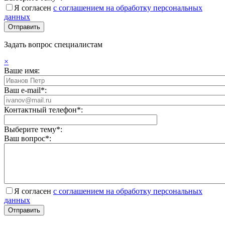
Я согласен
с соглашением на обработку персональных
данных
Задать вопрос специалистам
×
Ваше имя:
Ваш e-mail*:
Контактный телефон*:
Выберите тему*:
Ваш вопрос*:
Я согласен
с соглашением на обработку персональных
данных