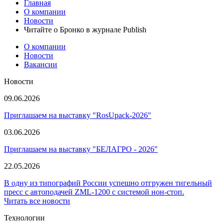
Главная
О компании
Новости
Читайте о Бронко в журнале Publish
О компании
Новости
Вакансии
Новости
09.06.2026
Приглашаем на выставку "RosUpack-2026"
03.06.2026
Приглашаем на выставку "БЕЛАГРО - 2026"
22.05.2026
В одну из типографий России успешно отгружен тигельный
пресс с автоподачей ZML-1200 с системой нон-стоп.
Читать все новости
Технологии