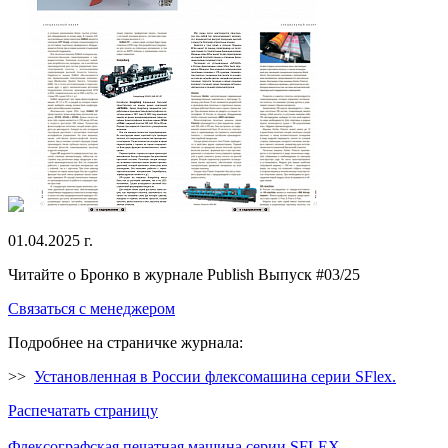
01.04.2025 г.
Читайте о Бронко в журнале Publish
Выпуск #03/25
Связаться с менеджером
Подробнее на страничке журнала:
>>
Установленная в России флексомашина серии SFlex.
Распечатать страницу
Флексографская печатная машина серии SFLEX