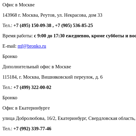
Офис в Москве
143968 г. Москва, Реутов, ул. Некрасова, дом 33
Тел.:
+7 (495) 150-09-38 , +7 (905) 536-85-25
Время работы:
с 9:00 до 17:30 ежедневно, кроме субботы и во
E-mail:
mf@bronko.ru
Бронко
Дополнительный офис в Москве
115184, г. Москва, Вишняковский переулок, д. 6
Тел.:
+7 (499) 322-00-02
Бронко
Офис в Екатеринбурге
улица Добролюбова, 16/2, Екатеринбург, Свердловская область,
Тел.:
+7 (992) 339-77-46