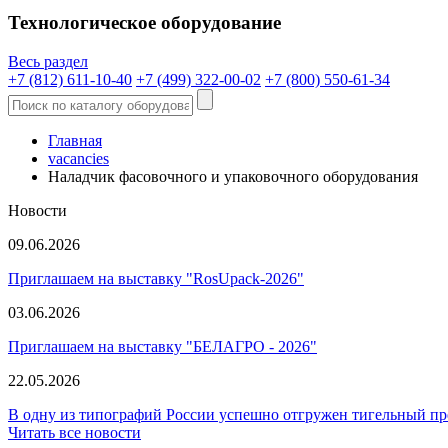
Технологическое оборудование
Весь раздел
+7 (812) 611-10-40
+7 (499) 322-00-02
+7 (800) 550-61-34
Главная
vacancies
Наладчик фасовочного и упаковочного оборудования
Новости
09.06.2026
Приглашаем на выставку "RosUpack-2026"
03.06.2026
Приглашаем на выставку "БЕЛАГРО - 2026"
22.05.2026
В одну из типографий России успешно отгружен тигельный пре
Читать все новости