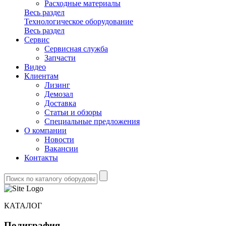
Расходные материалы
Весь раздел
Технологическое оборудование
Весь раздел
Сервис
Сервисная служба
Запчасти
Видео
Клиентам
Лизинг
Демозал
Доставка
Статьи и обзоры
Специальные предложения
О компании
Новости
Вакансии
Контакты
КАТАЛОГ
Полиграфия