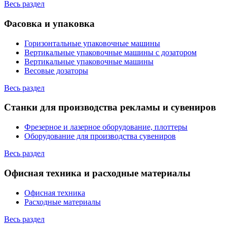
Весь раздел
Фасовка и упаковка
Горизонтальные упаковочные машины
Вертикальные упаковочные машины с дозатором
Вертикальные упаковочные машины
Весовые дозаторы
Весь раздел
Станки для производства рекламы и сувениров
Фрезерное и лазерное оборудование, плоттеры
Оборудование для производства сувениров
Весь раздел
Офисная техника и расходные материалы
Офисная техника
Расходные материалы
Весь раздел