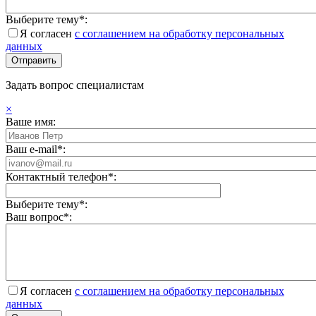
Выберите тему*:
Я согласен
с соглашением на обработку персональных
данных
Задать вопрос специалистам
×
Ваше имя:
Ваш e-mail*:
Контактный телефон*:
Выберите тему*:
Ваш вопрос*:
Я согласен
с соглашением на обработку персональных
данных