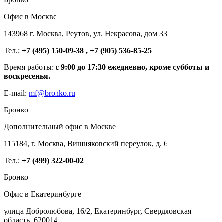
Офис в Москве
143968 г. Москва, Реутов, ул. Некрасова, дом 33
Тел.:
+7 (495) 150-09-38 , +7 (905) 536-85-25
Время работы:
с 9:00 до 17:30 ежедневно, кроме субботы и
воскресенья.
E-mail:
mf@bronko.ru
Бронко
Дополнительный офис в Москве
115184, г. Москва, Вишняковский переулок, д. 6
Тел.:
+7 (499) 322-00-02
Бронко
Офис в Екатеринбурге
улица Добролюбова, 16/2, Екатеринбург, Свердловская
область, 620014