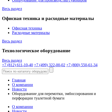
Оборудование для производства сувениров
Весь раздел
Офисная техника и расходные материалы
Офисная техника
Расходные материалы
Весь раздел
Технологическое оборудование
Весь раздел
+7 (812) 611-10-40
+7 (499) 322-00-02
+7 (800) 550-61-34
Главная
О компании
Новости
Оборудование для перемотки, эмбоссирования и
перфорации туалетной бумаги
О компании
Новости