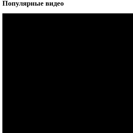
Популярные видео