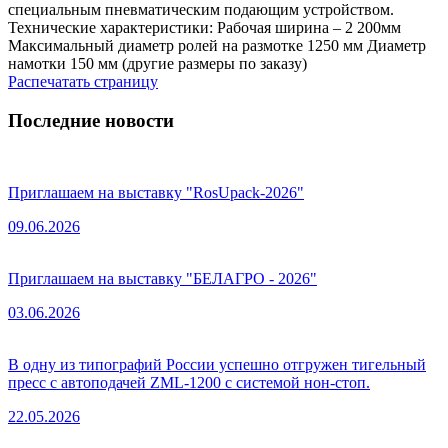
специальным пневматическим подающим устройством.
Технические характеристики: Рабочая ширина – 2 200мм
Максимальный диаметр ролей на размотке 1250 мм Диаметр
намотки 150 мм (другие размеры по заказу)
Распечатать страницу
Последние новости
Приглашаем на выставку "RosUpack-2026"
09.06.2026
Приглашаем на выставку "БЕЛАГРО - 2026"
03.06.2026
В одну из типографий России успешно отгружен тигельный
пресс с автоподачей ZML-1200 с системой нон-стоп.
22.05.2026