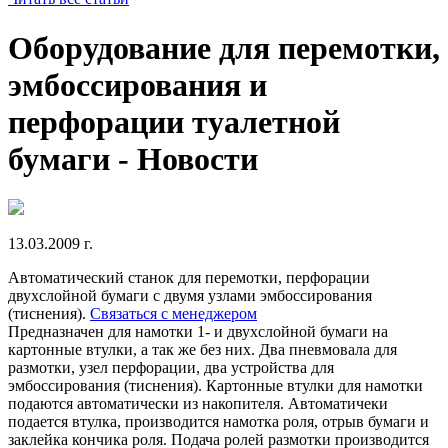
Оборудование для перемотки,
эмбоссирования и
перфорации туалетной
бумаги - Новости
13.03.2009 г.
Автоматический станок для перемотки, перфорации
двухслойной бумаги с двумя узлами эмбоссирования
(тиснения).
Связаться с менеджером
Предназначен для намотки 1- и двухслойной бумаги на
картонные втулки, а так же без них. Два пневмовала для
размотки, узел перфорации, два устройства для
эмбоссирования (тиснения). Картонные втулки для намотки
подаются автоматически из накопителя. Автоматичеки
подается втулка, производится намотка роля, отрыв бумаги и
заклейка кончика роля. Подача ролей размотки производится