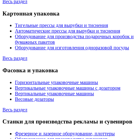
Весь раздел
Картонная упаковка
Тигельные прессы для вырубки и тиснения
Автоматические прессы для вырубки и тиснения
Оборудование для производства подарочных коробок и
бумажных пакетов
Оборудование для изготовления одноразовой посуды
Весь раздел
Фасовка и упаковка
Горизонтальные упаковочные машины
Вертикальные упаковочные машины с дозатором
Вертикальные упаковочные машины
Весовые дозаторы
Весь раздел
Станки для производства рекламы и сувениров
Фрезерное и лазерное оборудование, плоттеры