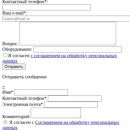
Контактный телефон*:
Ваш e-mail*:
Вопрос:
Оборудование:
Я согласен
с соглашением на обработку персональных
данных
Отправить сообщение
×
Имя*
Контактный телефон*
Электронная почта*
Комментарий
Я согласен с
Соглашением на обработку персональных
данных