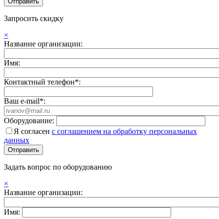
Запросить скидку
×
Название организации:
Имя:
Контактный телефон*:
Ваш e-mail*:
Оборудование:
Я согласен
с соглашением на обработку персональных
данных
Задать вопрос по оборудованию
×
Название организации:
Имя: