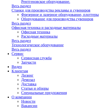
Рентгеновское оборудование.
Весь раздел
Станки для производства рекламы и сувениров
Фрезерное и лазерное оборудование, плоттеры
Оборудование для производства сувениров
Весь раздел
Офисная техника и расходные материалы
Офисная техника
Расходные материалы
Весь раздел
Технологическое оборудование
Весь раздел
Сервис
Сервисная служба
Запчасти
Видео
Клиентам
Лизинг
Демозал
Доставка
Статьи и обзоры
Специальные предложения
О компании
Новости
Вакансии