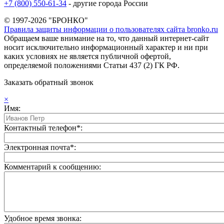
+7 (800) 550-61-34
- другие города России
© 1997-2026 "БРОНКО"
Правила защиты информации о пользователях сайта bronko.ru
Обращаем ваше внимание на то, что данный интернет-сайт
носит исключительно информационный характер и ни при
каких условиях не является публичной офертой,
определяемой положениями Статьи 437 (2) ГК РФ.
Заказать обратный звонок
×
Имя:
Контактный телефон*:
Электронная почта*:
Комментарий к сообщению:
Удобное время звонка: