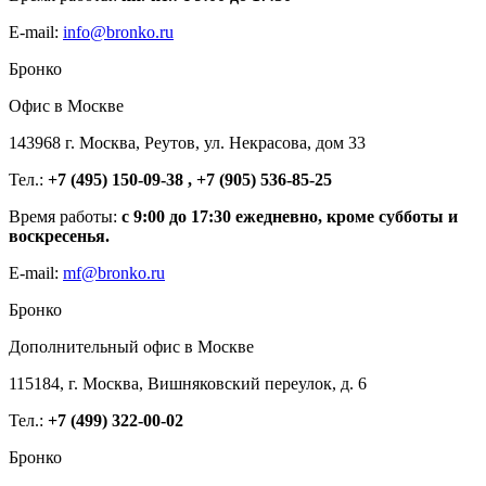
E-mail:
info@bronko.ru
Бронко
Офис в Москве
143968 г. Москва, Реутов, ул. Некрасова, дом 33
Тел.:
+7 (495) 150-09-38 , +7 (905) 536-85-25
Время работы:
с 9:00 до 17:30 ежедневно, кроме субботы и
воскресенья.
E-mail:
mf@bronko.ru
Бронко
Дополнительный офис в Москве
115184, г. Москва, Вишняковский переулок, д. 6
Тел.:
+7 (499) 322-00-02
Бронко