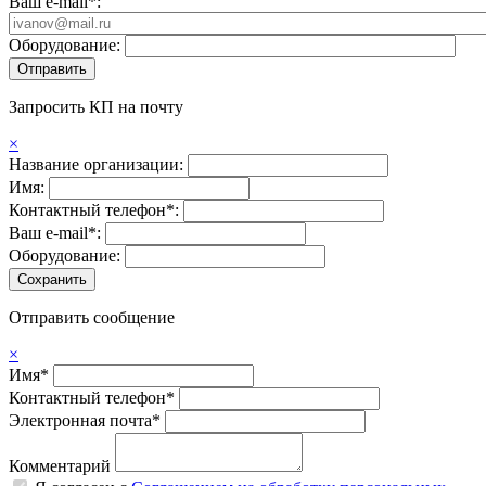
Ваш e-mail*:
Оборудование:
Запросить КП на почту
×
Название организации:
Имя:
Контактный телефон*:
Ваш e-mail*:
Оборудование:
Отправить сообщение
×
Имя*
Контактный телефон*
Электронная почта*
Комментарий