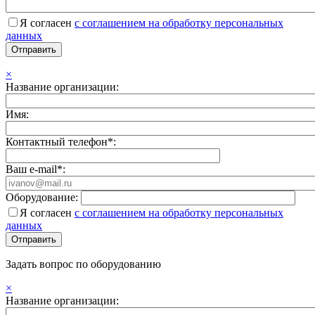
Я согласен
с соглашением на обработку персональных
данных
×
Название организации:
Имя:
Контактный телефон*:
Ваш e-mail*:
Оборудование:
Я согласен
с соглашением на обработку персональных
данных
Задать вопрос по оборудованию
×
Название организации: