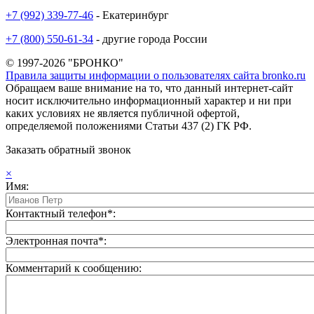
+7 (992) 339-77-46
- Екатеринбург
+7 (800) 550-61-34
- другие города России
© 1997-2026 "БРОНКО"
Правила защиты информации о пользователях сайта bronko.ru
Обращаем ваше внимание на то, что данный интернет-сайт
носит исключительно информационный характер и ни при
каких условиях не является публичной офертой,
определяемой положениями Статьи 437 (2) ГК РФ.
Заказать обратный звонок
×
Имя:
Контактный телефон*:
Электронная почта*:
Комментарий к сообщению: