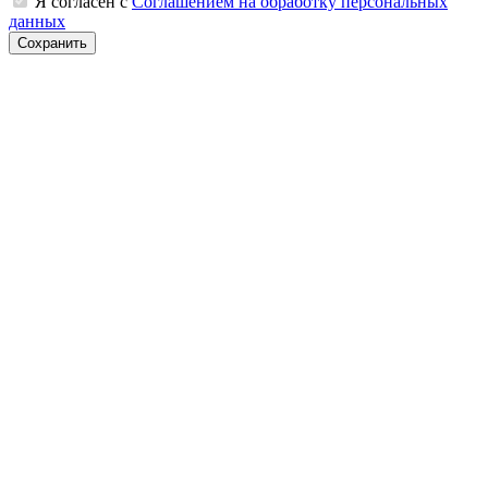
Я согласен с
Соглашением на обработку персональных
данных