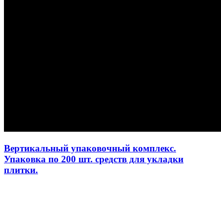
Вертикальный упаковочный комплекс.
Упаковка по 200 шт. средств для укладки
плитки.