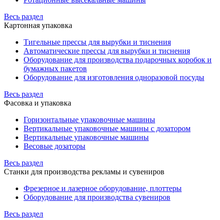
Весь раздел
Картонная упаковка
Тигельные прессы для вырубки и тиснения
Автоматические прессы для вырубки и тиснения
Оборудование для производства подарочных коробок и
бумажных пакетов
Оборудование для изготовления одноразовой посуды
Весь раздел
Фасовка и упаковка
Горизонтальные упаковочные машины
Вертикальные упаковочные машины с дозатором
Вертикальные упаковочные машины
Весовые дозаторы
Весь раздел
Станки для производства рекламы и сувениров
Фрезерное и лазерное оборудование, плоттеры
Оборудование для производства сувениров
Весь раздел