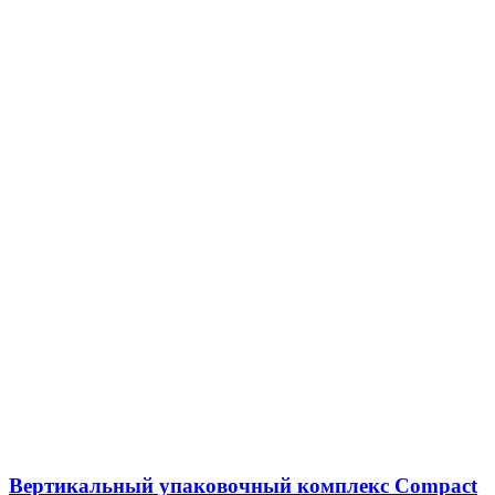
Вертикальный упаковочный комплекс Compact