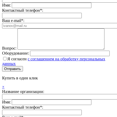
Имя:
Контактный телефон*:
Ваш e-mail*:
Вопрос:
Оборудование:
Я согласен
с соглашением на обработку персональных
данных
Купить в один клик
×
Название организации:
Имя:
Контактный телефон*: