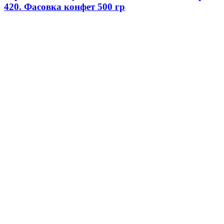
420. Фасовка конфет 500 гр