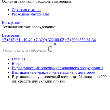
Офисная техника и расходные материалы
Офисная техника
Расходные материалы
Весь раздел
Технологическое оборудование
Весь раздел
+7 (812) 611-10-40
+7 (499) 322-00-02
+7 (800) 550-61-34
0
Главная
Видео
Видео работы фасовочно-упаковочного оборудования
Вертикальные упаковочные машины с дозатором
Вертикальный упаковочный комплекс. Упаковка по 200
шт. средств для укладки плитки.