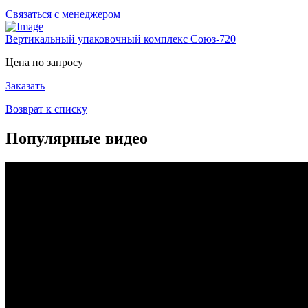
Связаться с менеджером
Вертикальный упаковочный комплекс Союз-720
Цена по запросу
Заказать
Возврат к списку
Популярные видео