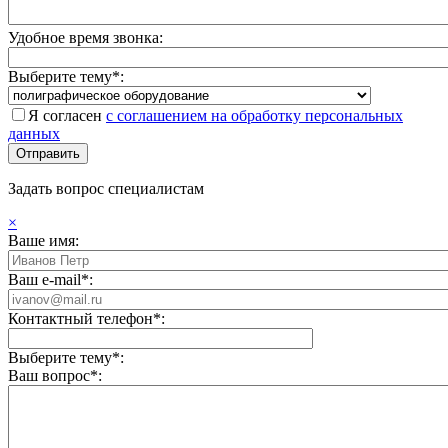
Удобное время звонка:
Выберите тему*:
Я согласен
с соглашением на обработку персональных
данных
Задать вопрос специалистам
×
Ваше имя:
Ваш e-mail*:
Контактный телефон*:
Выберите тему*:
Ваш вопрос*: