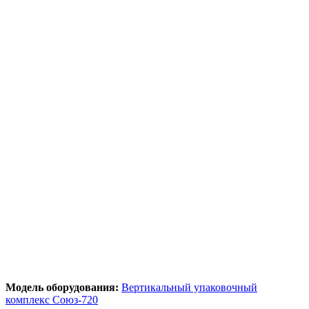
Модель оборудования:
Вертикальный упаковочный
комплекс Союз-720