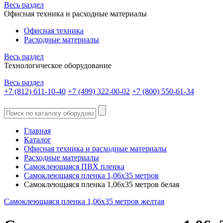
Весь раздел
Офисная техника и расходные материалы
Офисная техника
Расходные материалы
Весь раздел
Технологическое оборудование
Весь раздел
+7 (812) 611-10-40
+7 (499) 322-00-02
+7 (800) 550-61-34
Главная
Каталог
Офисная техника и расходные материалы
Расходные материалы
Самоклеющаяся ПВХ пленка
Самоклеющаяся пленка 1,06х35 метров
Самоклеющаяся пленка 1,06х35 метров белая
Самоклеющаяся пленка 1,06х35 метров желтая