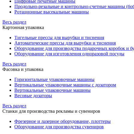
Цифровые печатные машины
Продольно-резальные и контрольно-счетные машины (бо
Ротационные высекальные машины
Весь раздел
Картонная упаковка
Тигельные прессы для вырубки и тиснения
Автоматические прессы для вырубки и тиснения
Оборудование для производства подарочных коробок и 
Оборудование для изготовления одноразовой посуды
Весь раздел
Фасовка и упаковка
Горизонтальные упаковочные машины
Вертикальные упаковочные машины с дозатором
Вертикальные упаковочные машины
Весовые дозаторы
Весь раздел
Станки для производства рекламы и сувениров
Фрезерное и лазерное оборудование, плоттеры
Оборудование для производства сувениров