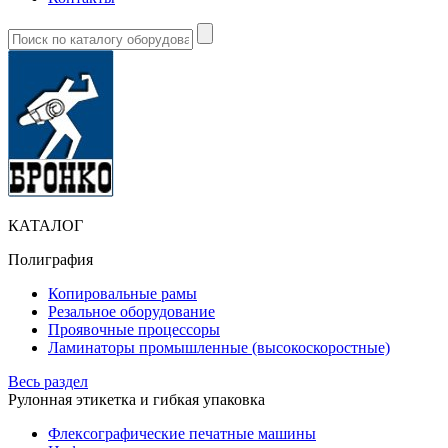
КАТАЛОГ
Полиграфия
Копировальные рамы
Резальное оборудование
Проявочные процессоры
Ламинаторы промышленные (высокоскоростные)
Весь раздел
Рулонная этикетка и гибкая упаковка
Флексографические печатные машины