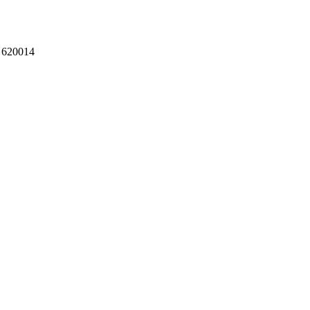
 620014