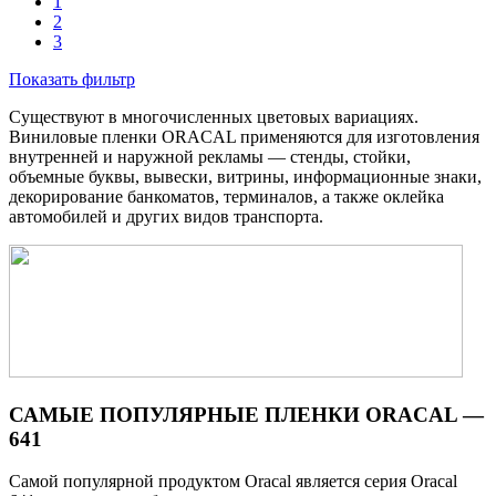
1
2
3
Показать фильтр
Существуют в многочисленных цветовых вариациях.
Виниловые пленки ORACAL применяются для изготовления
внутренней и наружной рекламы — стенды, стойки,
объемные буквы, вывески, витрины, информационные знаки,
декорирование банкоматов, терминалов, а также оклейка
автомобилей и других видов транспорта.
САМЫЕ ПОПУЛЯРНЫЕ ПЛЕНКИ ORACAL —
641
Самой популярной продуктом Oracal является серия Oracal