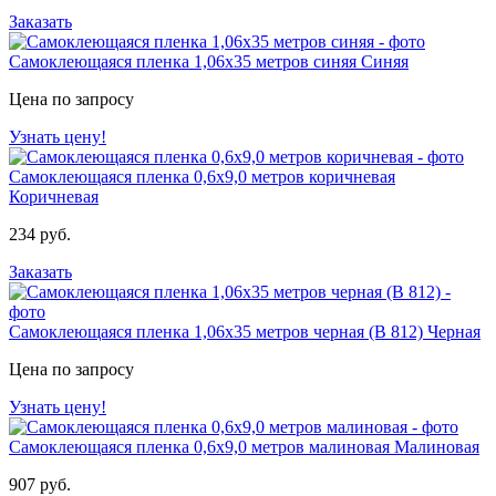
Заказать
Самоклеющаяся пленка 1,06х35 метров синяя
Синяя
Цена по запросу
Узнать цену!
Самоклеющаяся пленка 0,6х9,0 метров коричневая
Коричневая
234 руб.
Заказать
Самоклеющаяся пленка 1,06х35 метров черная (B 812)
Черная
Цена по запросу
Узнать цену!
Самоклеющаяся пленка 0,6х9,0 метров малиновая
Малиновая
907 руб.