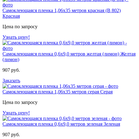
Самоклеющаяся пленка 1,06х35 метров красная (B 802)
Красная
Цена по запросу
Узнать цену!
Самоклеющаяся пленка 0,6х9,0 метров желтая (лимон)
Желтая
(лимон)
907 руб.
Заказать
Самоклеющаяся пленка 1,06х35 метров серая
Серая
Цена по запросу
Узнать цену!
Самоклеющаяся пленка 0,6х9,0 метров зеленая
Зеленая
907 руб.