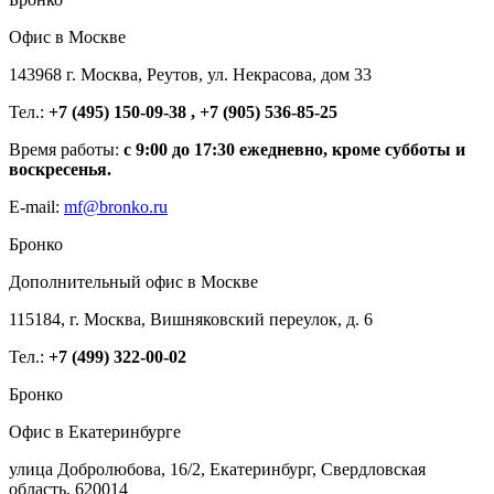
Офис в Москве
143968 г. Москва, Реутов, ул. Некрасова, дом 33
Тел.:
+7 (495) 150-09-38 , +7 (905) 536-85-25
Время работы:
с 9:00 до 17:30 ежедневно, кроме субботы и
воскресенья.
E-mail:
mf@bronko.ru
Бронко
Дополнительный офис в Москве
115184, г. Москва, Вишняковский переулок, д. 6
Тел.:
+7 (499) 322-00-02
Бронко
Офис в Екатеринбурге
улица Добролюбова, 16/2, Екатеринбург, Свердловская
область, 620014