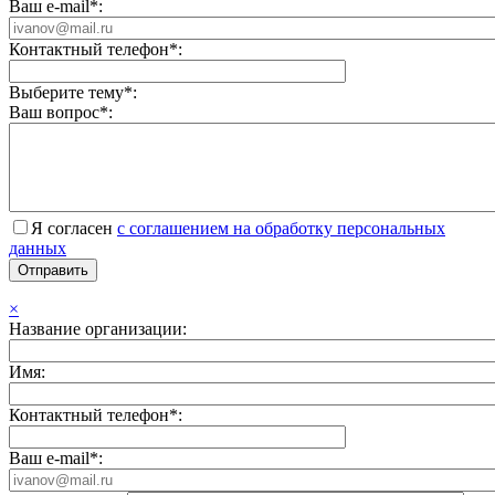
Ваш e-mail*:
Контактный телефон*:
Выберите тему*:
Ваш вопрос*:
Я согласен
с соглашением на обработку персональных
данных
×
Название организации:
Имя:
Контактный телефон*:
Ваш e-mail*: