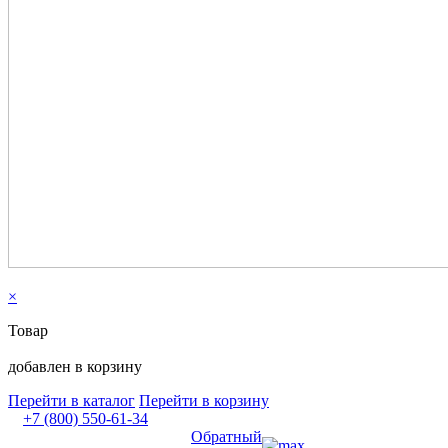
×
Товар
добавлен в корзину
Перейти в каталог
Перейти в корзину
+7 (800) 550-61-34
Обратный