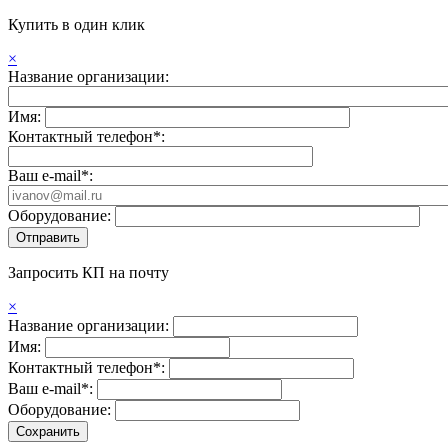
Купить в один клик
×
Название организации:
Имя:
Контактный телефон*:
Ваш e-mail*:
Оборудование:
Запросить КП на почту
×
Название организации:
Имя:
Контактный телефон*:
Ваш e-mail*:
Оборудование: