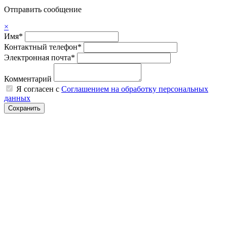
Отправить сообщение
×
Имя*
Контактный телефон*
Электронная почта*
Комментарий
Я согласен с
Соглашением на обработку персональных
данных