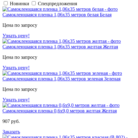
Новинки
Спецпредложения
Самоклеющаяся пленка 1,06х35 метров белая
Белая
Цена по запросу
Узнать цену!
Самоклеющаяся пленка 1,06х35 метров желтая
Желтая
Цена по запросу
Узнать цену!
Самоклеющаяся пленка 1,06х35 метров зеленая
Зеленая
Цена по запросу
Узнать цену!
Самоклеющаяся пленка 0,6х9,0 метров желтая
Желтая
907 руб.
Заказать