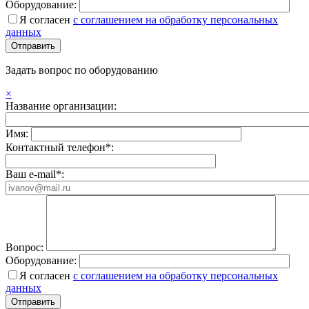
Оборудование:
Я согласен
с соглашением на обработку персональных
данных
Задать вопрос по оборудованию
×
Название организации:
Имя:
Контактный телефон*:
Ваш e-mail*:
Вопрос:
Оборудование:
Я согласен
с соглашением на обработку персональных
данных