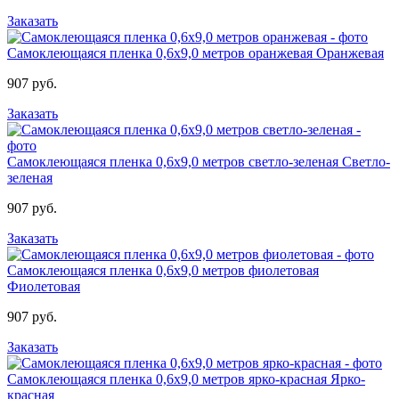
Заказать
Самоклеющаяся пленка 0,6х9,0 метров оранжевая
Оранжевая
907 руб.
Заказать
Самоклеющаяся пленка 0,6х9,0 метров светло-зеленая
Светло-
зеленая
907 руб.
Заказать
Самоклеющаяся пленка 0,6х9,0 метров фиолетовая
Фиолетовая
907 руб.
Заказать
Самоклеющаяся пленка 0,6х9,0 метров ярко-красная
Ярко-
красная