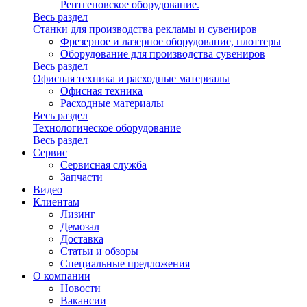
Рентгеновское оборудование.
Весь раздел
Станки для производства рекламы и сувениров
Фрезерное и лазерное оборудование, плоттеры
Оборудование для производства сувениров
Весь раздел
Офисная техника и расходные материалы
Офисная техника
Расходные материалы
Весь раздел
Технологическое оборудование
Весь раздел
Сервис
Сервисная служба
Запчасти
Видео
Клиентам
Лизинг
Демозал
Доставка
Статьи и обзоры
Специальные предложения
О компании
Новости
Вакансии