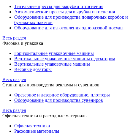
Тигельные прессы для вырубки и тиснения
Автоматические прессы для вырубки и тиснения
Оборудование для производства подарочных коробок и
бумажных пакетов
Оборудование для изготовления одноразовой посуды
Весь раздел
Фасовка и упаковка
Горизонтальные упаковочные машины
Вертикальные упаковочные машины с дозатором
Вертикальные упаковочные машины
Весовые дозаторы
Весь раздел
Станки для производства рекламы и сувениров
Фрезерное и лазерное оборудование, плоттеры
Оборудование для производства сувениров
Весь раздел
Офисная техника и расходные материалы
Офисная техника
Расходные материалы