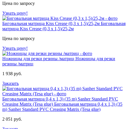
Цена по запросу
Узнать цену!
Биговальная матрица Kiss Crease (0,3 х 1,5)/25,2м
Биговальная
матрица Kiss Crease (0,3 х 1,5)/25,2м
Цена по запросу
Узнать цену!
Ножницы для резки резины /матриц
Ножницы для резки
резины /матриц
1 938 руб.
Заказать
Биговальная матрица 0,4 х 1,3) (35 m) Sanher Standard PVC
Creasing Matrix (Tesa glue)
Биговальная матрица 0,4 х 1,3) (35
m) Sanher Standard PVC Creasing Matrix (Tesa glue)
2 051 руб.
Заказать