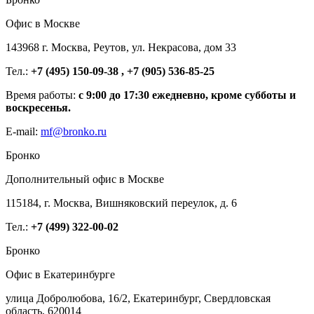
Офис в Москве
143968 г. Москва, Реутов, ул. Некрасова, дом 33
Тел.:
+7 (495) 150-09-38 , +7 (905) 536-85-25
Время работы:
с 9:00 до 17:30 ежедневно, кроме субботы и
воскресенья.
E-mail:
mf@bronko.ru
Бронко
Дополнительный офис в Москве
115184, г. Москва, Вишняковский переулок, д. 6
Тел.:
+7 (499) 322-00-02
Бронко
Офис в Екатеринбурге
улица Добролюбова, 16/2, Екатеринбург, Свердловская
область, 620014