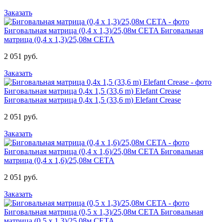
Заказать
Биговальная матрица (0,4 х 1,3)/25,08м CETA
Биговальная
матрица (0,4 х 1,3)/25,08м CETA
2 051 руб.
Заказать
Биговальная матрица 0,4x 1,5 (33,6 m) Elefant Crease
Биговальная матрица 0,4x 1,5 (33,6 m) Elefant Crease
2 051 руб.
Заказать
Биговальная матрица (0,4 х 1,6)/25,08м CETA
Биговальная
матрица (0,4 х 1,6)/25,08м CETA
2 051 руб.
Заказать
Биговальная матрица (0,5 х 1,3)/25,08м CETA
Биговальная
матрица (0,5 х 1,3)/25,08м CETA