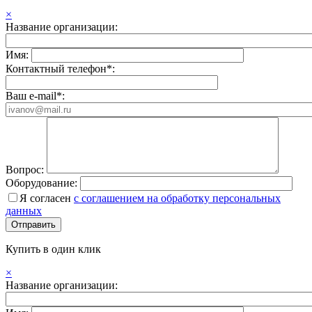
×
Название организации:
Имя:
Контактный телефон*:
Ваш e-mail*:
Вопрос:
Оборудование:
Я согласен
с соглашением на обработку персональных
данных
Купить в один клик
×
Название организации: