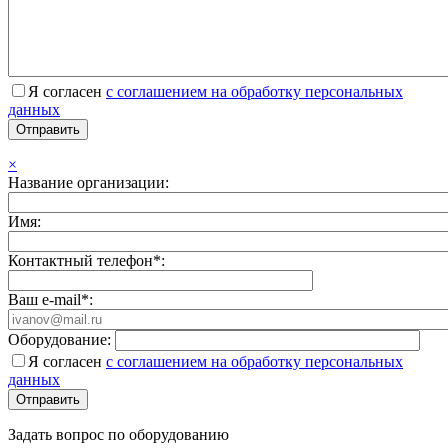
Я согласен
с соглашением на обработку персональных
данных
×
Название организации:
Имя:
Контактный телефон*:
Ваш e-mail*:
Оборудование:
Я согласен
с соглашением на обработку персональных
данных
Задать вопрос по оборудованию