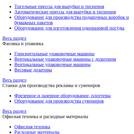
Тигельные прессы для вырубки и тиснения
Автоматические прессы для вырубки и тиснения
Оборудование для производства подарочных коробок и
бумажных пакетов
Оборудование для изготовления одноразовой посуды
Весь раздел
Фасовка и упаковка
Горизонтальные упаковочные машины
Вертикальные упаковочные машины с дозатором
Вертикальные упаковочные машины
Весовые дозаторы
Весь раздел
Станки для производства рекламы и сувениров
Фрезерное и лазерное оборудование, плоттеры
Оборудование для производства сувениров
Весь раздел
Офисная техника и расходные материалы
Офисная техника
Расходные материалы