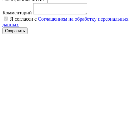
Комментарий
Я согласен с
Соглашением на обработку персональных
данных