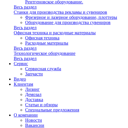
Рентгеновское оборудование.
Весь раздел
Станки для производства рекламы и сувениров
Фрезерное и лазерное оборудование, плоттеры
Оборудование для производства сувениров
Весь раздел
Офисная техника и расходные материалы
Офисная техника
Расходные материалы
Весь раздел
Технологическое оборудование
Весь раздел
Сервис
Сервисная служба
Запчасти
Видео
Клиентам
Лизинг
Демозал
Доставка
Статьи и обзоры
Специальные предложения
О компании
Новости
Вакансии