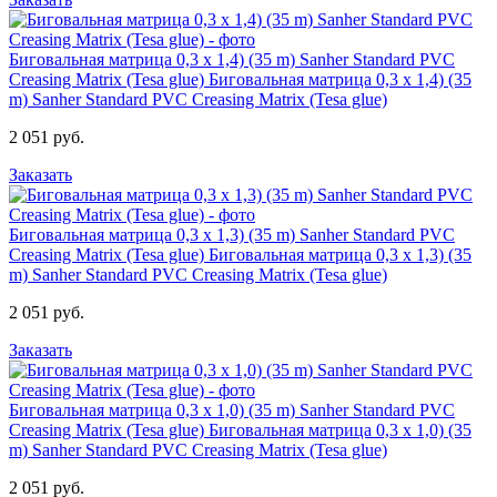
Биговальная матрица 0,3 х 1,4) (35 m) Sanher Standard PVC
Creasing Matrix (Tesa glue)
Биговальная матрица 0,3 х 1,4) (35
m) Sanher Standard PVC Creasing Matrix (Tesa glue)
2 051 руб.
Заказать
Биговальная матрица 0,3 х 1,3) (35 m) Sanher Standard PVC
Creasing Matrix (Tesa glue)
Биговальная матрица 0,3 х 1,3) (35
m) Sanher Standard PVC Creasing Matrix (Tesa glue)
2 051 руб.
Заказать
Биговальная матрица 0,3 х 1,0) (35 m) Sanher Standard PVC
Creasing Matrix (Tesa glue)
Биговальная матрица 0,3 х 1,0) (35
m) Sanher Standard PVC Creasing Matrix (Tesa glue)
2 051 руб.