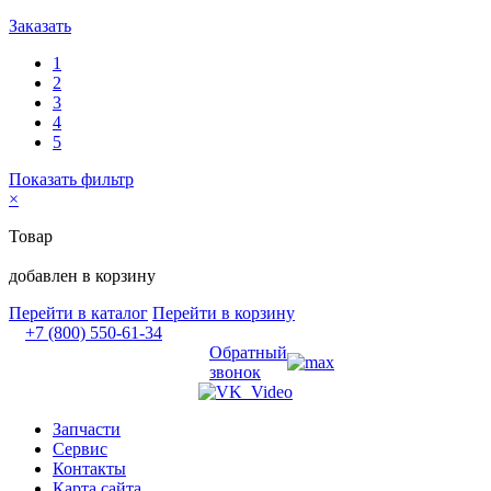
Заказать
1
2
3
4
5
Показать фильтр
×
Товар
добавлен в корзину
Перейти в каталог
Перейти в корзину
+7 (800) 550-61-34
Обратный
звонок
Запчасти
Сервис
Контакты
Карта сайта