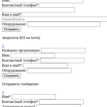
Имя:
Контактный телефон*:
Ваш e-mail*:
Оборудование:
Запросить КП на почту
×
Название организации:
Имя:
Контактный телефон*:
Ваш e-mail*:
Оборудование:
Отправить сообщение
×
Имя*
Контактный телефон*
Электронная почта*