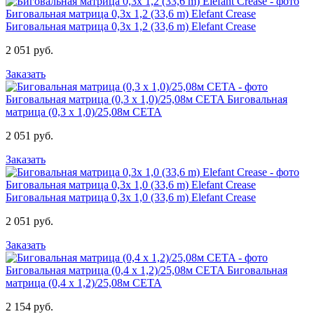
Биговальная матрица 0,3x 1,2 (33,6 m) Elefant Crease
Биговальная матрица 0,3x 1,2 (33,6 m) Elefant Crease
2 051 руб.
Заказать
Биговальная матрица (0,3 х 1,0)/25,08м CETA
Биговальная
матрица (0,3 х 1,0)/25,08м CETA
2 051 руб.
Заказать
Биговальная матрица 0,3x 1,0 (33,6 m) Elefant Crease
Биговальная матрица 0,3x 1,0 (33,6 m) Elefant Crease
2 051 руб.
Заказать
Биговальная матрица (0,4 х 1,2)/25,08м CETA
Биговальная
матрица (0,4 х 1,2)/25,08м CETA
2 154 руб.