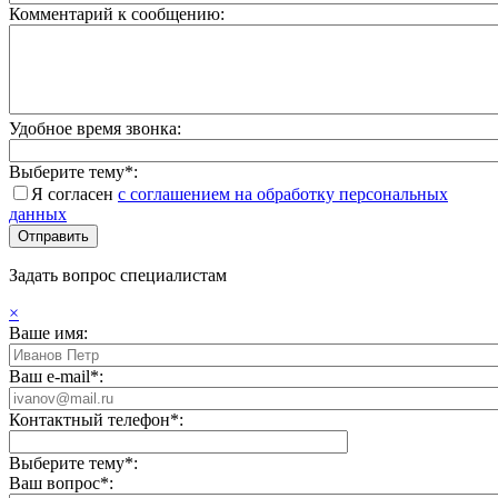
Комментарий к сообщению:
Удобное время звонка:
Выберите тему*:
Я согласен
с соглашением на обработку персональных
данных
Задать вопрос специалистам
×
Ваше имя:
Ваш e-mail*:
Контактный телефон*:
Выберите тему*:
Ваш вопрос*: