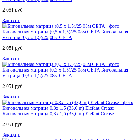
2 051 руб.
Заказать
Биговальная матрица (0,5 х 1,5)/25,08м CETA
Биговальная
матрица (0,5 х 1,5)/25,08м CETA
2 051 руб.
Заказать
Биговальная матрица (0,3 х 1,5)/25,08м CETA
Биговальная
матрица (0,3 х 1,5)/25,08м CETA
2 051 руб.
Заказать
Биговальная матрица 0,3x 1,5 (33,6 m) Elefant Crease
Биговальная матрица 0,3x 1,5 (33,6 m) Elefant Crease
2 051 руб.
Заказать