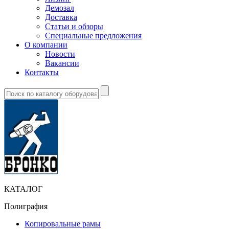
Демозал
Доставка
Статьи и обзоры
Специальные предложения
О компании
Новости
Вакансии
Контакты
КАТАЛОГ
Полиграфия
Копировальные рамы