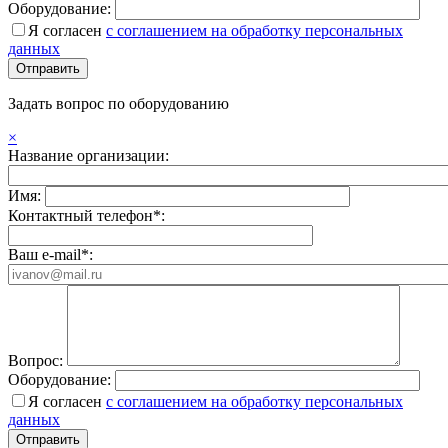
Оборудование:
Я согласен
с соглашением на обработку персональных
данных
Задать вопрос по оборудованию
×
Название организации:
Имя:
Контактный телефон*:
Ваш e-mail*:
Вопрос:
Оборудование:
Я согласен
с соглашением на обработку персональных
данных