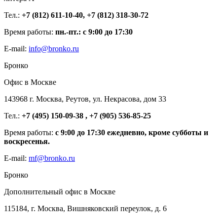
Тел.:
+7 (812) 611-10-40, +7 (812) 318-30-72
Время работы:
пн.-пт.: с 9:00 до 17:30
E-mail:
info@bronko.ru
Бронко
Офис в Москве
143968 г. Москва, Реутов, ул. Некрасова, дом 33
Тел.:
+7 (495) 150-09-38 , +7 (905) 536-85-25
Время работы:
с 9:00 до 17:30 ежедневно, кроме субботы и
воскресенья.
E-mail:
mf@bronko.ru
Бронко
Дополнительный офис в Москве
115184, г. Москва, Вишняковский переулок, д. 6