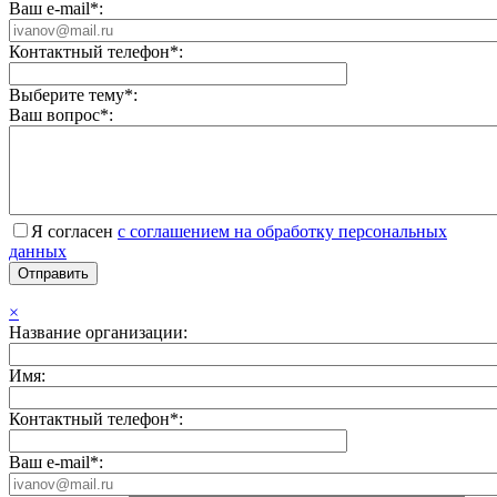
Ваш e-mail*:
Контактный телефон*:
Выберите тему*:
Ваш вопрос*:
Я согласен
с соглашением на обработку персональных
данных
×
Название организации:
Имя:
Контактный телефон*:
Ваш e-mail*: