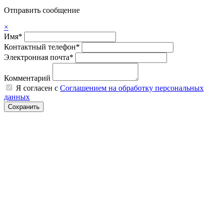
Отправить сообщение
×
Имя*
Контактный телефон*
Электронная почта*
Комментарий
Я согласен с
Соглашением на обработку персональных
данных