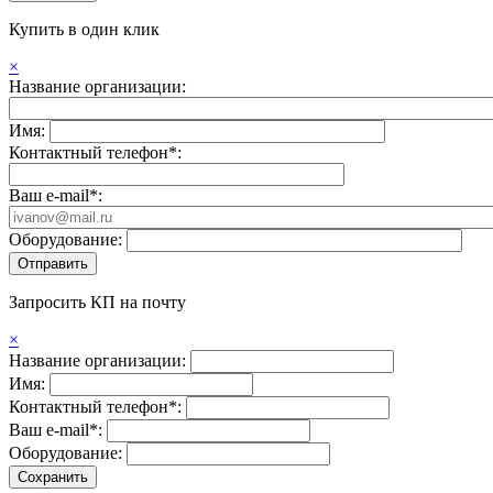
Купить в один клик
×
Название организации:
Имя:
Контактный телефон*:
Ваш e-mail*:
Оборудование:
Запросить КП на почту
×
Название организации:
Имя:
Контактный телефон*:
Ваш e-mail*:
Оборудование: