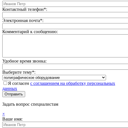
Контактный телефон*:
Электронная почта*:
Комментарий к сообщению:
Удобное время звонка:
Выберите тему*:
Я согласен
с соглашением на обработку персональных
данных
Задать вопрос специалистам
×
Ваше имя: