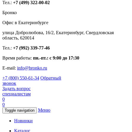
Тел.:
+7 (499) 322-00-02
Бронко
Офис в Екатеринбурге
улица Добролюбова, 16/2, Екатеринбург, Свердловская
область, 620014
Тел.:
+7 (992) 339-77-46
Время работы:
пн.-пт.: с 9:00 до 17:30
E-mail:
info@bronko.ru
+7 (800) 550-61-34
Обратный
звонок
Задать вопрос
специалистам
0
0
Меню
Toggle navigation
Новинки
Каталог