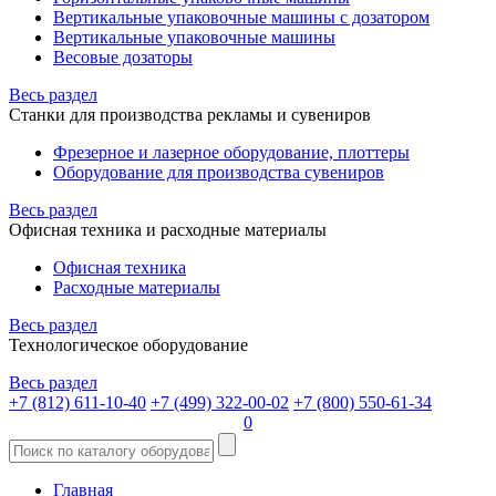
Вертикальные упаковочные машины с дозатором
Вертикальные упаковочные машины
Весовые дозаторы
Весь раздел
Станки для производства рекламы и сувениров
Фрезерное и лазерное оборудование, плоттеры
Оборудование для производства сувениров
Весь раздел
Офисная техника и расходные материалы
Офисная техника
Расходные материалы
Весь раздел
Технологическое оборудование
Весь раздел
+7 (812) 611-10-40
+7 (499) 322-00-02
+7 (800) 550-61-34
0
Главная