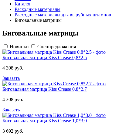
Каталог
Расходные материалы
Расходные материалы для вырубных штампов
Биговальные матрицы
Биговальные матрицы
Новинки
Спецпредложения
Биговальная матрица Kiss Crease 0,8*2,5
4 308 руб.
Заказать
Биговальная матрица Kiss Crease 0,8*2,7
4 308 руб.
Заказать
Биговальная матрица Kiss Crease 1,0*3,0
3 692 руб.