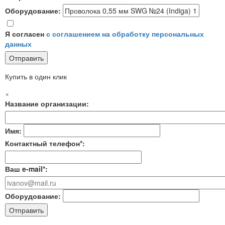
Оборудование:
Я согласен
с соглашением на обработку персональных
данных
Купить в один клик
×
Название организации:
Имя:
Контактный телефон*:
Ваш e-mail*:
Оборудование: