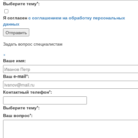
Выберите тему*:
Я согласен
с соглашением на обработку персональных
данных
Задать вопрос специалистам
×
Ваше имя:
Ваш e-mail*:
Контактный телефон*:
Выберите тему*:
Ваш вопрос*: