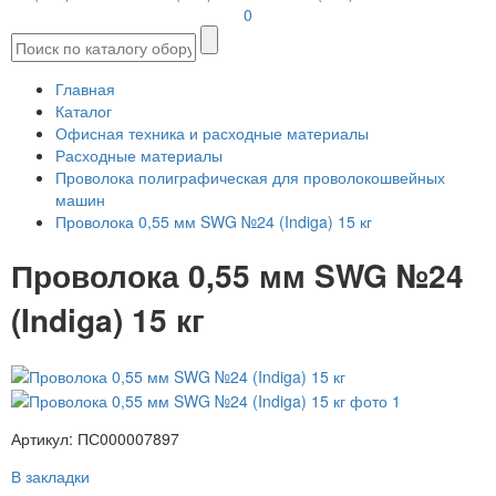
0
Главная
Каталог
Офисная техника и расходные материалы
Расходные материалы
Проволока полиграфическая для проволокошвейных
машин
Проволока 0,55 мм SWG №24 (Indiga) 15 кг
Проволока 0,55 мм SWG №24
(Indiga) 15 кг
Артикул: ПС000007897
В закладки