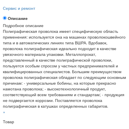
Сервис и ремонт
Описание
Подробное описание
Полиграфическая проволока имеет специфическую область
применения: используется она на машинах проволокошвейного
типа и в автоматических линиях типа ВШРА. Вдобавок,
проволока полиграфическая идеально подходит в качестве
увязочного материала упаковки. Металлопрокат,
представленный в качестве полиграфической проволоки,
пользуется особым спросом у частных предпринимателей и
квалифицированных специалистов. Большим преимуществом
проволока полиграфическая обладает по следующим основным
причинам: - универсальные бобины, на которые прекрасно
намотана проволока; - высокотехнологичный продукт,
соответствующий всем требованиям и стандартам; - продукция
не подвергается коррозии. Поставляется проволока
полиграфическая в катушках определенных габаритов.
×
Товар