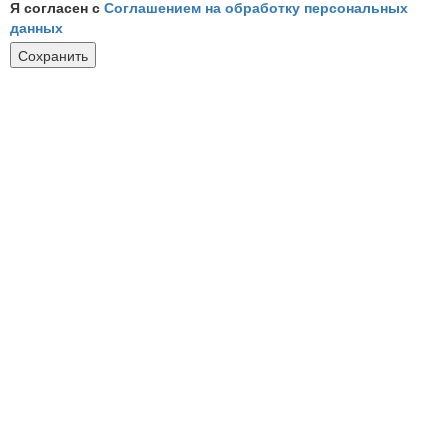
Я согласен с
Соглашением на обработку персональных
данных