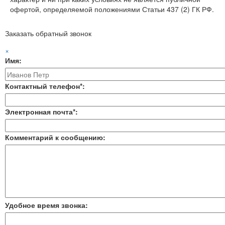
офертой, определяемой положениями Статьи 437 (2) ГК РФ.
Заказать обратный звонок
×
Имя:
Контактный телефон*:
Электронная почта*:
Комментарий к сообщению:
Удобное время звонка: