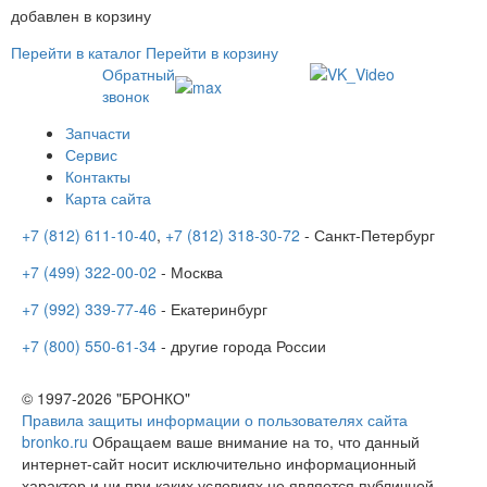
добавлен в корзину
Перейти в каталог
Перейти в корзину
Обратный
звонок
Запчасти
Сервис
Контакты
Карта сайта
+7 (812) 611-10-40
,
+7 (812) 318-30-72
- Санкт-Петербург
+7 (499) 322-00-02
- Москва
+7 (992) 339-77-46
- Екатеринбург
+7 (800) 550-61-34
- другие города России
© 1997-2026 "БРОНКО"
Правила защиты информации о пользователях сайта
bronko.ru
Обращаем ваше внимание на то, что данный
интернет-сайт носит исключительно информационный
характер и ни при каких условиях не является публичной