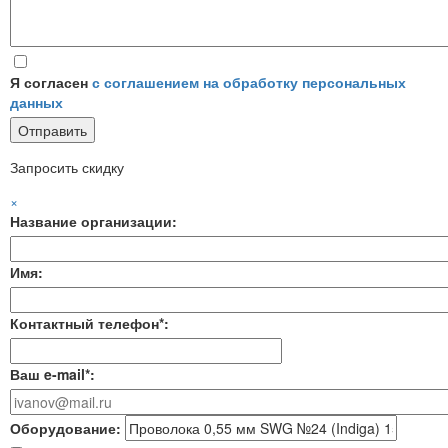
Я согласен
с соглашением на обработку персональных
данных
Запросить скидку
×
Название организации:
Имя:
Контактный телефон*:
Ваш e-mail*:
Оборудование: