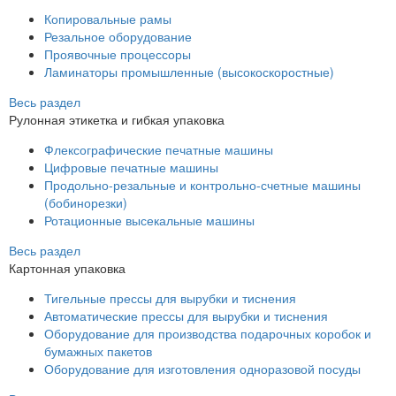
Копировальные рамы
Резальное оборудование
Проявочные процессоры
Ламинаторы промышленные (высокоскоростные)
Весь раздел
Рулонная этикетка и гибкая упаковка
Флексографические печатные машины
Цифровые печатные машины
Продольно-резальные и контрольно-счетные машины
(бобинорезки)
Ротационные высекальные машины
Весь раздел
Картонная упаковка
Тигельные прессы для вырубки и тиснения
Автоматические прессы для вырубки и тиснения
Оборудование для производства подарочных коробок и
бумажных пакетов
Оборудование для изготовления одноразовой посуды