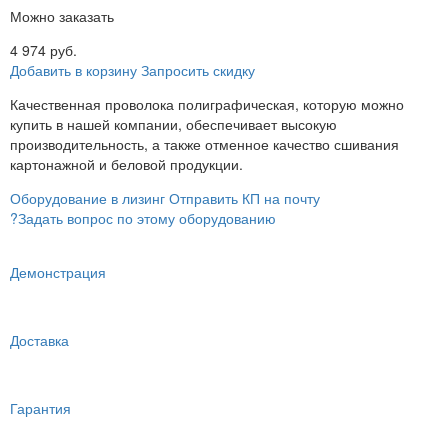
Можно заказать
4 974 руб.
Добавить в корзину
Запросить скидку
Качественная проволока полиграфическая, которую можно
купить в нашей компании, обеспечивает высокую
производительность, а также отменное качество сшивания
картонажной и беловой продукции.
Оборудование в лизинг
Отправить КП на почту
?
Задать вопрос по этому оборудованию
Демонстрация
Доставка
Гарантия