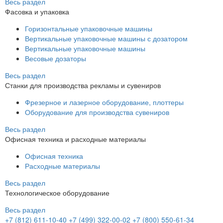
Весь раздел
Фасовка и упаковка
Горизонтальные упаковочные машины
Вертикальные упаковочные машины с дозатором
Вертикальные упаковочные машины
Весовые дозаторы
Весь раздел
Станки для производства рекламы и сувениров
Фрезерное и лазерное оборудование, плоттеры
Оборудование для производства сувениров
Весь раздел
Офисная техника и расходные материалы
Офисная техника
Расходные материалы
Весь раздел
Технологическое оборудование
Весь раздел
+7 (812) 611-10-40
+7 (499) 322-00-02
+7 (800) 550-61-34