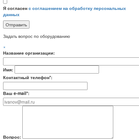
Я согласен
с соглашением на обработку персональных
данных
Задать вопрос по оборудованию
×
Название организации:
Имя:
Контактный телефон*:
Ваш e-mail*:
Вопрос: