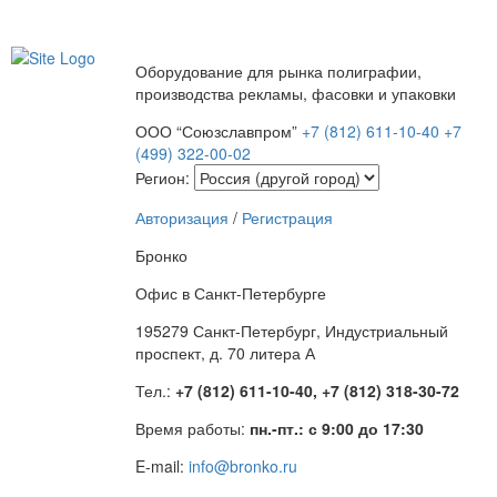
Оборудование для рынка полиграфии,
производства рекламы, фасовки и упаковки
ООО “Союзславпром”
+7 (812) 611-10-40
+7
(499) 322-00-02
Регион:
Авторизация
/
Регистрация
Бронко
Офис в Санкт-Петербурге
195279 Санкт-Петербург, Индустриальный
проспект, д. 70 литера А
Тел.:
+7 (812) 611-10-40, +7 (812) 318-30-72
Время работы:
пн.-пт.: с 9:00 до 17:30
E-mail:
info@bronko.ru