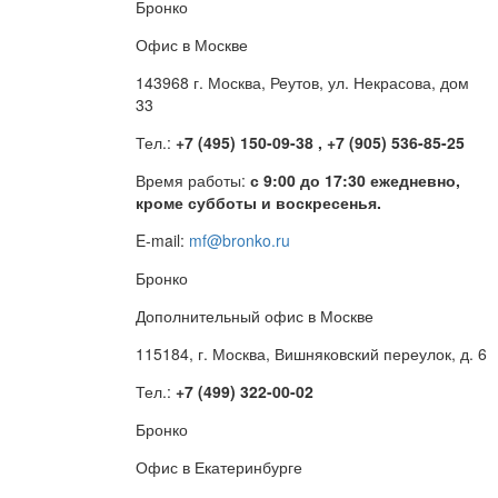
Бронко
Офис в Москве
143968 г. Москва, Реутов, ул. Некрасова, дом
33
Тел.:
+7 (495) 150-09-38 , +7 (905) 536-85-25
Время работы:
с 9:00 до 17:30 ежедневно,
кроме субботы и воскресенья.
E-mail:
mf@bronko.ru
Бронко
Дополнительный офис в Москве
115184, г. Москва, Вишняковский переулок, д. 6
Тел.:
+7 (499) 322-00-02
Бронко
Офис в Екатеринбурге