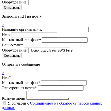
Оборудование:
Запросить КП на почту
×
Название организации:
Имя:
Контактный телефон*:
Ваш e-mail*:
Оборудование:
Отправить сообщение
×
Имя*
Контактный телефон*
Электронная почта*
Комментарий
Я согласен с
Соглашением на обработку персональных
данных