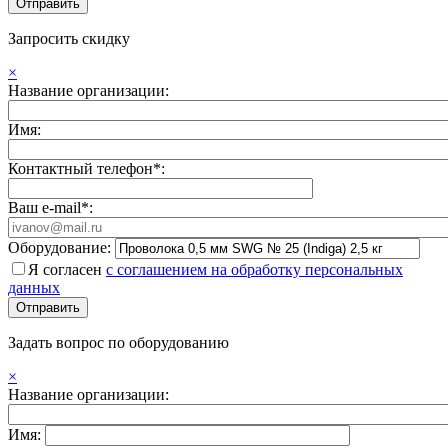
Запросить скидку
×
Название организации:
Имя:
Контактный телефон*:
Ваш e-mail*:
Оборудование:
Я согласен
с соглашением на обработку персональных
данных
Задать вопрос по оборудованию
×
Название организации:
Имя: