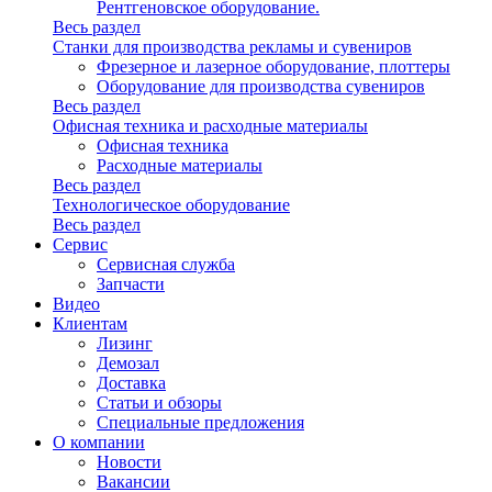
Рентгеновское оборудование.
Весь раздел
Станки для производства рекламы и сувениров
Фрезерное и лазерное оборудование, плоттеры
Оборудование для производства сувениров
Весь раздел
Офисная техника и расходные материалы
Офисная техника
Расходные материалы
Весь раздел
Технологическое оборудование
Весь раздел
Сервис
Сервисная служба
Запчасти
Видео
Клиентам
Лизинг
Демозал
Доставка
Статьи и обзоры
Специальные предложения
О компании
Новости
Вакансии