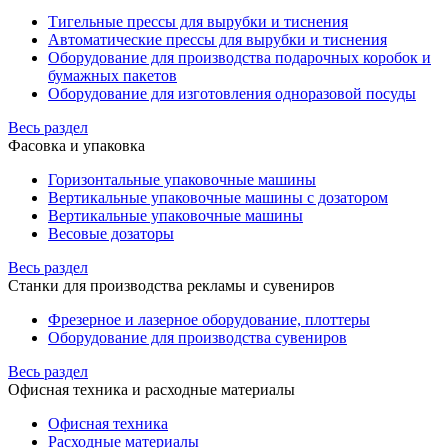
Тигельные прессы для вырубки и тиснения
Автоматические прессы для вырубки и тиснения
Оборудование для производства подарочных коробок и
бумажных пакетов
Оборудование для изготовления одноразовой посуды
Весь раздел
Фасовка и упаковка
Горизонтальные упаковочные машины
Вертикальные упаковочные машины с дозатором
Вертикальные упаковочные машины
Весовые дозаторы
Весь раздел
Станки для производства рекламы и сувениров
Фрезерное и лазерное оборудование, плоттеры
Оборудование для производства сувениров
Весь раздел
Офисная техника и расходные материалы
Офисная техника
Расходные материалы