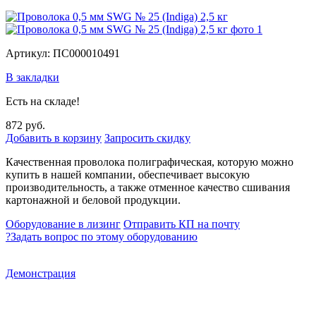
Артикул: ПС000010491
В закладки
Есть на складе!
872 руб.
Добавить в корзину
Запросить скидку
Качественная проволока полиграфическая, которую можно
купить в нашей компании, обеспечивает высокую
производительность, а также отменное качество сшивания
картонажной и беловой продукции.
Оборудование в лизинг
Отправить КП на почту
?
Задать вопрос по этому оборудованию
Демонстрация