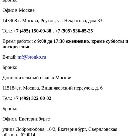
Офис в Москве
143968 г. Москва, Реутов, ул. Некрасова, дом 33
Тел.:
+7 (495) 150-09-38 , +7 (905) 536-85-25
Время работы:
с 9:00 до 17:30 ежедневно, кроме субботы и
воскресенья.
E-mail:
mf@bronko.ru
Бронко
Дополнительный офис в Москве
115184, г. Москва, Вишняковский переулок, д. 6
Тел.:
+7 (499) 322-00-02
Бронко
Офис в Екатеринбурге
улица Добролюбова, 16/2, Екатеринбург, Свердловская
область, 620014