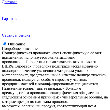
Доставка
Гарантия
Сервис и ремонт
Описание
Подробное описание
Полиграфическая проволока имеет специфическую область
применения: используется она на машинах
проволокошвейного типа и в автоматических линиях типа
ВШРА. Вдобавок, проволока полиграфическая идеально
подходит в качестве увязочного материала упаковки.
Металлопрокат, представленный в качестве полиграфической
проволоки, пользуется особым спросом у частных
предпринимателей и квалифицированных специалистов.
Назначение товара - шитье внакидку. Большим
преимуществом проволока полиграфическая обладает по
следующим основным причинам: - универсальные бобины, на
которые прекрасно намотана проволока; -
высокотехнологичный продукт, соответствующий всем