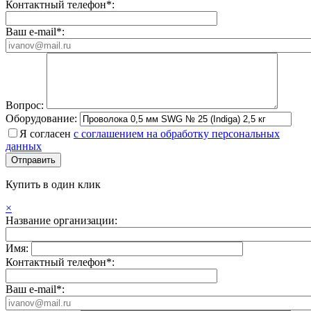
Контактный телефон*:
Ваш e-mail*:
Вопрос:
Оборудование:
Я согласен
с соглашением на обработку персональных
данных
Купить в один клик
×
Название организации:
Имя:
Контактный телефон*:
Ваш e-mail*: