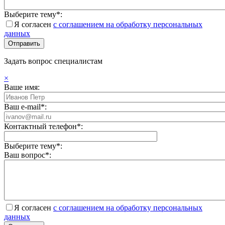
Выберите тему*:
Я согласен
с соглашением на обработку персональных
данных
Задать вопрос специалистам
×
Ваше имя:
Ваш e-mail*:
Контактный телефон*:
Выберите тему*:
Ваш вопрос*:
Я согласен
с соглашением на обработку персональных
данных