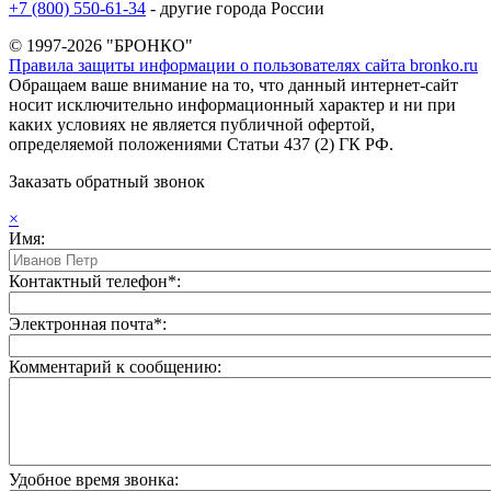
+7 (800) 550-61-34
- другие города России
© 1997-2026 "БРОНКО"
Правила защиты информации о пользователях сайта bronko.ru
Обращаем ваше внимание на то, что данный интернет-сайт
носит исключительно информационный характер и ни при
каких условиях не является публичной офертой,
определяемой положениями Статьи 437 (2) ГК РФ.
Заказать обратный звонок
×
Имя:
Контактный телефон*:
Электронная почта*:
Комментарий к сообщению:
Удобное время звонка: