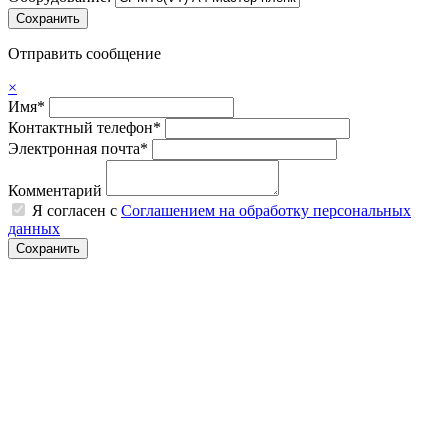
Отправить сообщение
×
Имя*
Контактный телефон*
Электронная почта*
Комментарий
Я согласен с
Соглашением на обработку персональных
данных