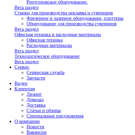
Рентгеновское оборудование.
Весь раздел
Станки для производства рекламы и сувениров
Фрезерное и лазерное оборудование, плоттеры
Оборудование для производства сувениров
Весь раздел
Офисная техника и расходные материалы
Офисная техника
Расходные материалы
Весь раздел
Технологическое оборудование
Весь раздел
Сервис
Сервисная служба
Запчасти
Видео
Клиентам
Лизинг
Демозал
Доставка
Статьи и обзоры
Специальные предложения
О компании
Новости
Вакансии