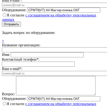
Ваш e-mail*:
Оборудование:
Я согласен
с соглашением на обработку персональных
данных
Задать вопрос по оборудованию
×
Название организации:
Имя:
Контактный телефон*:
Ваш e-mail*:
Вопрос:
Оборудование:
Я согласен
с соглашением на обработку персональных