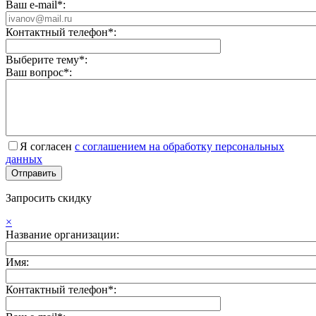
Ваш e-mail*:
Контактный телефон*:
Выберите тему*:
Ваш вопрос*:
Я согласен
с соглашением на обработку персональных
данных
Запросить скидку
×
Название организации:
Имя:
Контактный телефон*: