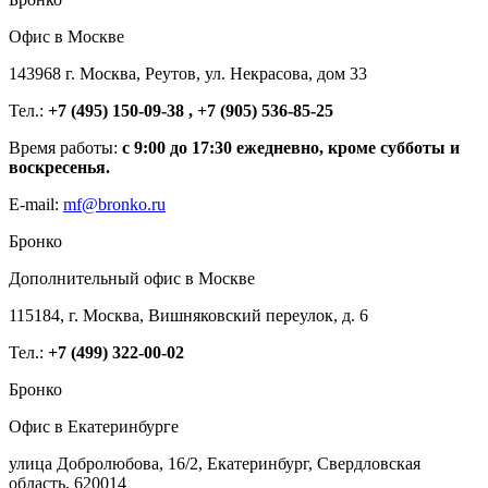
Офис в Москве
143968 г. Москва, Реутов, ул. Некрасова, дом 33
Тел.:
+7 (495) 150-09-38 , +7 (905) 536-85-25
Время работы:
с 9:00 до 17:30 ежедневно, кроме субботы и
воскресенья.
E-mail:
mf@bronko.ru
Бронко
Дополнительный офис в Москве
115184, г. Москва, Вишняковский переулок, д. 6
Тел.:
+7 (499) 322-00-02
Бронко
Офис в Екатеринбурге
улица Добролюбова, 16/2, Екатеринбург, Свердловская
область, 620014