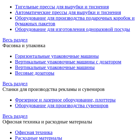
Тигельные прессы для вырубки и тиснения
Автоматические прессы для вырубки и тиснения
Оборудование для производства подарочных коробок и
бумажных пакетов
Оборудование для изготовления одноразовой посуды
Весь раздел
Фасовка и упаковка
Горизонтальные упаковочные машины
Вертикальные упаковочные машины с дозатором
Вертикальные упаковочные машины
Весовые дозаторы
Весь раздел
Станки для производства рекламы и сувениров
Фрезерное и лазерное оборудование, плоттеры
Оборудование для производства сувениров
Весь раздел
Офисная техника и расходные материалы
Офисная техника
Расходные материалы