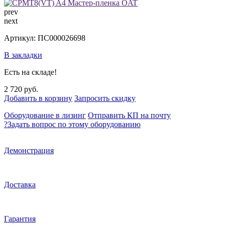
prev
next
Артикул: ПС000026698
В закладки
Есть на складе!
2 720 руб.
Добавить в корзину
Запросить скидку
Оборудование в лизинг
Отправить КП на почту
?
Задать вопрос по этому оборудованию
Демонстрация
Доставка
Гарантия