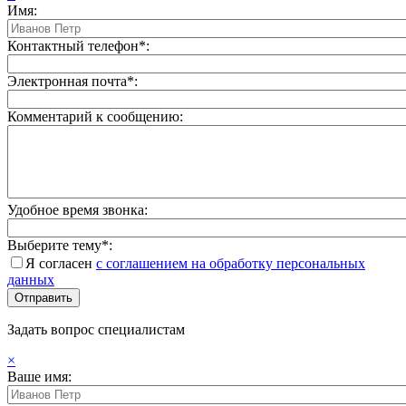
Имя:
Контактный телефон*:
Электронная почта*:
Комментарий к сообщению:
Удобное время звонка:
Выберите тему*:
Я согласен
с соглашением на обработку персональных
данных
Задать вопрос специалистам
×
Ваше имя: