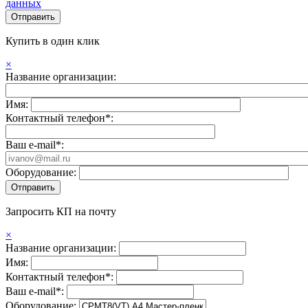
данных
Купить в один клик
×
Название организации:
Имя:
Контактный телефон*:
Ваш e-mail*:
Оборудование:
Запросить КП на почту
×
Название организации:
Имя:
Контактный телефон*:
Ваш e-mail*:
Оборудование: