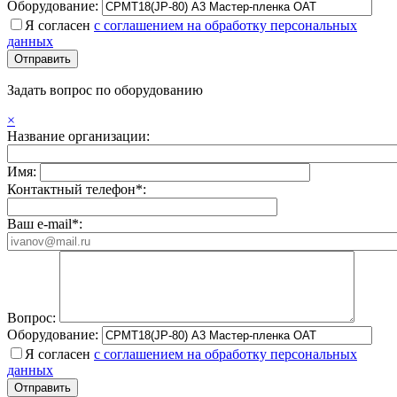
Оборудование:
Я согласен
с соглашением на обработку персональных
данных
Задать вопрос по оборудованию
×
Название организации:
Имя:
Контактный телефон*:
Ваш e-mail*:
Вопрос:
Оборудование:
Я согласен
с соглашением на обработку персональных
данных