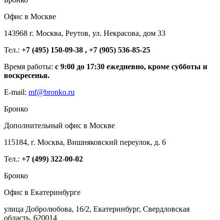
Офис в Москве
143968 г. Москва, Реутов, ул. Некрасова, дом 33
Тел.:
+7 (495) 150-09-38 , +7 (905) 536-85-25
Время работы:
с 9:00 до 17:30 ежедневно, кроме субботы и
воскресенья.
E-mail:
mf@bronko.ru
Бронко
Дополнительный офис в Москве
115184, г. Москва, Вишняковский переулок, д. 6
Тел.:
+7 (499) 322-00-02
Бронко
Офис в Екатеринбурге
улица Добролюбова, 16/2, Екатеринбург, Свердловская
область, 620014