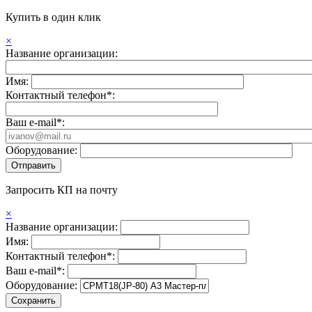
Купить в один клик
×
Название организации:
Имя:
Контактный телефон*:
Ваш e-mail*:
Оборудование:
Запросить КП на почту
×
Название организации:
Имя:
Контактный телефон*:
Ваш e-mail*:
Оборудование: