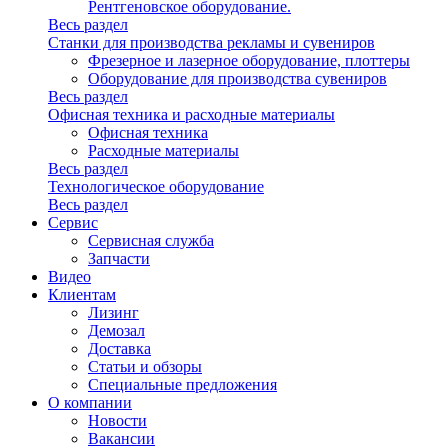
Рентгеновское оборудование.
Весь раздел
Станки для производства рекламы и сувениров
Фрезерное и лазерное оборудование, плоттеры
Оборудование для производства сувениров
Весь раздел
Офисная техника и расходные материалы
Офисная техника
Расходные материалы
Весь раздел
Технологическое оборудование
Весь раздел
Сервис
Сервисная служба
Запчасти
Видео
Клиентам
Лизинг
Демозал
Доставка
Статьи и обзоры
Специальные предложения
О компании
Новости
Вакансии