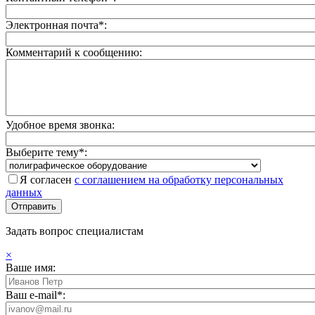
Электронная почта*:
Комментарий к сообщению:
Удобное время звонка:
Выберите тему*:
Я согласен
с соглашением на обработку персональных
данных
Задать вопрос специалистам
×
Ваше имя:
Ваш e-mail*: