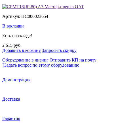
Артикул: ПС000023654
В закладки
Есть на складе!
2 615 руб.
Добавить в корзину
Запросить скидку
Оборудование в лизинг
Отправить КП на почту
?
Задать вопрос по этому оборудованию
Демонстрация
Доставка
Гарантия