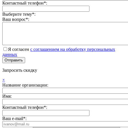
Контактный телефон*:
Выберите тему*:
Ваш вопрос*:
Я согласен
с соглашением на обработку персональных
данных
Запросить скидку
×
Название организации:
Имя:
Контактный телефон*:
Ваш e-mail*: