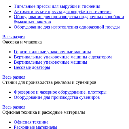
Тигельные прессы для вырубки и тиснения
Автоматические прессы для вырубки и тиснения
Оборудование для производства подарочных коробок и
бумажных пакетов
Оборудование для изготовления одноразовой посуды
Весь раздел
Фасовка и упаковка
Горизонтальные упаковочные машины
Вертикальные упаковочные машины с дозатором
Вертикальные упаковочные машины
Весовые дозаторы
Весь раздел
Станки для производства рекламы и сувениров
Фрезерное и лазерное оборудование, плоттеры
Оборудование для производства сувениров
Весь раздел
Офисная техника и расходные материалы
Офисная техника
Расходные материалы