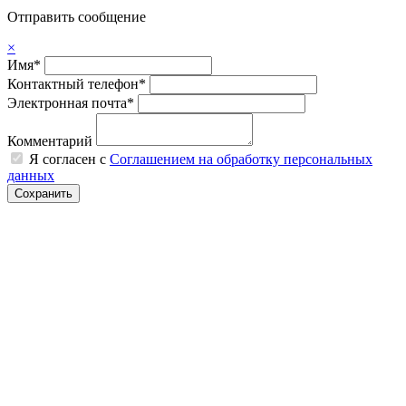
Отправить сообщение
×
Имя*
Контактный телефон*
Электронная почта*
Комментарий
Я согласен с
Соглашением на обработку персональных
данных