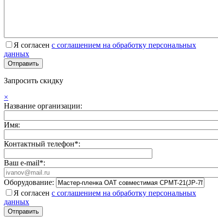
Я согласен
с соглашением на обработку персональных
данных
Запросить скидку
×
Название организации:
Имя:
Контактный телефон*:
Ваш e-mail*:
Оборудование:
Я согласен
с соглашением на обработку персональных
данных