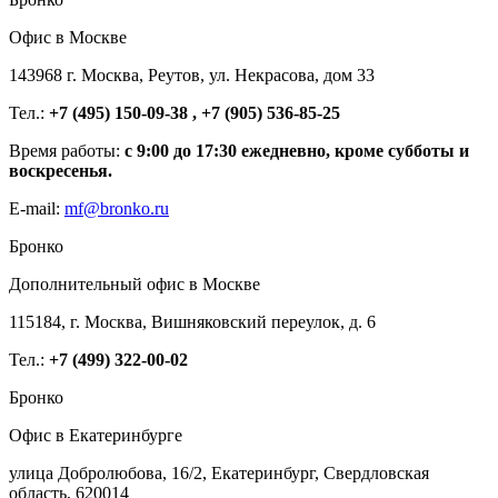
Офис в Москве
143968 г. Москва, Реутов, ул. Некрасова, дом 33
Тел.:
+7 (495) 150-09-38 , +7 (905) 536-85-25
Время работы:
с 9:00 до 17:30 ежедневно, кроме субботы и
воскресенья.
E-mail:
mf@bronko.ru
Бронко
Дополнительный офис в Москве
115184, г. Москва, Вишняковский переулок, д. 6
Тел.:
+7 (499) 322-00-02
Бронко
Офис в Екатеринбурге
улица Добролюбова, 16/2, Екатеринбург, Свердловская
область, 620014