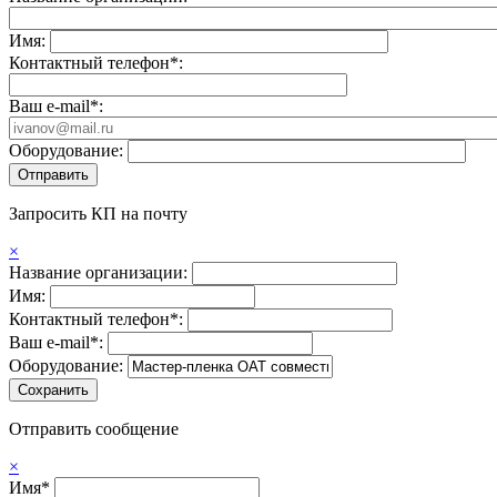
Имя:
Контактный телефон*:
Ваш e-mail*:
Оборудование:
Запросить КП на почту
×
Название организации:
Имя:
Контактный телефон*:
Ваш e-mail*:
Оборудование:
Отправить сообщение
×
Имя*