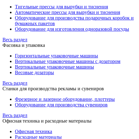
Тигельные прессы для вырубки и тиснения
Автоматические прессы для вырубки и тиснения
Оборудование для производства подарочных коробок и
бумажных пакетов
Оборудование для изготовления одноразовой посуды
Весь раздел
Фасовка и упаковка
Горизонтальные упаковочные машины
Вертикальные упаковочные машины с дозатором
Вертикальные упаковочные машины
Весовые дозаторы
Весь раздел
Станки для производства рекламы и сувениров
Фрезерное и лазерное оборудование, плоттеры
Оборудование для производства сувениров
Весь раздел
Офисная техника и расходные материалы
Офисная техника
Расходные материалы