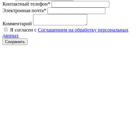
Контактный телефон*
Электронная почта*
Комментарий
Я согласен с
Соглашением на обработку персональных
данных