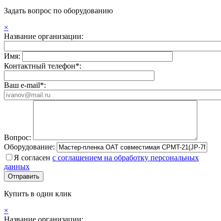
Задать вопрос по оборудованию
×
Название организации:
Имя:
Контактный телефон*:
Ваш e-mail*:
Вопрос:
Оборудование:
Я согласен
с соглашением на обработку персональных
данных
Купить в один клик
×
Название организации: