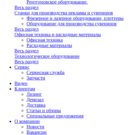
Рентгеновское оборудование.
Весь раздел
Станки для производства рекламы и сувениров
Фрезерное и лазерное оборудование, плоттеры
Оборудование для производства сувениров
Весь раздел
Офисная техника и расходные материалы
Офисная техника
Расходные материалы
Весь раздел
Технологическое оборудование
Весь раздел
Сервис
Сервисная служба
Запчасти
Видео
Клиентам
Лизинг
Демозал
Доставка
Статьи и обзоры
Специальные предложения
О компании
Новости
Вакансии