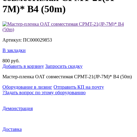
7M)* B4 (50m)
Артикул: ПС000029853
В закладки
800 руб.
Добавить в корзину
Запросить скидку
Мастер-пленка OAT совместимая CPMT-21(JP-7M)* B4 (50m)
Оборудование в лизинг
Отправить КП на почту
?
Задать вопрос по этому оборудованию
Демонстрация
Доставка