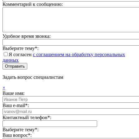
Комментарий к сообщению:
Удобное время звонка:
Выберите тему*:
Я согласен
с соглашением на обработку персональных
данных
Задать вопрос специалистам
×
Ваше имя:
Ваш e-mail*:
Контактный телефон*:
Выберите тему*:
Ваш вопрос*: