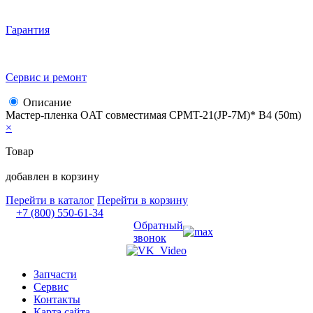
Гарантия
Сервис и ремонт
Описание
Мастер-пленка OAT совместимая CPMT-21(JP-7M)* B4 (50m)
×
Товар
добавлен в корзину
Перейти в каталог
Перейти в корзину
+7 (800) 550-61-34
Обратный
звонок
Запчасти
Сервис
Контакты
Карта сайта