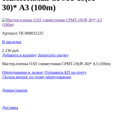
30)* А3 (100m)
Артикул: ПС000031225
В закладки
2 236 руб.
Добавить в корзину
Запросить скидку
Мастер-пленка OAT совместимая CPMT-19(JP-30)* А3 (100m)
Оборудование в лизинг
Отправить КП на почту
?
Задать вопрос по этому оборудованию
Демонстрация
Доставка