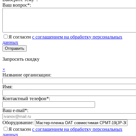
Ваш вопрос*:
Я согласен
с соглашением на обработку персональных
данных
Запросить скидку
×
Название организации:
Имя:
Контактный телефон*:
Ваш e-mail*:
Оборудование:
Я согласен
с соглашением на обработку персональных
данных