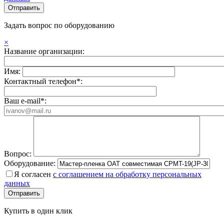
Задать вопрос по оборудованию
×
Название организации:
Имя:
Контактный телефон*:
Ваш e-mail*:
Вопрос:
Оборудование:
Я согласен
с соглашением на обработку персональных
данных
Купить в один клик