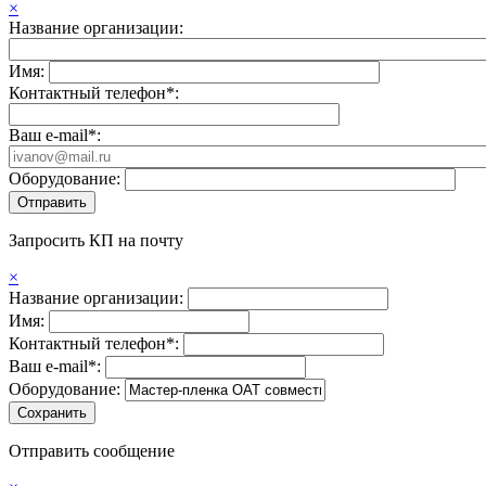
×
Название организации:
Имя:
Контактный телефон*:
Ваш e-mail*:
Оборудование:
Запросить КП на почту
×
Название организации:
Имя:
Контактный телефон*:
Ваш e-mail*:
Оборудование:
Отправить сообщение