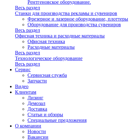
Рентгеновское оборудование.
Весь раздел
Станки для производства рекламы и сувениров
Фрезерное и лазерное оборудование, плоттеры
Оборудование для производства сувениров
Весь раздел
Офисная техника и расходные материалы
Офисная техника
Расходные материалы
Весь раздел
Технологическое оборудование
Весь раздел
Сервис
Сервисная служба
Запчасти
Видео
Клиентам
Лизинг
Демозал
Доставка
Статьи и обзоры
Специальные предложения
О компании
Новости
Вакансии