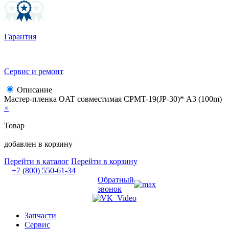
Гарантия
Сервис и ремонт
Описание
Мастер-пленка OAT совместимая CPMT-19(JP-30)* А3 (100m)
×
Товар
добавлен в корзину
Перейти в каталог
Перейти в корзину
+7 (800) 550-61-34
Обратный
звонок
Запчасти
Сервис