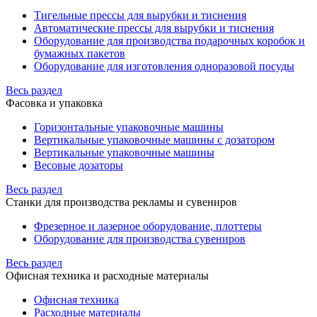
Тигельные прессы для вырубки и тиснения
Автоматические прессы для вырубки и тиснения
Оборудование для производства подарочных коробок и
бумажных пакетов
Оборудование для изготовления одноразовой посуды
Весь раздел
Фасовка и упаковка
Горизонтальные упаковочные машины
Вертикальные упаковочные машины с дозатором
Вертикальные упаковочные машины
Весовые дозаторы
Весь раздел
Станки для производства рекламы и сувениров
Фрезерное и лазерное оборудование, плоттеры
Оборудование для производства сувениров
Весь раздел
Офисная техника и расходные материалы
Офисная техника
Расходные материалы