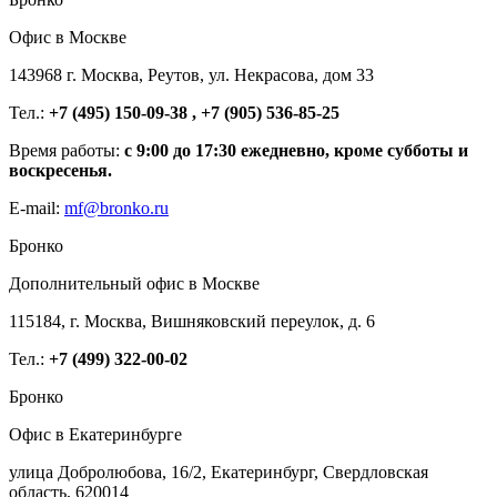
Офис в Москве
143968 г. Москва, Реутов, ул. Некрасова, дом 33
Тел.:
+7 (495) 150-09-38 , +7 (905) 536-85-25
Время работы:
с 9:00 до 17:30 ежедневно, кроме субботы и
воскресенья.
E-mail:
mf@bronko.ru
Бронко
Дополнительный офис в Москве
115184, г. Москва, Вишняковский переулок, д. 6
Тел.:
+7 (499) 322-00-02
Бронко
Офис в Екатеринбурге
улица Добролюбова, 16/2, Екатеринбург, Свердловская
область, 620014