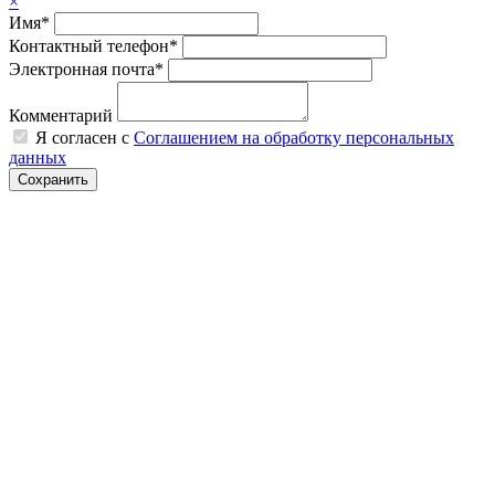
×
Имя*
Контактный телефон*
Электронная почта*
Комментарий
Я согласен с
Соглашением на обработку персональных
данных