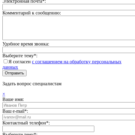
Электронная почта*:
Комментарий к сообщению:
Удобное время звонка:
Выберите тему*:
Я согласен
с соглашением на обработку персональных
данных
Задать вопрос специалистам
×
Ваше имя:
Ваш e-mail*:
Контактный телефон*:
Выберите тему*: