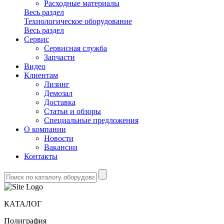
Расходные материалы
Весь раздел
Технологическое оборудование
Весь раздел
Сервис
Сервисная служба
Запчасти
Видео
Клиентам
Лизинг
Демозал
Доставка
Статьи и обзоры
Специальные предложения
О компании
Новости
Вакансии
Контакты
КАТАЛОГ
Полиграфия