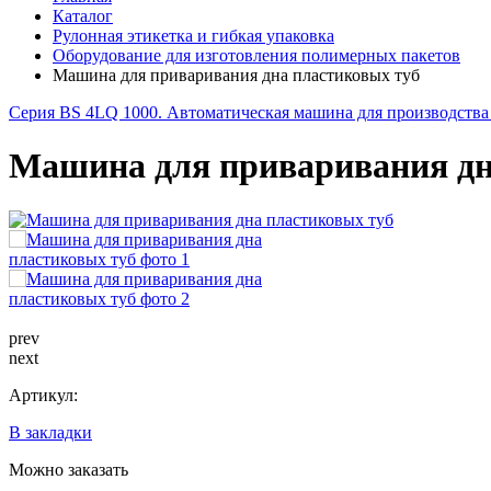
Каталог
Рулонная этикетка и гибкая упаковка
Оборудование для изготовления полимерных пакетов
Машина для приваривания дна пластиковых туб
Серия BS 4LQ 1000. Автоматическая машина для производства
Машина для приваривания дн
prev
next
Артикул:
В закладки
Можно заказать