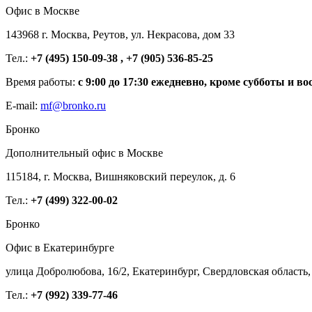
Офис в Москве
143968 г. Москва, Реутов, ул. Некрасова, дом 33
Тел.:
+7 (495) 150-09-38 , +7 (905) 536-85-25
Время работы:
с 9:00 до 17:30 ежедневно, кроме субботы и во
E-mail:
mf@bronko.ru
Бронко
Дополнительный офис в Москве
115184, г. Москва, Вишняковский переулок, д. 6
Тел.:
+7 (499) 322-00-02
Бронко
Офис в Екатеринбурге
улица Добролюбова, 16/2, Екатеринбург, Свердловская область,
Тел.:
+7 (992) 339-77-46