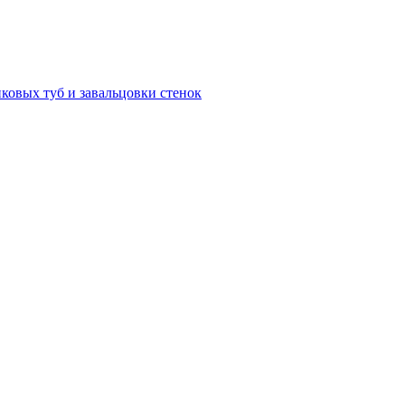
ковых туб и завальцовки стенок