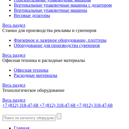
Вертикальные упаковочные машины с дозатором
Вертикальные упаковочные машины
Весовые дозаторы
Весь раздел
Станки для производства рекламы и сувениров
Фрезерное и лазерное оборудование, плоттеры
Оборудование для производства сувениров
Весь раздел
Офисная техника и расходные материалы
Офисная техника
Расходные материалы
Весь раздел
Технологическое оборудование
Весь раздел
+7 (812) 318-47-68
+7 (812) 318-47-68
+7 (812) 318-47-68
Главная