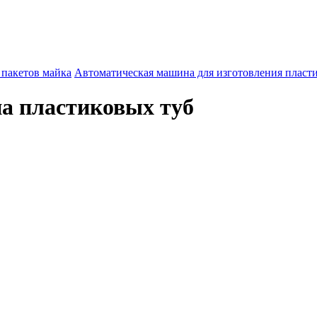
 пакетов майка
Автоматическая машина для изготовления пласти
а пластиковых туб