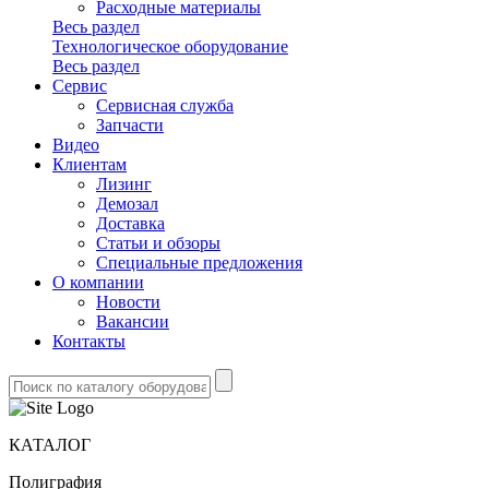
Расходные материалы
Весь раздел
Технологическое оборудование
Весь раздел
Сервис
Сервисная служба
Запчасти
Видео
Клиентам
Лизинг
Демозал
Доставка
Статьи и обзоры
Специальные предложения
О компании
Новости
Вакансии
Контакты
КАТАЛОГ
Полиграфия