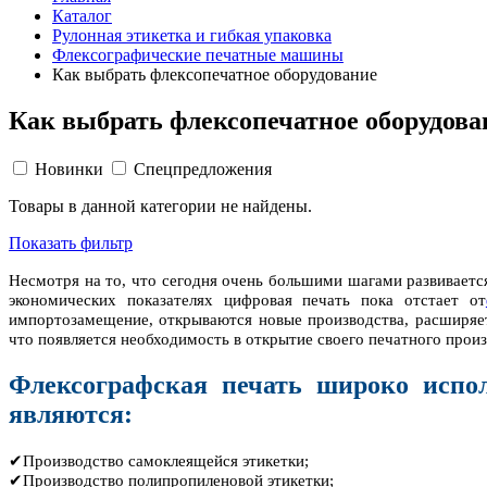
Каталог
Рулонная этикетка и гибкая упаковка
Флексографические печатные машины
Как выбрать флексопечатное оборудование
Как выбрать флексопечатное оборудова
Новинки
Спецпредложения
Товары в данной категории не найдены.
Показать фильтр
Несмотря на то, что сегодня очень большими шагами развиваетс
экономических показателях цифровая печать пока отстает от
импортозамещение, открываются новые производства, расширяе
что появляется необходимость в открытие своего печатного произ
Флексографская печать широко испол
являются:
✔Производство самоклеящейся этикетки;
✔Производство полипропиленовой этикетки;