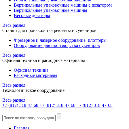
Вертикальные упаковочные машины с дозатором
Вертикальные упаковочные машины
Весовые дозаторы
Весь раздел
Станки для производства рекламы и сувениров
Фрезерное и лазерное оборудование, плоттеры
Оборудование для производства сувениров
Весь раздел
Офисная техника и расходные материалы
Офисная техника
Расходные материалы
Весь раздел
Технологическое оборудование
Весь раздел
+7 (812) 318-47-68
+7 (812) 318-47-68
+7 (812) 318-47-68
Главная