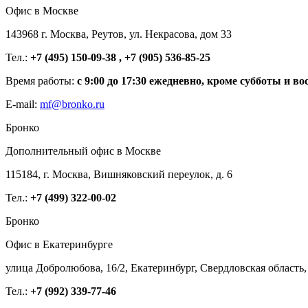
Офис в Москве
143968 г. Москва, Реутов, ул. Некрасова, дом 33
Тел.:
+7 (495) 150-09-38 , +7 (905) 536-85-25
Время работы:
с 9:00 до 17:30 ежедневно, кроме субботы и во
E-mail:
mf@bronko.ru
Бронко
Дополнительный офис в Москве
115184, г. Москва, Вишняковский переулок, д. 6
Тел.:
+7 (499) 322-00-02
Бронко
Офис в Екатеринбурге
улица Добролюбова, 16/2, Екатеринбург, Свердловская область,
Тел.:
+7 (992) 339-77-46