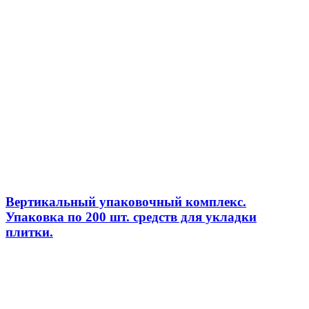
Вертикальный упаковочный комплекс.
Упаковка по 200 шт. средств для укладки
плитки.