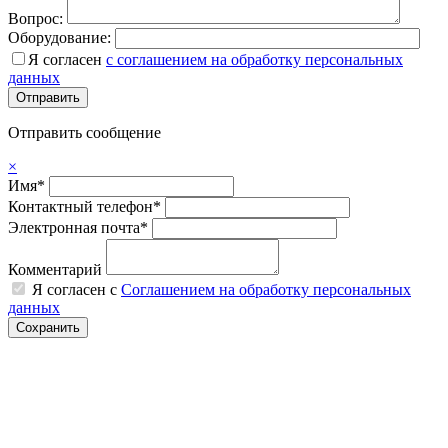
Вопрос:
Оборудование:
Я согласен
с соглашением на обработку персональных
данных
Отправить сообщение
×
Имя*
Контактный телефон*
Электронная почта*
Комментарий
Я согласен с
Соглашением на обработку персональных
данных