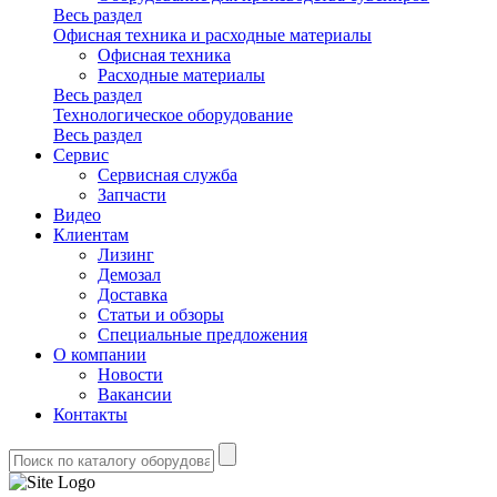
Весь раздел
Офисная техника и расходные материалы
Офисная техника
Расходные материалы
Весь раздел
Технологическое оборудование
Весь раздел
Сервис
Сервисная служба
Запчасти
Видео
Клиентам
Лизинг
Демозал
Доставка
Статьи и обзоры
Специальные предложения
О компании
Новости
Вакансии
Контакты