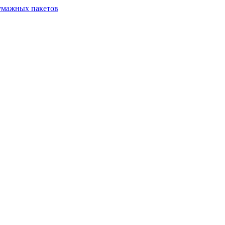
бумажных пакетов