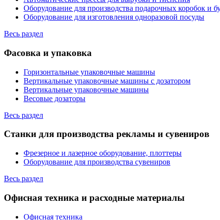
Оборудование для производства подарочных коробок и 
Оборудование для изготовления одноразовой посуды
Весь раздел
Фасовка и упаковка
Горизонтальные упаковочные машины
Вертикальные упаковочные машины с дозатором
Вертикальные упаковочные машины
Весовые дозаторы
Весь раздел
Станки для производства рекламы и сувениров
Фрезерное и лазерное оборудование, плоттеры
Оборудование для производства сувениров
Весь раздел
Офисная техника и расходные материалы
Офисная техника