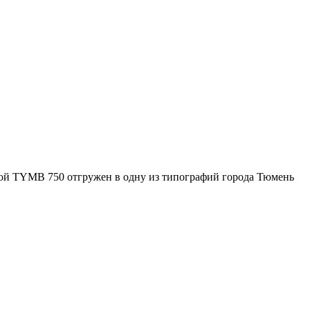
гой TYMB 750 отгружен в одну из типографий города Тюмень