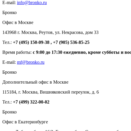
E-mail:
info@bronko.ru
Бронко
Офис в Москве
143968 г. Москва, Реутов, ул. Некрасова, дом 33
Тел.:
+7 (495) 150-09-38 , +7 (905) 536-85-25
Время работы:
с 9:00 до 17:30 ежедневно, кроме субботы и во
E-mail:
mf@bronko.ru
Бронко
Дополнительный офис в Москве
115184, г. Москва, Вишняковский переулок, д. 6
Тел.:
+7 (499) 322-00-02
Бронко
Офис в Екатеринбурге